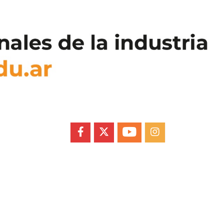
FACEBOOK
X
YOUTUBE
INSTAGRAM