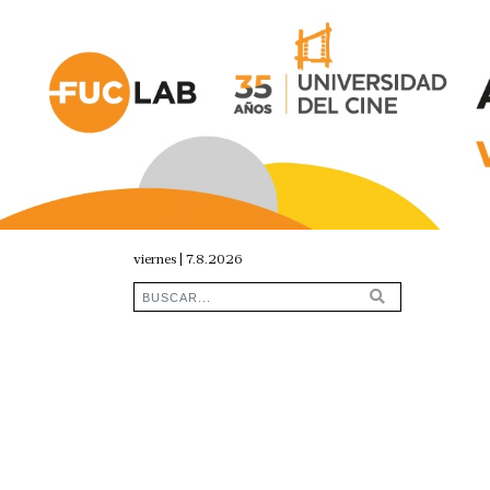
viernes | 7.8.2026