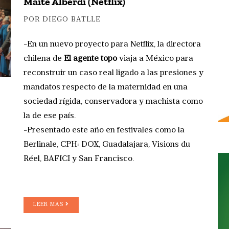
Maite Alberdi (Netflix)
POR DIEGO BATLLE
-En un nuevo proyecto para Netflix, la directora
chilena de
El agente topo
viaja a México para
reconstruir un caso real ligado a las presiones y
mandatos respecto de la maternidad en una
sociedad rígida, conservadora y machista como
la de ese país.
-Presentado este año en festivales como la
Berlinale, CPH: DOX, Guadalajara, Visions du
Réel, BAFICI y San Francisco.
LEER MAS