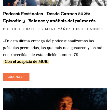
Podcast Festivales - Desde Cannes 2026:
Episodio 5 - Balance y análisis del palmarés
POR DIEGO BATLLE Y MANU YÁÑEZ, DESDE CANNES
-En esta última entrega del podcast analizamos las
películas premiadas, las que más nos gustaron y las más
controvertidas de esta edición número 79.
-Con el auspicio de MUBI.
LEER MAS