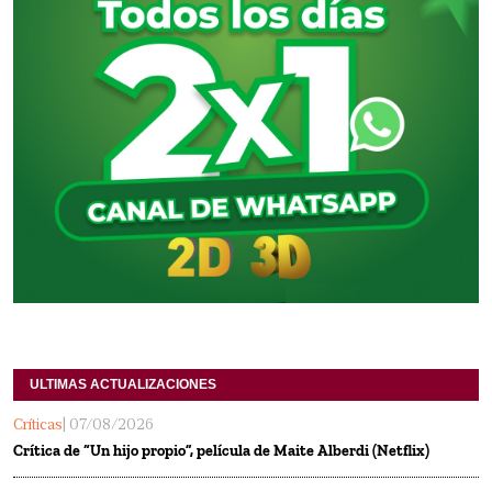
ULTIMAS ACTUALIZACIONES
Críticas
| 07/08/2026
Crítica de “Un hijo propio”, película de Maite Alberdi (Netflix)