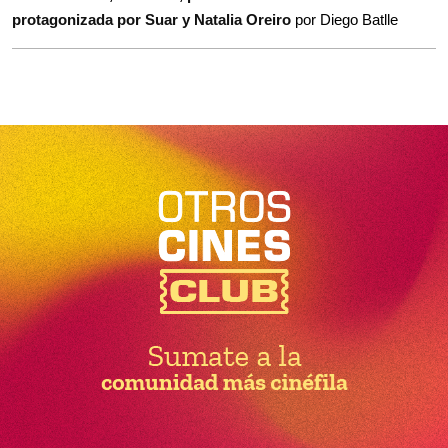
protagonizada por Suar y Natalia Oreiro
por Diego Batlle