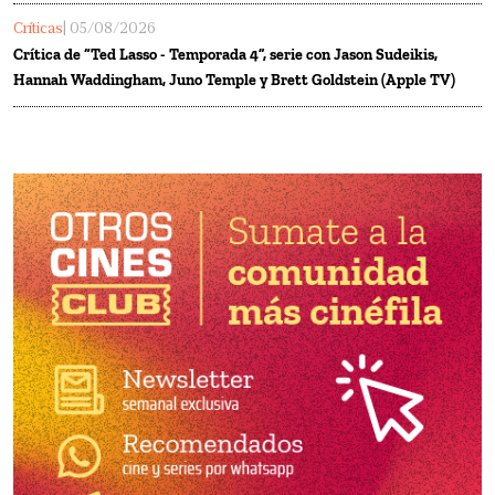
Críticas
| 05/08/2026
Crítica de “Ted Lasso - Temporada 4”, serie con Jason Sudeikis,
Hannah Waddingham, Juno Temple y Brett Goldstein (Apple TV)