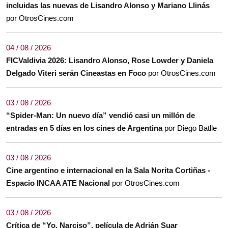
incluidas las nuevas de Lisandro Alonso y Mariano Llinás
por OtrosCines.com
04 / 08 / 2026
FICValdivia 2026: Lisandro Alonso, Rose Lowder y Daniela
Delgado Viteri serán Cineastas en Foco
por OtrosCines.com
03 / 08 / 2026
“Spider-Man: Un nuevo día” vendió casi un millón de
entradas en 5 días en los cines de Argentina
por Diego Batlle
03 / 08 / 2026
Cine argentino e internacional en la Sala Norita Cortiñas -
Espacio INCAA ATE Nacional
por OtrosCines.com
03 / 08 / 2026
Crítica de “Yo, Narciso”, película de Adrián Suar