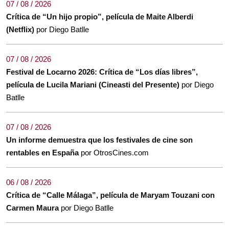
07 / 08 / 2026
Crítica de “Un hijo propio”, película de Maite Alberdi
(Netflix)
por Diego Batlle
07 / 08 / 2026
Festival de Locarno 2026: Crítica de “Los días libres”,
película de Lucila Mariani (Cineasti del Presente)
por Diego
Batlle
07 / 08 / 2026
Un informe demuestra que los festivales de cine son
rentables en España
por OtrosCines.com
06 / 08 / 2026
Crítica de “Calle Málaga”, película de Maryam Touzani con
Carmen Maura
por Diego Batlle