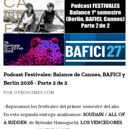
Podcast Festivales: Balance de Cannes, BAFICI y
Berlín 2026 - Parte 2 de 2
POR OTROSCINES.COM
-Repasamos los festivales del primer semestre del año.
En esta segunda entrega analizamos:
SOUDAIN / ALL OF
A SUDDEN
, de Ryûsuke Hamaguchi;
LOS VENCEDORES
,