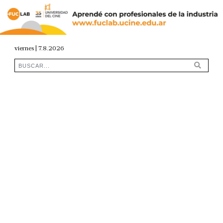
viernes | 7.8.2026