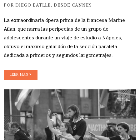
POR DIEGO BATLLE, DESDE CANNES
La extraordinaria ópera prima de la francesa Marine
Atlan, que narra las peripecias de un grupo de
adolescentes durante un viaje de estudio a Nápoles,
obtuvo el máximo galardón de la sección paralela
dedicada a primeros y segundos largometrajes.
LEER MAS