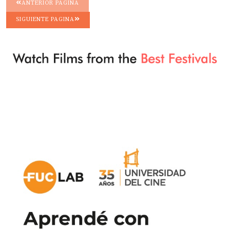
ANTERIOR PAGINA
SIGUIENTE PAGINA