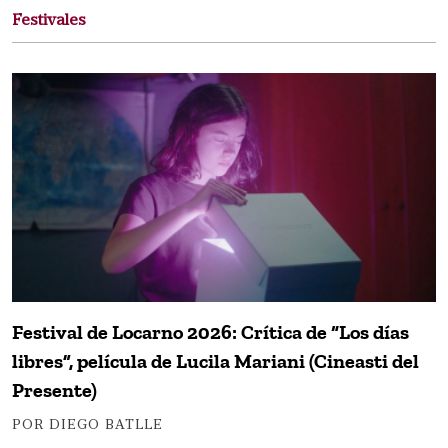
Festivales
Festival de Locarno 2026: Crítica de “Los días
libres”, película de Lucila Mariani (Cineasti del
Presente)
POR DIEGO BATLLE