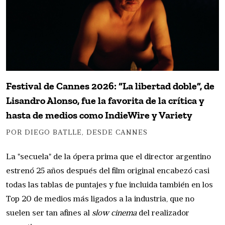
Festival de Cannes 2026: “La libertad doble”, de
Lisandro Alonso, fue la favorita de la crítica y
hasta de medios como IndieWire y Variety
POR DIEGO BATLLE, DESDE CANNES
La "secuela" de la ópera prima que el director argentino
estrenó 25 años después del film original encabezó casi
todas las tablas de puntajes y fue incluida también en los
Top 20 de medios más ligados a la industria, que no
suelen ser tan afines al
slow cinema
del realizador