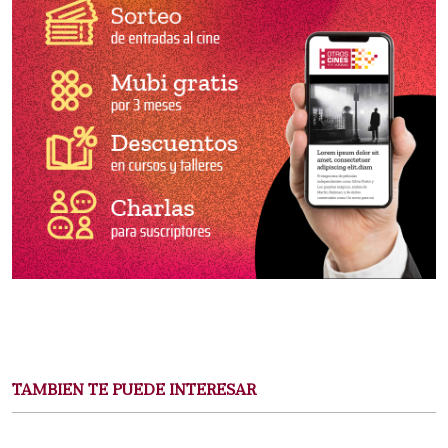
TAMBIEN TE PUEDE INTERESAR