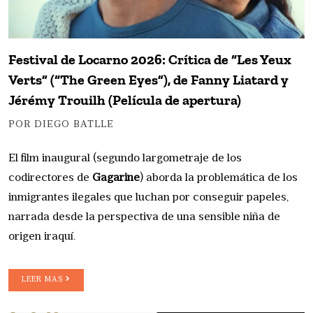
Festival de Locarno 2026: Crítica de “Les Yeux
Verts” (“The Green Eyes”), de Fanny Liatard y
Jérémy Trouilh (Película de apertura)
POR DIEGO BATLLE
El film inaugural (segundo largometraje de los
codirectores de
Gagarine
) aborda la problemática de los
inmigrantes ilegales que luchan por conseguir papeles,
narrada desde la perspectiva de una sensible niña de
origen iraquí.
LEER MAS