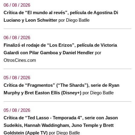
06 / 08 / 2026
Crítica de “El mundo al revés”, película de Agostina Di
Luciano y Leon Schwitter
por Diego Batlle
06 / 08 / 2026
Finalizó el rodaje de “Los Erizos”, película de Victoria
Galardi con Pilar Gamboa y Daniel Hendler
por
OtrosCines.com
05 / 08 / 2026
Crítica de “Fragmentos” (“The Shards”), serie de Ryan
Murphy y Bret Easton Ellis (Disney+)
por Diego Batlle
05 / 08 / 2026
Crítica de “Ted Lasso - Temporada 4”, serie con Jason
Sudeikis, Hannah Waddingham, Juno Temple y Brett
Goldstein (Apple TV)
por Diego Batlle