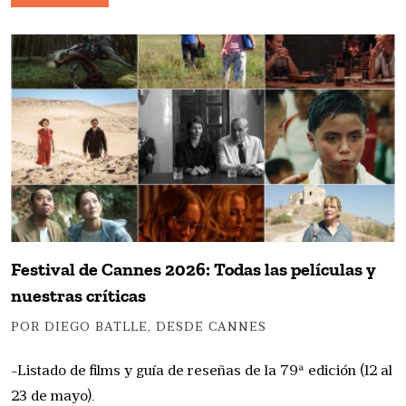
Festival de Cannes 2026: Todas las películas y
nuestras críticas
POR DIEGO BATLLE, DESDE CANNES
-Listado de films y guía de reseñas de la 79ª edición (12 al
23 de mayo).