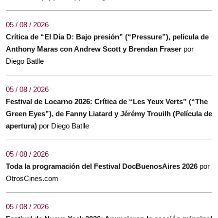
05 / 08 / 2026
Crítica de “El Día D: Bajo presión” (“Pressure”), película de
Anthony Maras con Andrew Scott y Brendan Fraser
por
Diego Batlle
05 / 08 / 2026
Festival de Locarno 2026: Crítica de “Les Yeux Verts” (“The
Green Eyes”), de Fanny Liatard y Jérémy Trouilh (Película de
apertura)
por Diego Batlle
05 / 08 / 2026
Toda la programación del Festival DocBuenosAires 2026
por
OtrosCines.com
05 / 08 / 2026