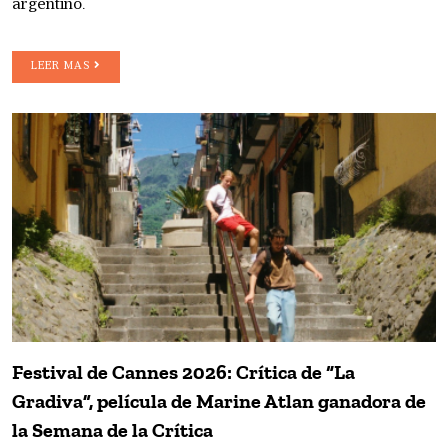
argentino.
LEER MAS
Festival de Cannes 2026: Crítica de “La
Gradiva”, película de Marine Atlan ganadora de
la Semana de la Crítica