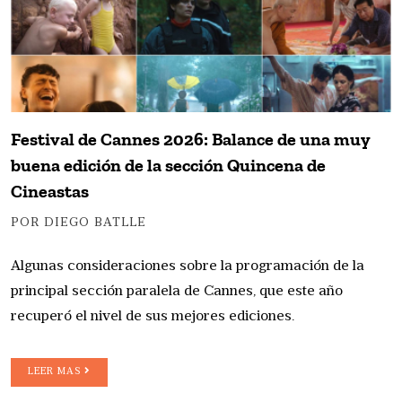
Festival de Cannes 2026: Balance de una muy
buena edición de la sección Quincena de
Cineastas
POR DIEGO BATLLE
Algunas consideraciones sobre la programación de la
principal sección paralela de Cannes, que este año
recuperó el nivel de sus mejores ediciones.
LEER MAS