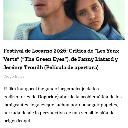
Festival de Locarno 2026: Crítica de “Les Yeux
Verts” (“The Green Eyes”), de Fanny Liatard y
Jérémy Trouilh (Película de apertura)
Diego Batlle
El film inaugural (segundo largometraje de los
codirectores de
Gagarine
) aborda la problemática de los
inmigrantes ilegales que luchan por conseguir papeles,
narrada desde la perspectiva de una sensible niña de
origen iraquí.