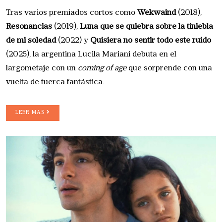
Tras varios premiados cortos como
Wekwaind
(2018),
Resonancias
(2019),
Luna que se quiebra sobre la tiniebla
de mi soledad
(2022) y
Quisiera no sentir todo este ruido
(2025), la argentina Lucila Mariani debuta en el
largometaje con un
coming of age
que sorprende con una
vuelta de tuerca fantástica.
LEER MAS