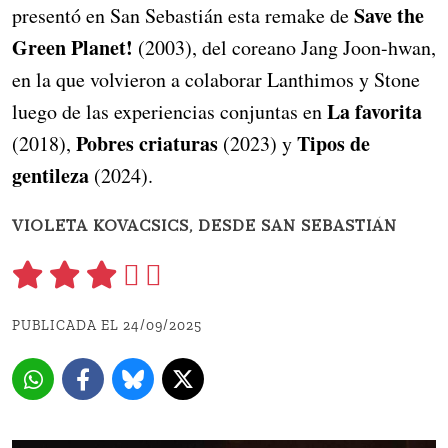
Save the
presentó en San Sebastián esta remake de
Green Planet!
(2003), del coreano Jang Joon-hwan,
en la que volvieron a colaborar Lanthimos y Stone
La favorita
luego de las experiencias conjuntas en
Pobres criaturas
Tipos de
(2018),
(2023) y
gentileza
(2024).
VIOLETA KOVACSICS, DESDE SAN SEBASTIÁN
PUBLICADA EL 24/09/2025