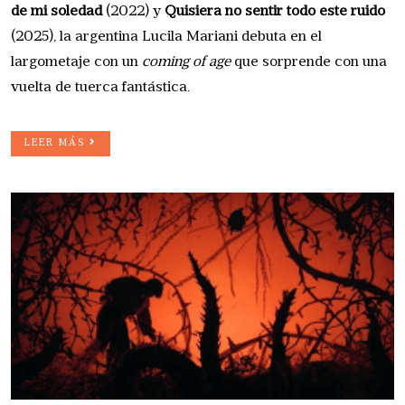
de mi soledad
(2022) y
Quisiera no sentir todo este ruido
(2025), la argentina Lucila Mariani debuta en el
largometaje con un
coming of age
que sorprende con una
vuelta de tuerca fantástica.
LEER MÁS