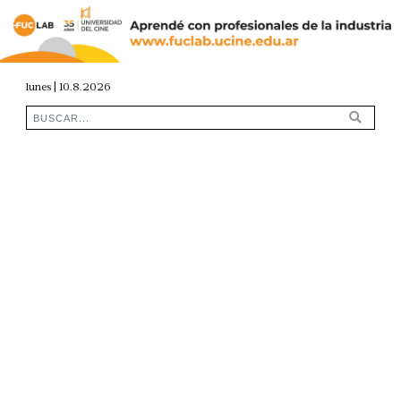
lunes | 10.8.2026