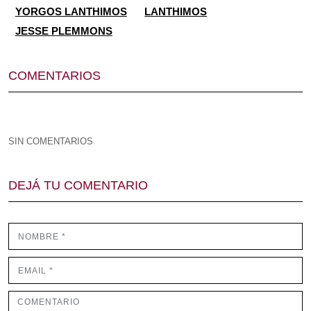
YORGOS LANTHIMOS
LANTHIMOS
JESSE PLEMMONS
COMENTARIOS
SIN COMENTARIOS
DEJÁ TU COMENTARIO