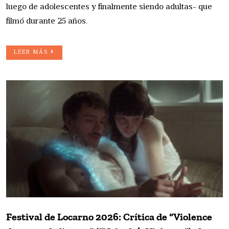
luego de adolescentes y finalmente siendo adultas- que
filmó durante 25 años.
LEER MÁS
Festival de Locarno 2026: Crítica de “Violence