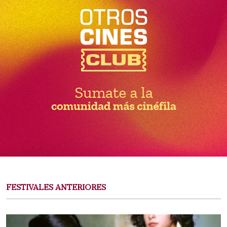
FESTIVALES ANTERIORES