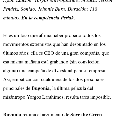
Fendrix. Sonido: Johnnie Burn. Duración: 118
En la competencia Perlak.
minutos.
Él es un loco que afirma haber probado todos los
movimientos extremistas que han despuntado en los
últimos años; ella es CEO de una gran compañía, que
esa misma mañana está grabando (sin convicción
alguna) una campaña de diversidad para su empresa.
Así, empatizar con cualquiera de los dos personajes
Bugonia
principales de
, la última película del
misántropo Yorgos Lanthimos, resulta tarea imposible.
Bugonia
Save the Green
retoma el argumento de