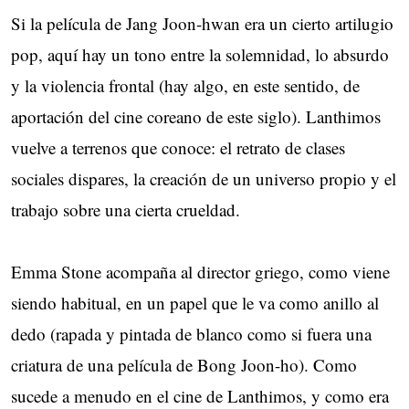
Si la película de Jang Joon-hwan era un cierto artilugio
pop, aquí hay un tono entre la solemnidad, lo absurdo
y la violencia frontal (hay algo, en este sentido, de
aportación del cine coreano de este siglo). Lanthimos
vuelve a terrenos que conoce: el retrato de clases
sociales dispares, la creación de un universo propio y el
trabajo sobre una cierta crueldad.
Emma Stone acompaña al director griego, como viene
siendo habitual, en un papel que le va como anillo al
dedo (rapada y pintada de blanco como si fuera una
criatura de una película de Bong Joon-ho). Como
sucede a menudo en el cine de Lanthimos, y como era