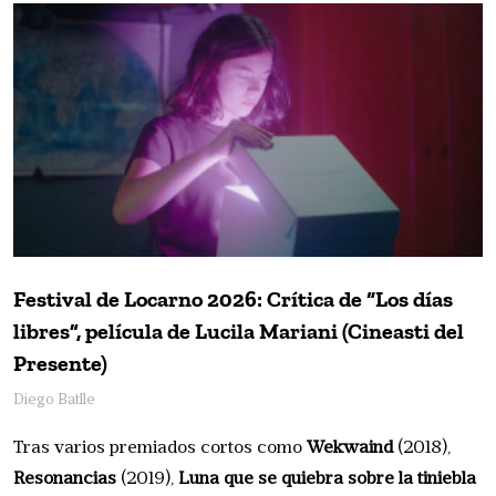
Festival de Locarno 2026: Crítica de “Los días
libres”, película de Lucila Mariani (Cineasti del
Presente)
Diego Batlle
Tras varios premiados cortos como
Wekwaind
(2018),
Resonancias
(2019),
Luna que se quiebra sobre la tiniebla