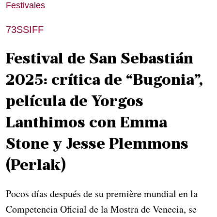
Festivales
73SSIFF
Festival de San Sebastián
2025: crítica de “Bugonia”,
película de Yorgos
Lanthimos con Emma
Stone y Jesse Plemmons
(Perlak)
Pocos días después de su première mundial en la
Competencia Oficial de la Mostra de Venecia, se