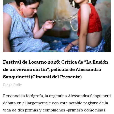
Festival de Locarno 2026: Crítica de “La ilusión
de un verano sin fin”, película de Alessandra
Sanguinetti (Cineasti del Presente)
Diego Batlle
Reconocida fotógrafa, la argentina Alessandra Sanguinetti
debuta en el largometraje con este notable registro de la
vida de dos primas y compinches -primero como niñas,