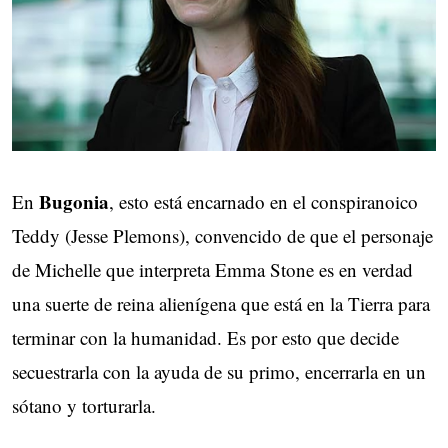
Bugonia
En
, esto está encarnado en el conspiranoico
Teddy (Jesse Plemons), convencido de que el personaje
de Michelle que interpreta Emma Stone es en verdad
una suerte de reina alienígena que está en la Tierra para
terminar con la humanidad. Es por esto que decide
secuestrarla con la ayuda de su primo, encerrarla en un
sótano y torturarla.