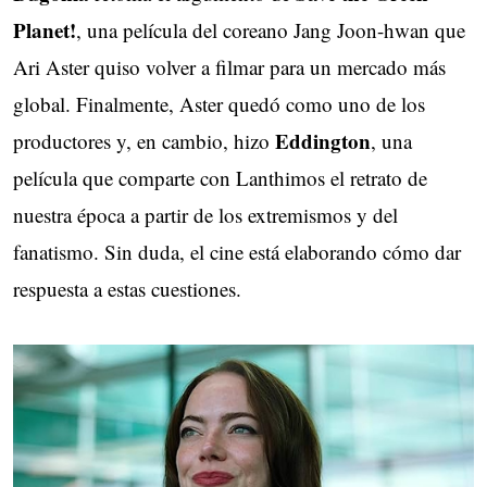
Planet!
, una película del coreano Jang Joon-hwan que
Ari Aster quiso volver a filmar para un mercado más
global. Finalmente, Aster quedó como uno de los
Eddington
productores y, en cambio, hizo
, una
película que comparte con Lanthimos el retrato de
nuestra época a partir de los extremismos y del
fanatismo. Sin duda, el cine está elaborando cómo dar
respuesta a estas cuestiones.