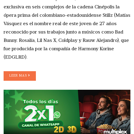
exclusiva en seis complejos de la cadena Cinépolis la
ópera prima del colombiano-estadounidense Stillz (Matías
Vásquez es el nombre real de este joven de 27 años
reconocido por sus trabajos junto a músicos como Bad
Bunny. Rosalía, Lil Nas X, Coldplay y Rauw Alejandro), que
fue producida por la compañía de Harmony Korine
(EDGLRD).
LEER MAS