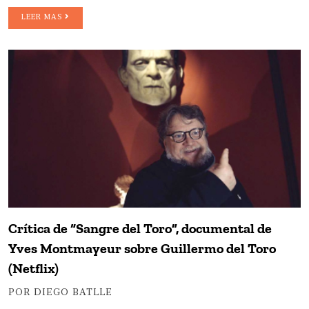
LEER MAS
Crítica de “Sangre del Toro”, documental de
Yves Montmayeur sobre Guillermo del Toro
(Netflix)
POR DIEGO BATLLE