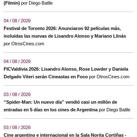
(Filmin)
por Diego Batlle
04 / 08 / 2026
Festival de Toronto 2026: Anunciaron 92 películas más,
incluidas las nuevas de Lisandro Alonso y Mariano Llinás
por OtrosCines.com
04 / 08 / 2026
FICValdivia 2026: Lisandro Alonso, Rose Lowder y Daniela
Delgado Viteri serán Cineastas en Foco
por OtrosCines.com
03 / 08 / 2026
“Spider-Man: Un nuevo día” vendió casi un millón de
entradas en 5 días en los cines de Argentina
por Diego Batlle
03 / 08 / 2026
Cine argentino e internacional en la Sala Norita Cortiñas -