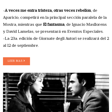
-
A veces me entra tristeza, otras veces rebelión
, de
Aparicio, competirá en la principal sección paralela de la
Mostra, mientras que
El fantasma
, de Ignacio Masllorens
y David Lamelas, se presentará en Eventos Especiales.
-La 23a. edición de Giornate degli Autori se realizará del 2
al 12 de septiembre.
LEER MAS