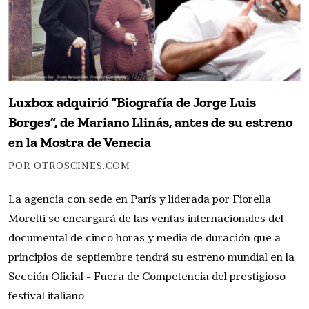
Luxbox adquirió “Biografía de Jorge Luis
Borges”, de Mariano Llinás, antes de su estreno
en la Mostra de Venecia
POR OTROSCINES.COM
La agencia con sede en París y liderada por Fiorella
Moretti se encargará de las ventas internacionales del
documental de cinco horas y media de duración que a
principios de septiembre tendrá su estreno mundial en la
Sección Oficial - Fuera de Competencia del prestigioso
festival italiano.