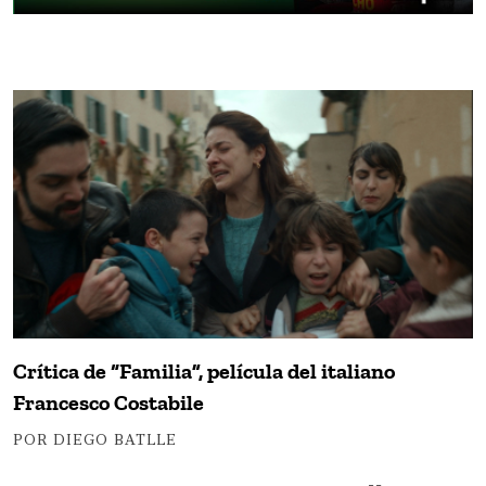
Crítica de “Familia”, película del italiano
Francesco Costabile
POR DIEGO BATLLE