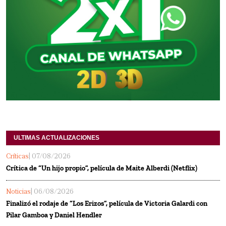
ULTIMAS ACTUALIZACIONES
Críticas
| 07/08/2026
Crítica de “Un hijo propio”, película de Maite Alberdi (Netflix)
Noticias
| 06/08/2026
Finalizó el rodaje de “Los Erizos”, película de Victoria Galardi con
Pilar Gamboa y Daniel Hendler