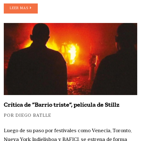
LEER MAS
Crítica de “Barrio triste”, película de Stillz
POR DIEGO BATLLE
Luego de su paso por festivales como Venecia, Toronto,
Nueva York Indielisboa y BAFICI, se estrena de forma