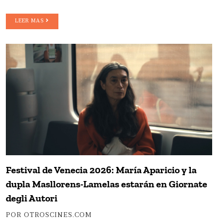
LEER MAS
Festival de Venecia 2026: María Aparicio y la
dupla Masllorens-Lamelas estarán en Giornate
degli Autori
POR OTROSCINES.COM