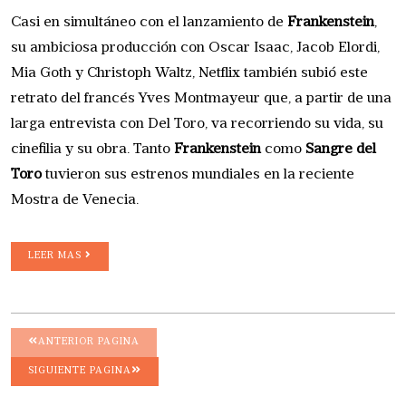
Casi en simultáneo con el lanzamiento de
Frankenstein
,
su ambiciosa producción con Oscar Isaac, Jacob Elordi,
Mia Goth y Christoph Waltz, Netflix también subió este
retrato del francés Yves Montmayeur que, a partir de una
larga entrevista con Del Toro, va recorriendo su vida, su
cinefilia y su obra. Tanto
Frankenstein
como
Sangre del
Toro
tuvieron sus estrenos mundiales en la reciente
Mostra de Venecia.
LEER MAS
ANTERIOR PAGINA
SIGUIENTE PAGINA