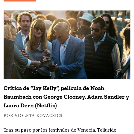
Crítica de “Jay Kelly”, película de Noah
Baumbach con George Clooney, Adam Sandler y
Laura Dern (Netflix)
POR VIOLETA KOVACSICS
Tras su paso por los festivales de Venecia, Telluride,