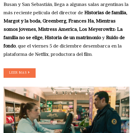
Busan y San Sebastián, llega a algunas salas argentinas la
más reciente película del director de
Historias de familia,
Margot y la boda, Greenberg, Frances Ha, Mientras
somos jóvenes, Mistress America, Los Meyerowitz: La
familia no se elige, Historia de un matrimonio
y
Ruido de
fondo
, que el viernes 5 de diciembre desembarca en la
plataforma de Netflix, productora del film.
LEER MAS