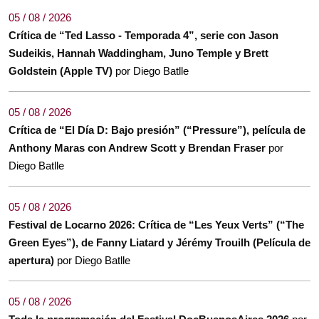
05 / 08 / 2026
Crítica de “Ted Lasso - Temporada 4”, serie con Jason
Sudeikis, Hannah Waddingham, Juno Temple y Brett
Goldstein (Apple TV)
por Diego Batlle
05 / 08 / 2026
Crítica de “El Día D: Bajo presión” (“Pressure”), película de
Anthony Maras con Andrew Scott y Brendan Fraser
por
Diego Batlle
05 / 08 / 2026
Festival de Locarno 2026: Crítica de “Les Yeux Verts” (“The
Green Eyes”), de Fanny Liatard y Jérémy Trouilh (Película de
apertura)
por Diego Batlle
05 / 08 / 2026