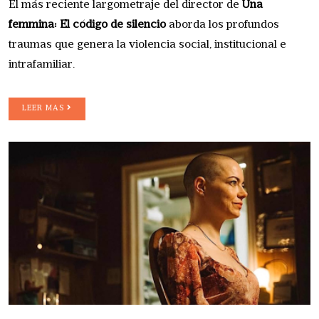
El más reciente largometraje del director de
Una
femmina: El código de silencio
aborda los profundos
traumas que genera la violencia social, institucional e
intrafamiliar.
LEER MAS