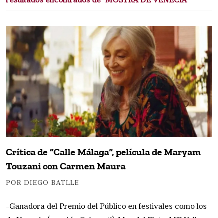
resultados encontrados de "MOSTRA DE VENECIA"
Crítica de “Calle Málaga”, película de Maryam
Touzani con Carmen Maura
POR DIEGO BATLLE
-Ganadora del Premio del Público en festivales como los