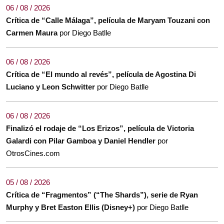
06 / 08 / 2026
Crítica de “Calle Málaga”, película de Maryam Touzani con
Carmen Maura
por Diego Batlle
06 / 08 / 2026
Crítica de “El mundo al revés”, película de Agostina Di
Luciano y Leon Schwitter
por Diego Batlle
06 / 08 / 2026
Finalizó el rodaje de “Los Erizos”, película de Victoria
Galardi con Pilar Gamboa y Daniel Hendler
por
OtrosCines.com
05 / 08 / 2026
Crítica de “Fragmentos” (“The Shards”), serie de Ryan
Murphy y Bret Easton Ellis (Disney+)
por Diego Batlle