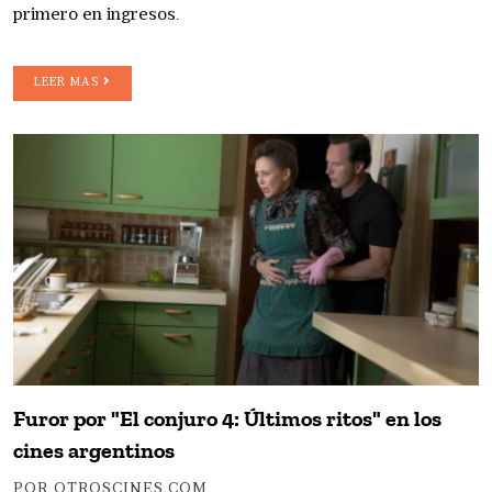
primero en ingresos.
LEER MAS
Furor por "El conjuro 4: Últimos ritos" en los
cines argentinos
POR OTROSCINES.COM