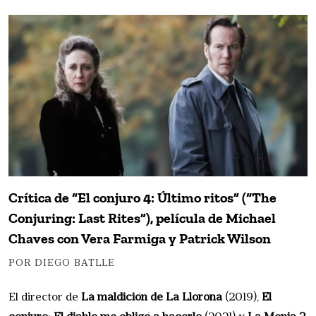
Crítica de “El conjuro 4: Último ritos” (“The
Conjuring: Last Rites”), película de Michael
Chaves con Vera Farmiga y Patrick Wilson
POR DIEGO BATLLE
El director de
La maldición de La Llorona
(2019),
El