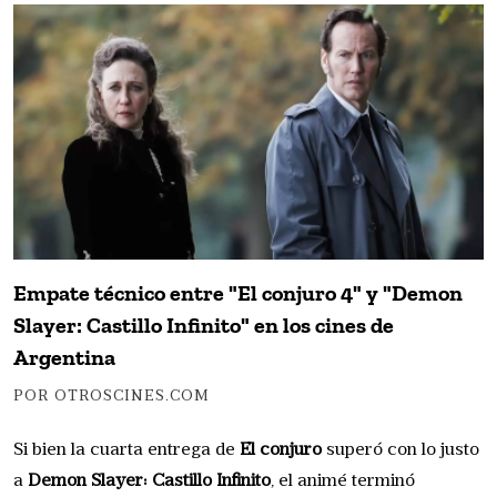
Empate técnico entre "El conjuro 4" y "Demon
Slayer: Castillo Infinito" en los cines de
Argentina
POR OTROSCINES.COM
Si bien la cuarta entrega de
El conjuro
superó con lo justo
a
Demon Slayer: Castillo Infinito
, el animé terminó