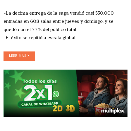
-La décima entrega de la saga vendió casi 550.000
entradas en 608 salas entre jueves y domingo, y se
quedó con el 77% del público total.
-El éxito se repitió a escala global.
LEER MAS