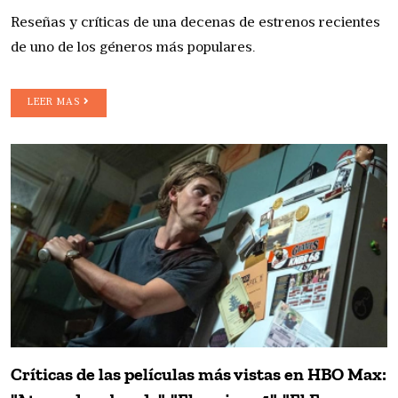
Reseñas y críticas de una decenas de estrenos recientes
de uno de los géneros más populares.
LEER MAS
Críticas de las películas más vistas en HBO Max: