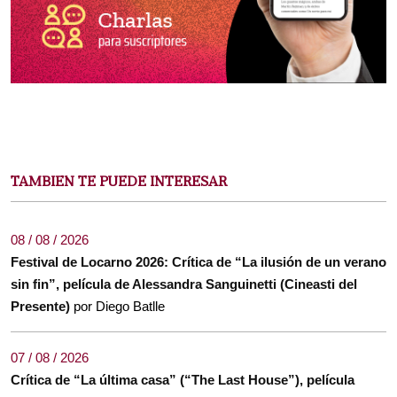
TAMBIEN TE PUEDE INTERESAR
08 / 08 / 2026
Festival de Locarno 2026: Crítica de “La ilusión de un verano
sin fin”, película de Alessandra Sanguinetti (Cineasti del
Presente)
por Diego Batlle
07 / 08 / 2026
Crítica de “La última casa” (“The Last House”), película