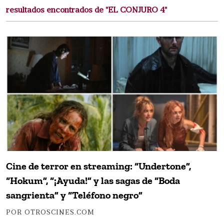
resultados encontrados de "EL CONJURO 4"
Cine de terror en streaming: “Undertone”,
“Hokum”, “¡Ayuda!” y las sagas de “Boda
sangrienta” y “Teléfono negro”
POR OTROSCINES.COM