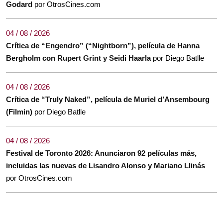
Godard
por OtrosCines.com
04 / 08 / 2026
Crítica de “Engendro” (“Nightborn”), película de Hanna
Bergholm con Rupert Grint y Seidi Haarla
por Diego Batlle
04 / 08 / 2026
Crítica de “Truly Naked”, película de Muriel d’Ansembourg
(Filmin)
por Diego Batlle
04 / 08 / 2026
Festival de Toronto 2026: Anunciaron 92 películas más,
incluidas las nuevas de Lisandro Alonso y Mariano Llinás
por OtrosCines.com