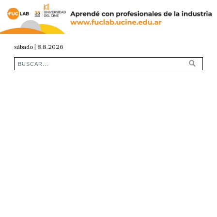
sábado | 8.8.2026