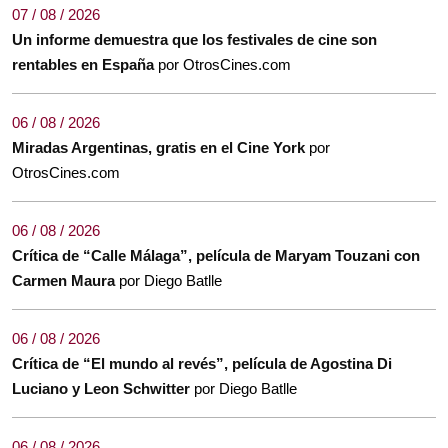
07 / 08 / 2026
Un informe demuestra que los festivales de cine son
rentables en España
por OtrosCines.com
06 / 08 / 2026
Miradas Argentinas, gratis en el Cine York
por
OtrosCines.com
06 / 08 / 2026
Crítica de “Calle Málaga”, película de Maryam Touzani con
Carmen Maura
por Diego Batlle
06 / 08 / 2026
Crítica de “El mundo al revés”, película de Agostina Di
Luciano y Leon Schwitter
por Diego Batlle
06 / 08 / 2026