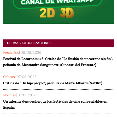
ULTIMAS ACTUALIZACIONES
Festivales
| 08/08/2026
Festival de Locarno 2026: Crítica de “La ilusión de un verano sin fin”,
película de Alessandra Sanguinetti (Cineasti del Presente)
Críticas
| 07/08/2026
Crítica de “Un hijo propio”, película de Maite Alberdi (Netflix)
Noticias
| 07/08/2026
Un informe demuestra que los festivales de cine son rentables en
España