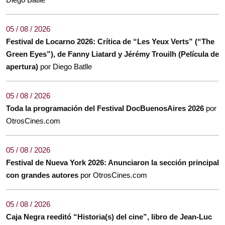
05 / 08 / 2026
Festival de Locarno 2026: Crítica de “Les Yeux Verts” (“The
Green Eyes”), de Fanny Liatard y Jérémy Trouilh (Película de
apertura)
por Diego Batlle
05 / 08 / 2026
Toda la programación del Festival DocBuenosAires 2026
por
OtrosCines.com
05 / 08 / 2026
Festival de Nueva York 2026: Anunciaron la sección principal
con grandes autores
por OtrosCines.com
05 / 08 / 2026
Caja Negra reeditó “Historia(s) del cine”, libro de Jean-Luc