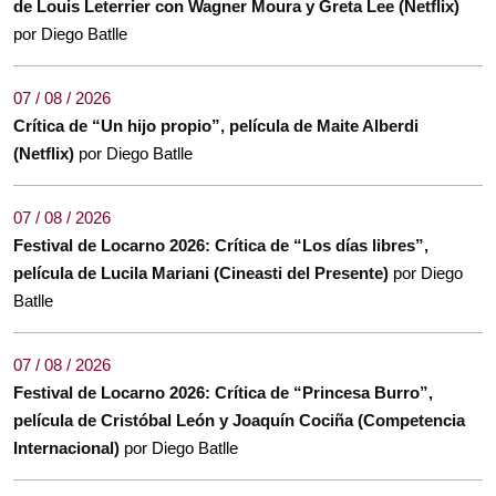
de Louis Leterrier con Wagner Moura y Greta Lee (Netflix)
por Diego Batlle
07 / 08 / 2026
Crítica de “Un hijo propio”, película de Maite Alberdi
(Netflix)
por Diego Batlle
07 / 08 / 2026
Festival de Locarno 2026: Crítica de “Los días libres”,
película de Lucila Mariani (Cineasti del Presente)
por Diego
Batlle
07 / 08 / 2026
Festival de Locarno 2026: Crítica de “Princesa Burro”,
película de Cristóbal León y Joaquín Cociña (Competencia
Internacional)
por Diego Batlle