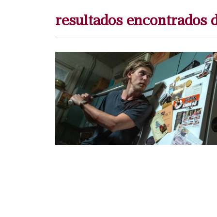
resultados encontrado