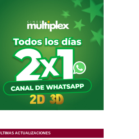
ULTIMAS ACTUALIZACIONES