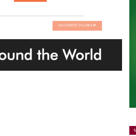
SIGUIENTE PAGINA