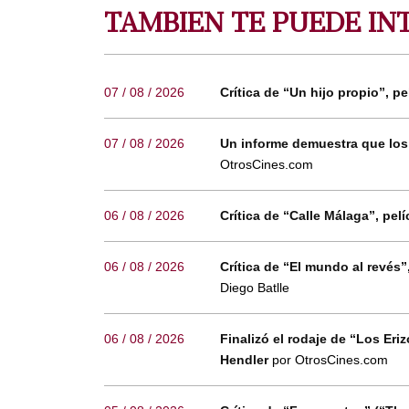
TAMBIEN TE PUEDE IN
07 / 08 / 2026
Crítica de “Un hijo propio”, pe
07 / 08 / 2026
Un informe demuestra que los
OtrosCines.com
06 / 08 / 2026
Crítica de “Calle Málaga”, p
06 / 08 / 2026
Crítica de “El mundo al revés
Diego Batlle
06 / 08 / 2026
Finalizó el rodaje de “Los Eri
Hendler
por OtrosCines.com