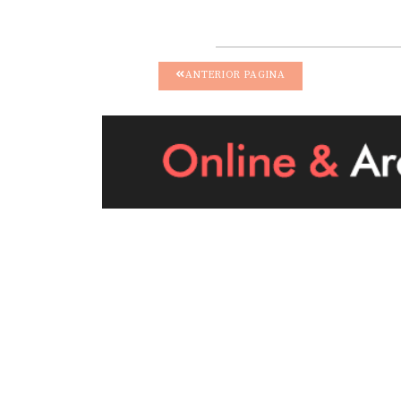
ANTERIOR PAGINA