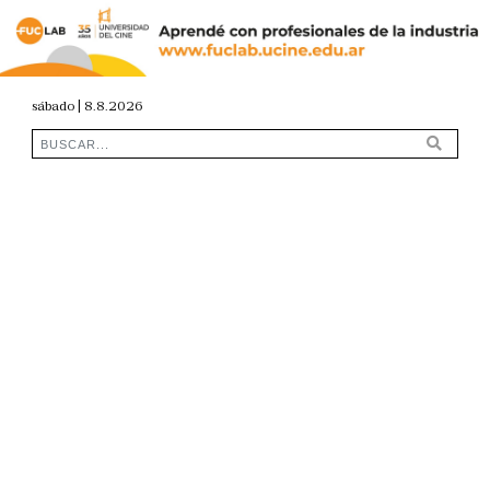
sábado | 8.8.2026