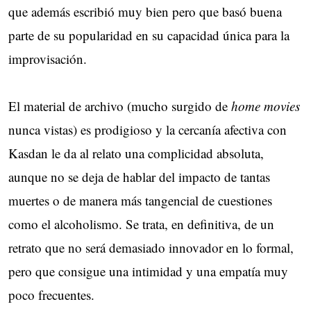
que además escribió muy bien pero que basó buena
parte de su popularidad en su capacidad única para la
improvisación.
El material de archivo (mucho surgido de
home movies
nunca vistas) es prodigioso y la cercanía afectiva con
Kasdan le da al relato una complicidad absoluta,
aunque no se deja de hablar del impacto de tantas
muertes o de manera más tangencial de cuestiones
como el alcoholismo. Se trata, en definitiva, de un
retrato que no será demasiado innovador en lo formal,
pero que consigue una intimidad y una empatía muy
poco frecuentes.