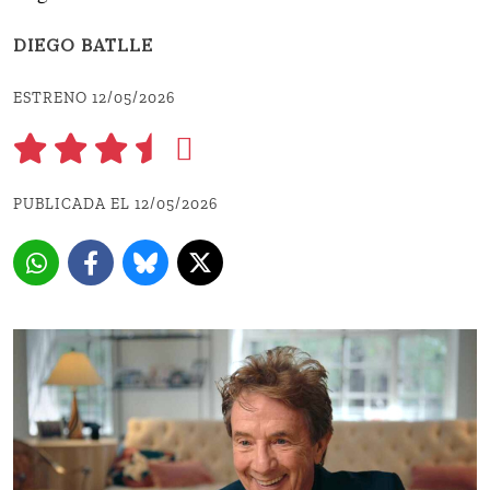
DIEGO BATLLE
ESTRENO 12/05/2026
PUBLICADA EL 12/05/2026