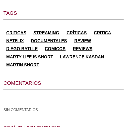
TAGS
CRITICAS
STREAMING
CRÍTICAS
CRITICA
NETFLIX
DOCUMENTALES
REVIEW
DIEGO BATLLE
COMICOS
REVIEWS
MARTY LIFE IS SHORT
LAWRENCE KASDAN
MARTIN SHORT
COMENTARIOS
SIN COMENTARIOS