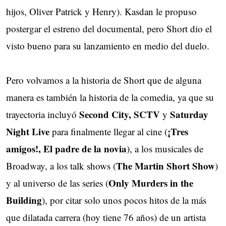
hijos, Oliver Patrick y Henry). Kasdan le propuso
postergar el estreno del documental, pero Short dio el
visto bueno para su lanzamiento en medio del duelo.
Pero volvamos a la historia de Short que de alguna
manera es también la historia de la comedia, ya que su
Second City, SCTV
Saturday
trayectoria incluyó
y
Night Live
¡Tres
para finalmente llegar al cine (
amigos!, El padre de la novia
), a los musicales de
The Martin Short Show
Broadway, a los talk shows (
)
Only Murders in the
y al universo de las series (
Building
), por citar solo unos pocos hitos de la más
que dilatada carrera (hoy tiene 76 años) de un artista