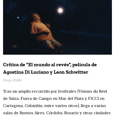
Crítica de “El mundo al revés”, película de
Agostina Di Luciano y Leon Schwitter
Diego Batlle
Tras un amplio recorrido por festivales (Visions du Réel
de Suiza, Fuera de Campo en Mar del Plata y FICCI en
Cartagena, Colombia, entre varios otros), llega a varias
salas de Buenos Aires, Córdoba, Rosario y otras ciudades