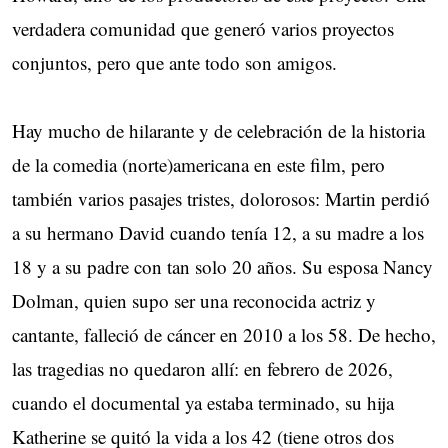
verdadera comunidad que generó varios proyectos
conjuntos, pero que ante todo son amigos.
Hay mucho de hilarante y de celebración de la historia
de la comedia (norte)americana en este film, pero
también varios pasajes tristes, dolorosos: Martin perdió
a su hermano David cuando tenía 12, a su madre a los
18 y a su padre con tan solo 20 años. Su esposa Nancy
Dolman, quien supo ser una reconocida actriz y
cantante, falleció de cáncer en 2010 a los 58. De hecho,
las tragedias no quedaron allí: en febrero de 2026,
cuando el documental ya estaba terminado, su hija
Katherine se quitó la vida a los 42 (tiene otros dos