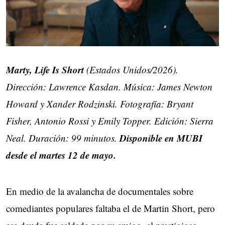
Marty, Life Is Short
(Estados Unidos/2026).
Dirección: Lawrence Kasdan. Música: James Newton
Howard y Xander Rodzinski. Fotografía: Bryant
Fisher, Antonio Rossi y Emily Topper. Edición: Sierra
Disponible en MUBI
Neal. Duración: 99 minutos.
desde el martes 12 de mayo.
En medio de la avalancha de documentales sobre
comediantes populares faltaba el de Martin Short, pero