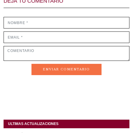
DEJÁ TU COMENTARIO
ENVIAR COMENTARIO
ULTIMAS ACTUALIZACIONES