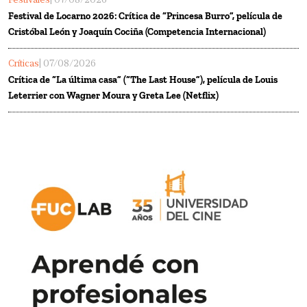
Festivales
| 07/08/2026
Festival de Locarno 2026: Crítica de “Princesa Burro”, película de
Cristóbal León y Joaquín Cociña (Competencia Internacional)
Críticas
| 07/08/2026
Crítica de “La última casa” (“The Last House”), película de Louis
Leterrier con Wagner Moura y Greta Lee (Netflix)