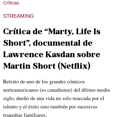
Críticas
STREAMING
Crítica de “Marty, Life Is
Short”, documental de
Lawrence Kasdan sobre
Martin Short (Netflix)
Retrato de uno de los grandes cómicos
norteamericanos (es canadiense) del último medio
siglo, dueño de una vida no solo marcada por el
talento y el éxito sino también por sucesivas
tragedias familiares.