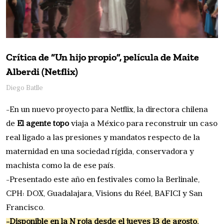
Crítica de “Un hijo propio”, película de Maite
Alberdi (Netflix)
Diego Batlle
-En un nuevo proyecto para Netflix, la directora chilena
de
El agente topo
viaja a México para reconstruir un caso
real ligado a las presiones y mandatos respecto de la
maternidad en una sociedad rígida, conservadora y
machista como la de ese país.
-Presentado este año en festivales como la Berlinale,
CPH: DOX, Guadalajara, Visions du Réel, BAFICI y San
Francisco.
-Disponible en la N roja desde el jueves 13 de agosto.