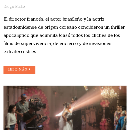
Diego Batlle
El director francés, el actor brasileño y la actriz
estadounidense de origen coreano concibieron un thriller
apocalíptico que acumula (casi) todos los clichés de los
films de supervivencia, de encierro y de invasiones
extraterrestres.
LEER MÁS