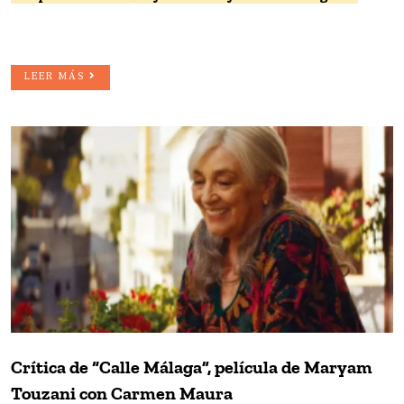
LEER MÁS
Crítica de “Calle Málaga”, película de Maryam
Touzani con Carmen Maura