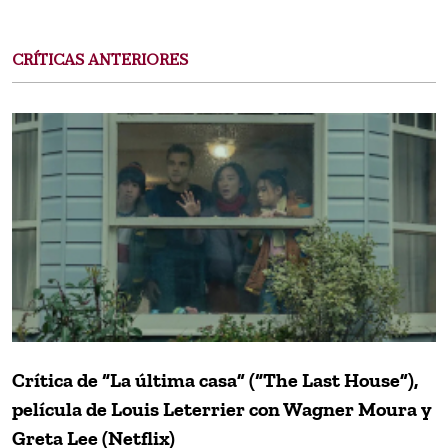
CRÍTICAS ANTERIORES
Crítica de “La última casa” (“The Last House”),
película de Louis Leterrier con Wagner Moura y
Greta Lee (Netflix)