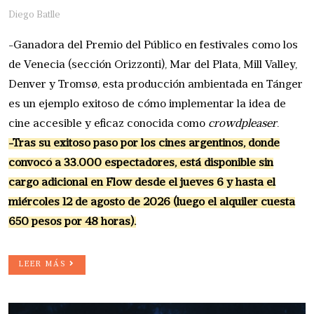
Diego Batlle
-Ganadora del Premio del Público en festivales como los
de Venecia (sección Orizzonti), Mar del Plata, Mill Valley,
Denver y Tromsø, esta producción ambientada en Tánger
es un ejemplo exitoso de cómo implementar la idea de
cine accesible y eficaz conocida como
crowdpleaser
.
-Tras su exitoso paso por los cines argentinos, donde
convocó a 33.000 espectadores, está disponible sin
cargo adicional en Flow desde el jueves 6 y hasta el
miércoles 12 de agosto de 2026 (luego el alquiler cuesta
650 pesos por 48 horas).
LEER MÁS