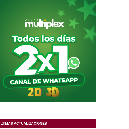
ULTIMAS ACTUALIZACIONES