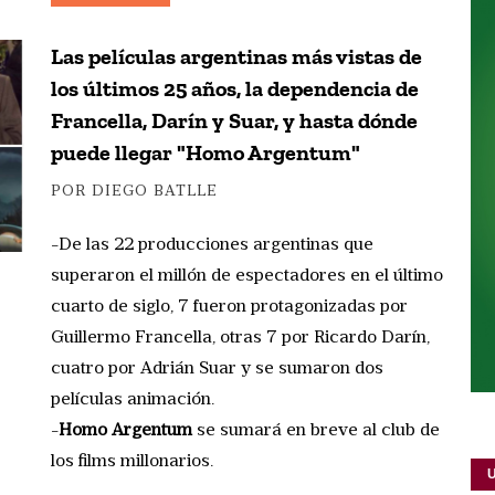
Las películas argentinas más vistas de
los últimos 25 años, la dependencia de
Francella, Darín y Suar, y hasta dónde
puede llegar "Homo Argentum"
POR DIEGO BATLLE
-De las 22 producciones argentinas que
superaron el millón de espectadores en el último
cuarto de siglo, 7 fueron protagonizadas por
Guillermo Francella, otras 7 por Ricardo Darín,
cuatro por Adrián Suar y se sumaron dos
películas animación.
-
Homo Argentum
se sumará en breve al club de
los films millonarios.