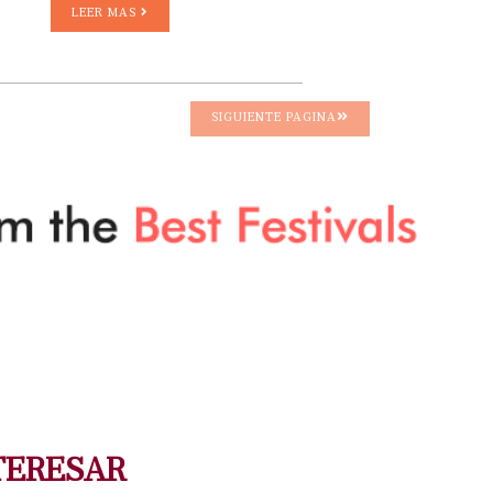
LEER MAS
SIGUIENTE PAGINA
TERESAR