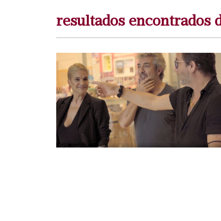
resultados encontrados