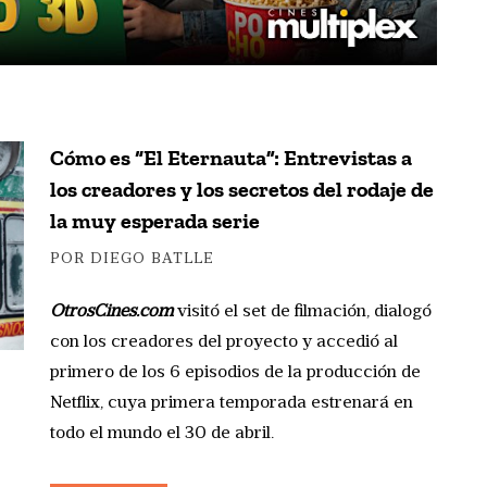
Cómo es “El Eternauta”: Entrevistas a
los creadores y los secretos del rodaje de
la muy esperada serie
POR DIEGO BATLLE
OtrosCines.com
visitó el set de filmación, dialogó
con los creadores del proyecto y accedió al
primero de los 6 episodios de la producción de
Netflix, cuya primera temporada estrenará en
todo el mundo el 30 de abril.