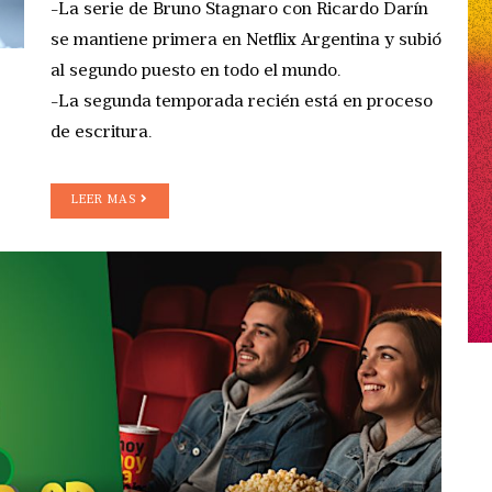
-La serie de Bruno Stagnaro con Ricardo Darín
se mantiene primera en Netflix Argentina y subió
al segundo puesto en todo el mundo.
-La segunda temporada recién está en proceso
de escritura.
LEER MAS