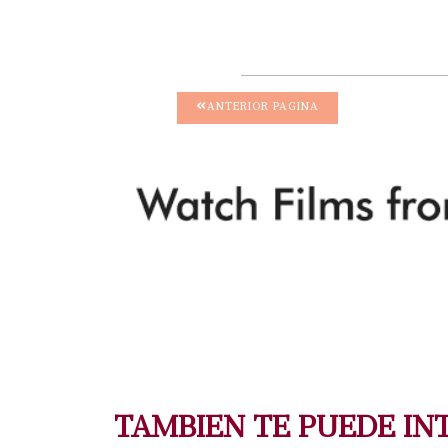
ANTERIOR PAGINA
TAMBIEN TE PUEDE IN