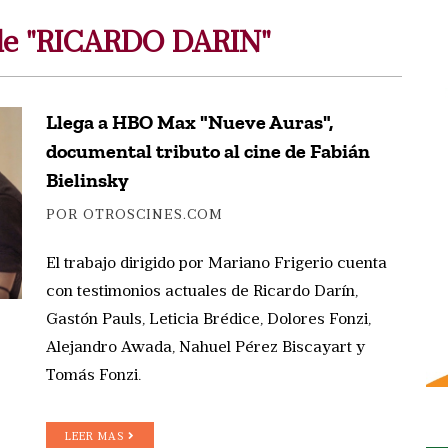
 de "RICARDO DARIN"
Llega a HBO Max "Nueve Auras",
documental tributo al cine de Fabián
Bielinsky
POR OTROSCINES.COM
El trabajo dirigido por Mariano Frigerio cuenta
con testimonios actuales de Ricardo Darín,
Gastón Pauls, Leticia Brédice, Dolores Fonzi,
Alejandro Awada, Nahuel Pérez Biscayart y
Tomás Fonzi.
LEER MAS