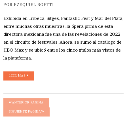
POR EZEQUIEL BOETTI
Exhibida en Tribeca, Sitges, Fantastic Fest y Mar del Plata,
entre muchas otras muestras, la ópera prima de esta
directora mexicana fue una de las revelaciones de 2022
en el circuito de festivales. Ahora, se sumó al catálogo de
HBO Max y se ubicó entre los cinco títulos más vistos de
la plataforma.
LEER MAS
ANTERIOR PAGINA
SIGUIENTE PAGINA