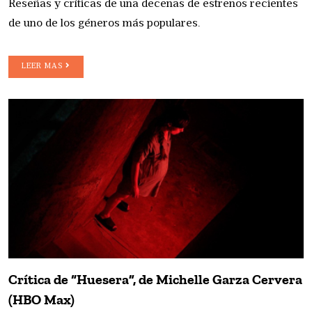
Reseñas y críticas de una decenas de estrenos recientes
de uno de los géneros más populares.
LEER MAS
Crítica de “Huesera”, de Michelle Garza Cervera
(HBO Max)