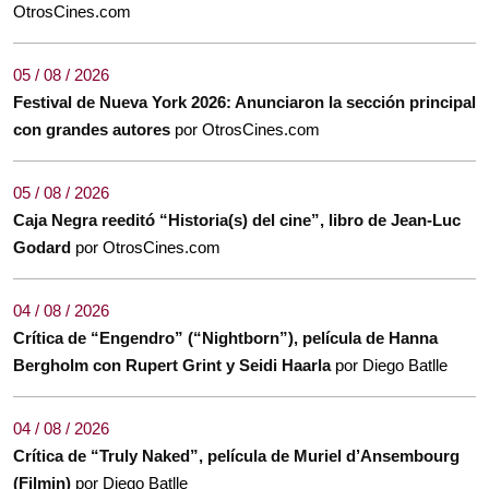
OtrosCines.com
05 / 08 / 2026
Festival de Nueva York 2026: Anunciaron la sección principal
con grandes autores
por OtrosCines.com
05 / 08 / 2026
Caja Negra reeditó “Historia(s) del cine”, libro de Jean-Luc
Godard
por OtrosCines.com
04 / 08 / 2026
Crítica de “Engendro” (“Nightborn”), película de Hanna
Bergholm con Rupert Grint y Seidi Haarla
por Diego Batlle
04 / 08 / 2026
Crítica de “Truly Naked”, película de Muriel d’Ansembourg
(Filmin)
por Diego Batlle