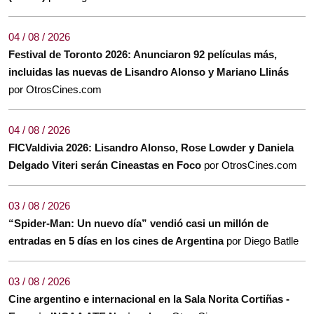
04 / 08 / 2026
Festival de Toronto 2026: Anunciaron 92 películas más,
incluidas las nuevas de Lisandro Alonso y Mariano Llinás
por OtrosCines.com
04 / 08 / 2026
FICValdivia 2026: Lisandro Alonso, Rose Lowder y Daniela
Delgado Viteri serán Cineastas en Foco
por OtrosCines.com
03 / 08 / 2026
“Spider-Man: Un nuevo día” vendió casi un millón de
entradas en 5 días en los cines de Argentina
por Diego Batlle
03 / 08 / 2026
Cine argentino e internacional en la Sala Norita Cortiñas -