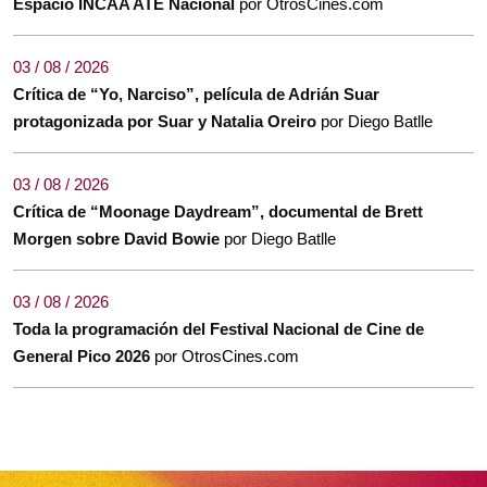
Espacio INCAA ATE Nacional
por OtrosCines.com
03 / 08 / 2026
Crítica de “Yo, Narciso”, película de Adrián Suar
protagonizada por Suar y Natalia Oreiro
por Diego Batlle
03 / 08 / 2026
Crítica de “Moonage Daydream”, documental de Brett
Morgen sobre David Bowie
por Diego Batlle
03 / 08 / 2026
Toda la programación del Festival Nacional de Cine de
General Pico 2026
por OtrosCines.com