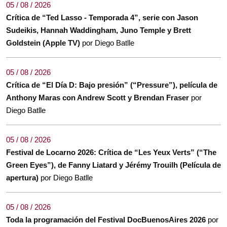
05 / 08 / 2026
Crítica de “Ted Lasso - Temporada 4”, serie con Jason
Sudeikis, Hannah Waddingham, Juno Temple y Brett
Goldstein (Apple TV)
por Diego Batlle
05 / 08 / 2026
Crítica de “El Día D: Bajo presión” (“Pressure”), película de
Anthony Maras con Andrew Scott y Brendan Fraser
por
Diego Batlle
05 / 08 / 2026
Festival de Locarno 2026: Crítica de “Les Yeux Verts” (“The
Green Eyes”), de Fanny Liatard y Jérémy Trouilh (Película de
apertura)
por Diego Batlle
05 / 08 / 2026
Toda la programación del Festival DocBuenosAires 2026
por