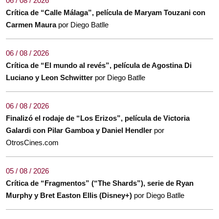
06 / 08 / 2026
Crítica de “Calle Málaga”, película de Maryam Touzani con
Carmen Maura
por Diego Batlle
06 / 08 / 2026
Crítica de “El mundo al revés”, película de Agostina Di
Luciano y Leon Schwitter
por Diego Batlle
06 / 08 / 2026
Finalizó el rodaje de “Los Erizos”, película de Victoria
Galardi con Pilar Gamboa y Daniel Hendler
por
OtrosCines.com
05 / 08 / 2026
Crítica de “Fragmentos” (“The Shards”), serie de Ryan
Murphy y Bret Easton Ellis (Disney+)
por Diego Batlle