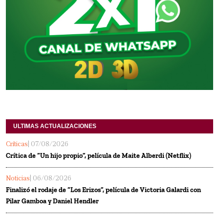
ULTIMAS ACTUALIZACIONES
Críticas
| 07/08/2026
Crítica de “Un hijo propio”, película de Maite Alberdi (Netflix)
Noticias
| 06/08/2026
Finalizó el rodaje de “Los Erizos”, película de Victoria Galardi con
Pilar Gamboa y Daniel Hendler