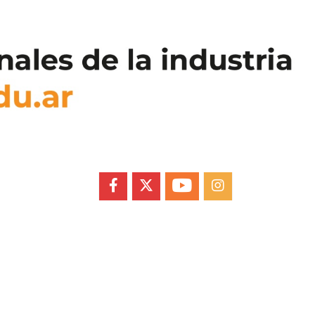
FACEBOOK
X
YOUTUBE
INSTAGRAM