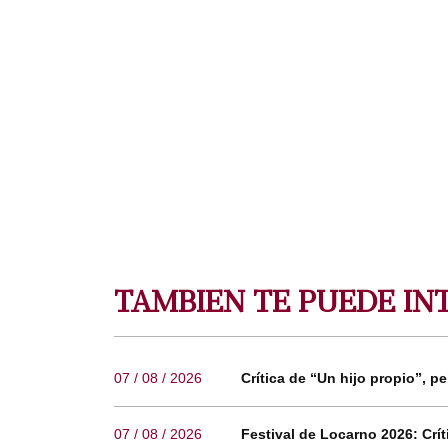
TAMBIEN TE PUEDE IN
07 / 08 / 2026
Crítica de “Un hijo propio”, pe
07 / 08 / 2026
Festival de Locarno 2026: Críti