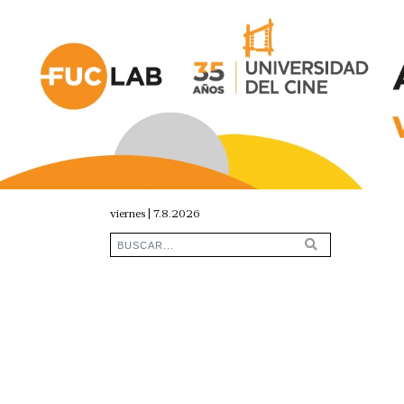
viernes | 7.8.2026