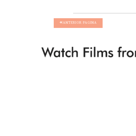
ANTERIOR PAGINA