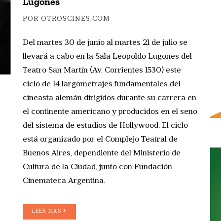
Lugones
POR OTROSCINES.COM
Del martes 30 de junio al martes 21 de julio se
llevará a cabo en la Sala Leopoldo Lugones del
Teatro San Martín (Av. Corrientes 1530) este
ciclo de 14 largometrajes fundamentales del
cineasta alemán dirigidos durante su carrera en
el continente americano y producidos en el seno
del sistema de estudios de Hollywood. El ciclo
está organizado por el Complejo Teatral de
Buenos Aires, dependiente del Ministerio de
Cultura de la Ciudad, junto con Fundación
Cinemateca Argentina.
LEER MAS