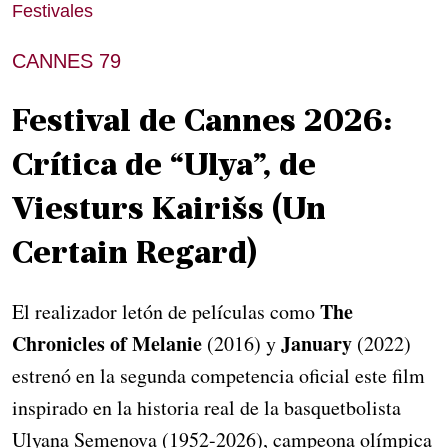
Festivales
CANNES 79
Festival de Cannes 2026:
Crítica de “Ulya”, de
Viesturs Kairišs (Un
Certain Regard)
The
El realizador letón de películas como
Chronicles of Melanie
January
(2016) y
(2022)
estrenó en la segunda competencia oficial este film
inspirado en la historia real de la basquetbolista
Ulyana Semenova (1952-2026), campeona olímpica