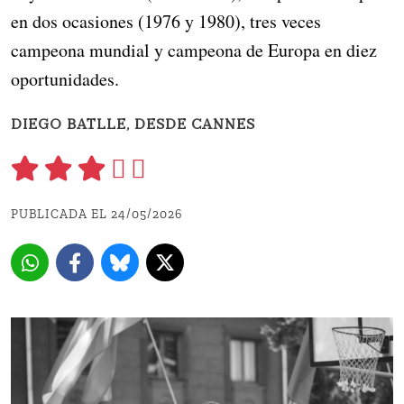
en dos ocasiones (1976 y 1980), tres veces
campeona mundial y campeona de Europa en diez
oportunidades.
DIEGO BATLLE, DESDE CANNES
PUBLICADA EL 24/05/2026