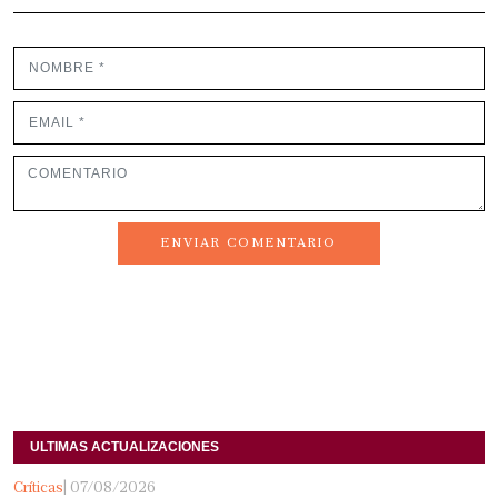
ENVIAR COMENTARIO
ULTIMAS ACTUALIZACIONES
Críticas
| 07/08/2026