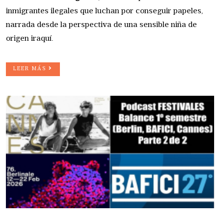
inmigrantes ilegales que luchan por conseguir papeles,
narrada desde la perspectiva de una sensible niña de
origen iraquí.
LEER MÁS