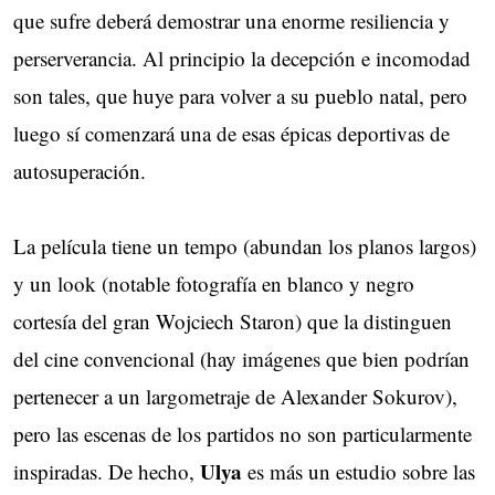
que sufre deberá demostrar una enorme resiliencia y
perserverancia. Al principio la decepción e incomodad
son tales, que huye para volver a su pueblo natal, pero
luego sí comenzará una de esas épicas deportivas de
autosuperación.
La película tiene un tempo (abundan los planos largos)
y un look (notable fotografía en blanco y negro
cortesía del gran Wojciech Staron) que la distinguen
del cine convencional (hay imágenes que bien podrían
pertenecer a un largometraje de Alexander Sokurov),
pero las escenas de los partidos no son particularmente
Ulya
inspiradas. De hecho,
es más un estudio sobre las