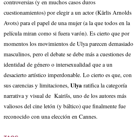
controversias (y en muchos casos duros
cuestionamientos) por elegir a un actor (Kārlis Arnolds
Avots) para el papel de una mujer (a la que todos en la
película miran como si fuera varón). Es cierto que por
momentos los movimientos de Ulya parecen demasiado
masculinos, pero el debate se debe más a cuestiones de
identidad de género o intersexualidad que a un
desacierto artístico imperdonable. Lo cierto es que, con
Ulya
sus carencias y limitaciones,
ratifica la categoría
narrativa y visual de Kairišs, uno de los autores más
valiosos del cine letón (y báltico) que finalmente fue
reconocido con una elección en Cannes.