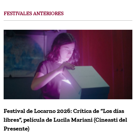
FESTIVALES ANTERIORES
Festival de Locarno 2026: Crítica de “Los días
libres”, película de Lucila Mariani (Cineasti del
Presente)