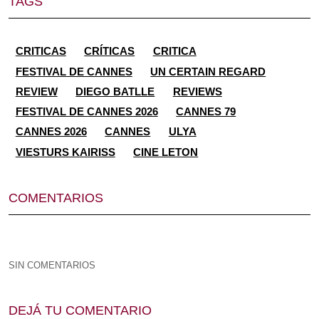
TAGS
CRITICAS
CRÍTICAS
CRITICA
FESTIVAL DE CANNES
UN CERTAIN REGARD
REVIEW
DIEGO BATLLE
REVIEWS
FESTIVAL DE CANNES 2026
CANNES 79
CANNES 2026
CANNES
ULYA
VIESTURS KAIRISS
CINE LETON
COMENTARIOS
SIN COMENTARIOS
DEJÁ TU COMENTARIO