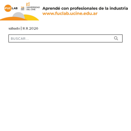
sábado | 8.8.2026