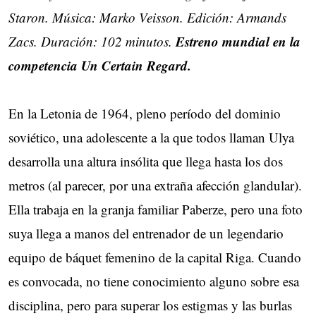
Staron. Música: Marko Veisson. Edición: Armands
Estreno mundial en la
Zacs. Duración: 102 minutos.
competencia Un Certain Regard.
En la Letonia de 1964, pleno período del dominio
soviético, una adolescente a la que todos llaman Ulya
desarrolla una altura insólita que llega hasta los dos
metros (al parecer, por una extraña afección glandular).
Ella trabaja en la granja familiar Paberze, pero una foto
suya llega a manos del entrenador de un legendario
equipo de báquet femenino de la capital Riga. Cuando
es convocada, no tiene conocimiento alguno sobre esa
disciplina, pero para superar los estigmas y las burlas