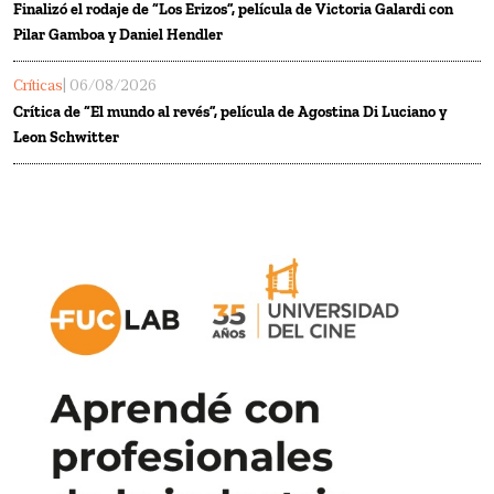
Finalizó el rodaje de “Los Erizos”, película de Victoria Galardi con
Pilar Gamboa y Daniel Hendler
Críticas
| 06/08/2026
Crítica de “El mundo al revés”, película de Agostina Di Luciano y
Leon Schwitter