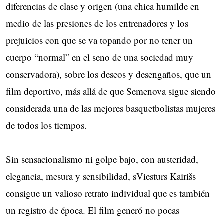
diferencias de clase y origen (una chica humilde en
medio de las presiones de los entrenadores y los
prejuicios con que se va topando por no tener un
cuerpo “normal” en el seno de una sociedad muy
conservadora), sobre los deseos y desengaños, que un
film deportivo, más allá de que Semenova sigue siendo
considerada una de las mejores basquetbolistas mujeres
de todos los tiempos.
Sin sensacionalismo ni golpe bajo, con austeridad,
elegancia, mesura y sensibilidad, sViesturs Kairišs
consigue un valioso retrato individual que es también
un registro de época. El film generó no pocas