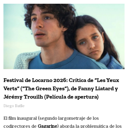
Festival de Locarno 2026: Crítica de “Les Yeux
Verts” (“The Green Eyes”), de Fanny Liatard y
Jérémy Trouilh (Película de apertura)
Diego Batlle
El film inaugural (segundo largometraje de los
codirectores de
Gagarine
) aborda la problemática de los