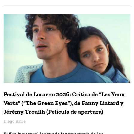
Festival de Locarno 2026: Crítica de “Les Yeux
Verts” (“The Green Eyes”), de Fanny Liatard y
Jérémy Trouilh (Película de apertura)
Diego Batlle