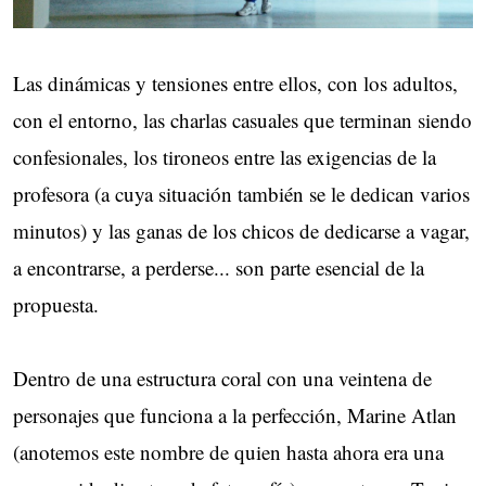
Las dinámicas y tensiones entre ellos, con los adultos,
con el entorno, las charlas casuales que terminan siendo
confesionales, los tironeos entre las exigencias de la
profesora (a cuya situación también se le dedican varios
minutos) y las ganas de los chicos de dedicarse a vagar,
a encontrarse, a perderse... son parte esencial de la
propuesta.
Dentro de una estructura coral con una veintena de
personajes que funciona a la perfección, Marine Atlan
(anotemos este nombre de quien hasta ahora era una