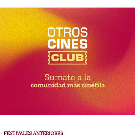
FESTIVALES ANTERIORES