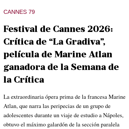
CANNES 79
Festival de Cannes 2026:
Crítica de “La Gradiva”,
película de Marine Atlan
ganadora de la Semana de
la Crítica
La extraordinaria ópera prima de la francesa Marine
Atlan, que narra las peripecias de un grupo de
adolescentes durante un viaje de estudio a Nápoles,
obtuvo el máximo galardón de la sección paralela