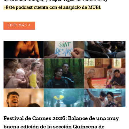
-Este podcast cuenta con el auspicio de MUBI.
LEER MÁS
Festival de Cannes 2026: Balance de una muy
buena edición de la sección Quincena de