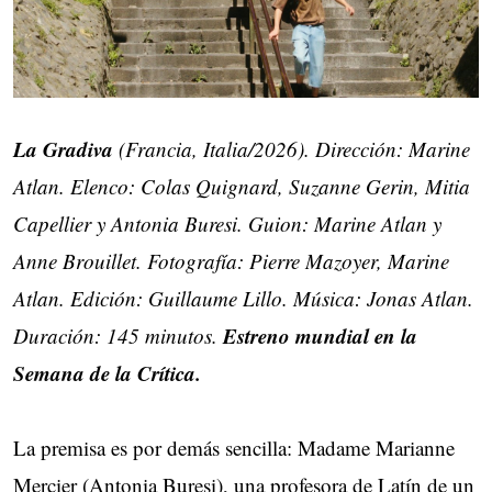
La Gradiva
(Francia, Italia/2026). Dirección: Marine
Atlan. Elenco: Colas Quignard, Suzanne Gerin, Mitia
Capellier y Antonia Buresi. Guion: Marine Atlan y
Anne Brouillet. Fotografía: Pierre Mazoyer, Marine
Atlan. Edición: Guillaume Lillo. Música: Jonas Atlan.
Estreno mundial en la
Duración: 145 minutos.
Semana de la Crítica.
La premisa es por demás sencilla: Madame Marianne
Mercier (Antonia Buresi), una profesora de Latín de un