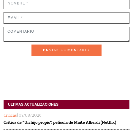
ENVIAR COMENTARIO
ULTIMAS ACTUALIZACIONES
Críticas
| 07/08/2026
Crítica de “Un hijo propio”, película de Maite Alberdi (Netflix)