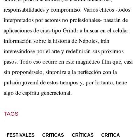
responsabilidades y compromiso. Varios chicos -todos
interpretados por actores no profesionales- pasarán de
aplicaciones de citas tipo Grindr a buscar en el celular
información sobre la historia de Nápoles, irán
interesándose por el arte y redefinirán sus próximos
pasos. Todo eso ocurre en este magnético film que, casi
sin proponérselo, sintoniza a la perfección con la
pulsión juvenil de estos tiempos y, por lo tanto, tiene
algo de espíritu generacional.
TAGS
FESTIVALES
CRITICAS
CRÍTICAS
CRITICA