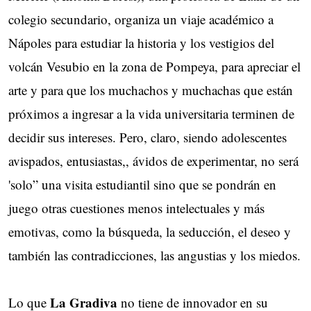
colegio secundario, organiza un viaje académico a
Nápoles para estudiar la historia y los vestigios del
volcán Vesubio en la zona de Pompeya, para apreciar el
arte y para que los muchachos y muchachas que están
próximos a ingresar a la vida universitaria terminen de
decidir sus intereses. Pero, claro, siendo adolescentes
avispados, entusiastas,, ávidos de experimentar, no será
'solo” una visita estudiantil sino que se pondrán en
juego otras cuestiones menos intelectuales y más
emotivas, como la búsqueda, la seducción, el deseo y
también las contradicciones, las angustias y los miedos.
La Gradiva
Lo que
no tiene de innovador en su