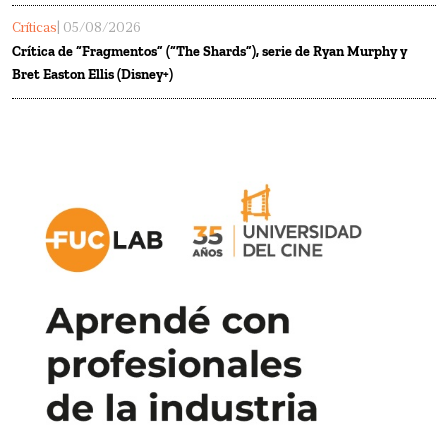
Críticas
| 05/08/2026
Crítica de “Fragmentos” (“The Shards”), serie de Ryan Murphy y
Bret Easton Ellis (Disney+)