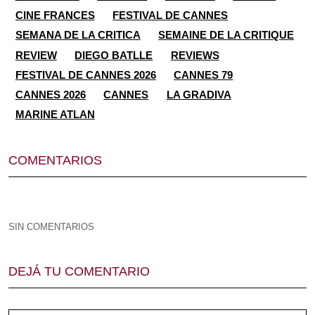
CINE FRANCES
FESTIVAL DE CANNES
SEMANA DE LA CRITICA
SEMAINE DE LA CRITIQUE
REVIEW
DIEGO BATLLE
REVIEWS
FESTIVAL DE CANNES 2026
CANNES 79
CANNES 2026
CANNES
LA GRADIVA
MARINE ATLAN
COMENTARIOS
SIN COMENTARIOS
DEJÁ TU COMENTARIO