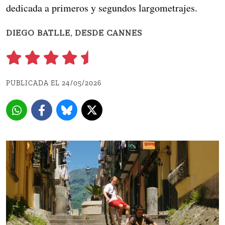
dedicada a primeros y segundos largometrajes.
DIEGO BATLLE, DESDE CANNES
PUBLICADA EL 24/05/2026