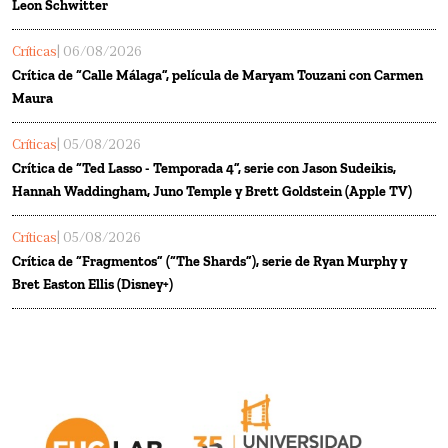
Leon Schwitter
Críticas
| 06/08/2026
Crítica de “Calle Málaga”, película de Maryam Touzani con Carmen
Maura
Críticas
| 05/08/2026
Crítica de “Ted Lasso - Temporada 4”, serie con Jason Sudeikis,
Hannah Waddingham, Juno Temple y Brett Goldstein (Apple TV)
Críticas
| 05/08/2026
Crítica de “Fragmentos” (“The Shards”), serie de Ryan Murphy y
Bret Easton Ellis (Disney+)