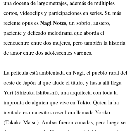
una docena de largometrajes, además de múltiples
cortos, videoclips y participaciones en series. Su más
Nagi Notes
reciente opus es
, un sobrio, austero,
paciente y delicado melodrama que aborda el
reencuentro entre dos mujeres, pero también la historia
de amor entre dos adolescentes varones.
La película está ambientada en Nagi, el pueblo rural del
oeste de Japón al que alude el título, y hasta allí llega
Yuri (Shizuka Ishibashi), una arquitecta con toda la
impronta de alguien que vive en Tokio. Quien la ha
invitado es una exitosa escultora llamada Yoriko
(Takako Matsu). Ambas fueron cuñadas, pero luego se