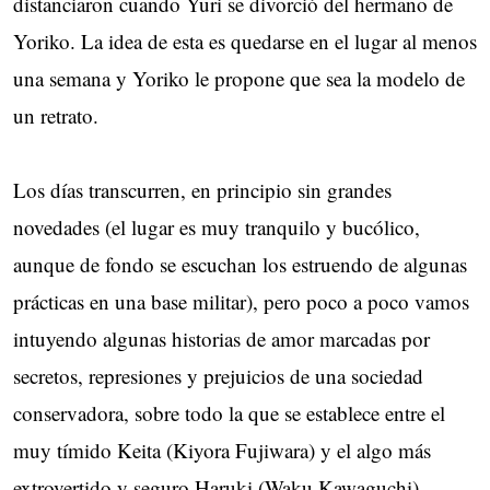
distanciaron cuando Yuri se divorció del hermano de
Yoriko. La idea de esta es quedarse en el lugar al menos
una semana y Yoriko le propone que sea la modelo de
un retrato.
Los días transcurren, en principio sin grandes
novedades (el lugar es muy tranquilo y bucólico,
aunque de fondo se escuchan los estruendo de algunas
prácticas en una base militar), pero poco a poco vamos
intuyendo algunas historias de amor marcadas por
secretos, represiones y prejuicios de una sociedad
conservadora, sobre todo la que se establece entre el
muy tímido Keita (Kiyora Fujiwara) y el algo más
extrovertido y seguro Haruki (Waku Kawaguchi).