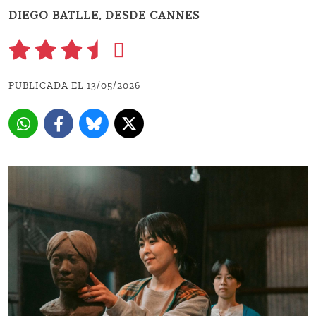
DIEGO BATLLE, DESDE CANNES
PUBLICADA EL 13/05/2026