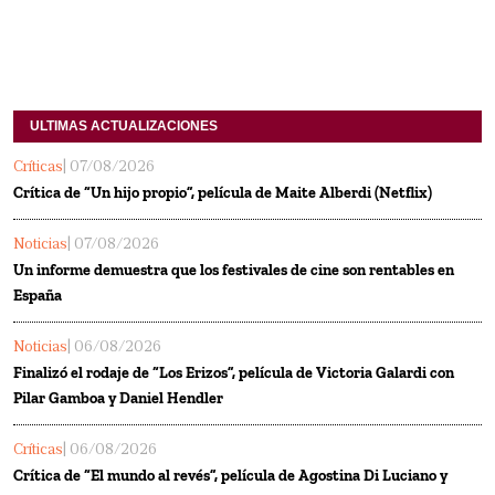
ULTIMAS ACTUALIZACIONES
Críticas
| 07/08/2026
Crítica de “Un hijo propio”, película de Maite Alberdi (Netflix)
Noticias
| 07/08/2026
Un informe demuestra que los festivales de cine son rentables en
España
Noticias
| 06/08/2026
Finalizó el rodaje de “Los Erizos”, película de Victoria Galardi con
Pilar Gamboa y Daniel Hendler
Críticas
| 06/08/2026
Crítica de “El mundo al revés”, película de Agostina Di Luciano y