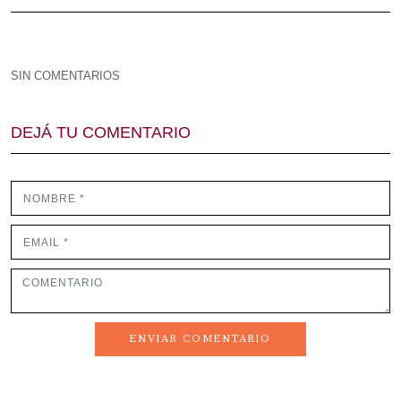
SIN COMENTARIOS
DEJÁ TU COMENTARIO
ENVIAR COMENTARIO