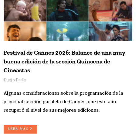
Festival de Cannes 2026: Balance de una muy
buena edición de la sección Quincena de
Cineastas
Diego Batlle
Algunas consideraciones sobre la programación de la
principal sección paralela de Cannes, que este año
recuperó el nivel de sus mejores ediciones.
LEER MÁS