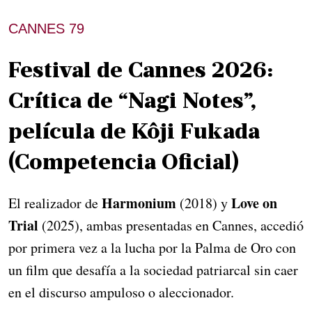
CANNES 79
Festival de Cannes 2026:
Crítica de “Nagi Notes”,
película de Kôji Fukada
(Competencia Oficial)
Harmonium
Love on
El realizador de
(2018) y
Trial
(2025), ambas presentadas en Cannes, accedió
por primera vez a la lucha por la Palma de Oro con
un film que desafía a la sociedad patriarcal sin caer
en el discurso ampuloso o aleccionador.