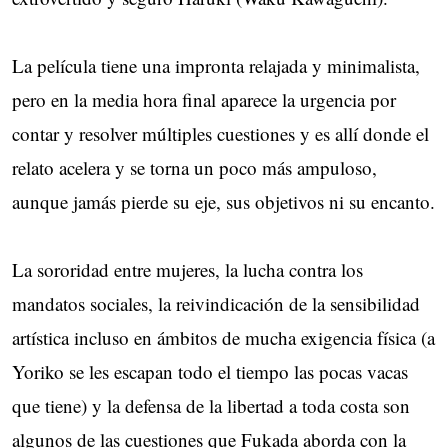
La película tiene una impronta relajada y minimalista,
pero en la media hora final aparece la urgencia por
contar y resolver múltiples cuestiones y es allí donde el
relato acelera y se torna un poco más ampuloso,
aunque jamás pierde su eje, sus objetivos ni su encanto.
La sororidad entre mujeres, la lucha contra los
mandatos sociales, la reivindicación de la sensibilidad
artística incluso en ámbitos de mucha exigencia física (a
Yoriko se les escapan todo el tiempo las pocas vacas
que tiene) y la defensa de la libertad a toda costa son
algunos de las cuestiones que Fukada aborda con la