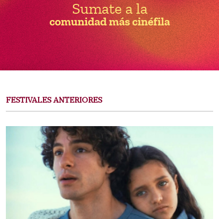
FESTIVALES ANTERIORES