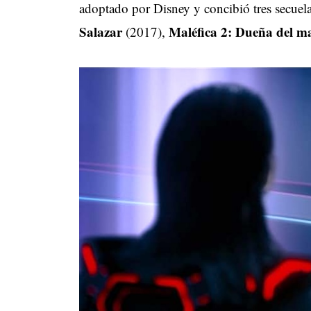
adoptado por Disney y concibió tres secuel
Salazar
Maléfica 2: Dueña del m
(2017),