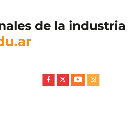
FACEBOOK
X
YOUTUBE
INSTAGRAM