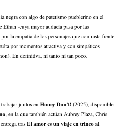
ia negra con algo de patetismo pueblerino en el
de Ethan -cuya mayor audacia pasa por las
por la empatía de los personajes que contrasta frente
esulta por momentos atractiva y con simpáticos
n). En definitiva, ni tanto ni tan poco.
Honey Don't!
trabajar juntos en
(2025), disponible
 no
, en la que también actúan Aubrey Plaza, Chris
El amor es un viaje en trineo al
 entrega tras