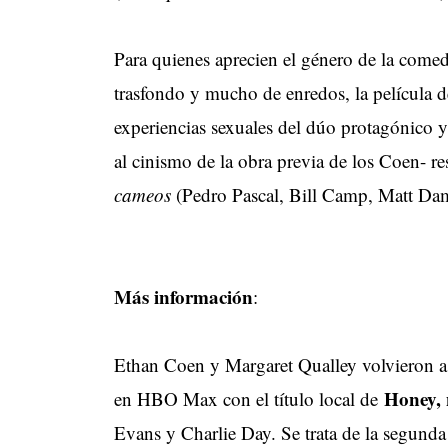
Para quienes aprecien el género de la comed
trasfondo y mucho de enredos, la película 
experiencias sexuales del dúo protagónico y 
al cinismo de la obra previa de los Coen- r
cameos
(Pedro Pascal, Bill Camp, Matt Damo
Más información
:
Ethan Coen y Margaret Qualley volvieron a 
Honey,
en HBO Max con el título local de
Evans y Charlie Day. Se trata de la segunda