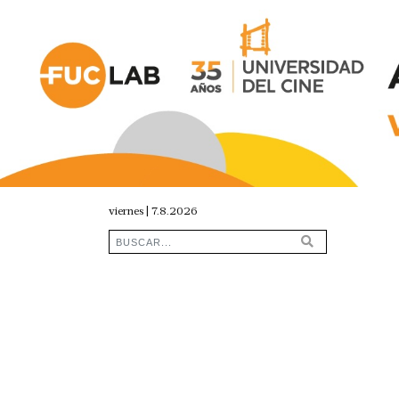
viernes | 7.8.2026