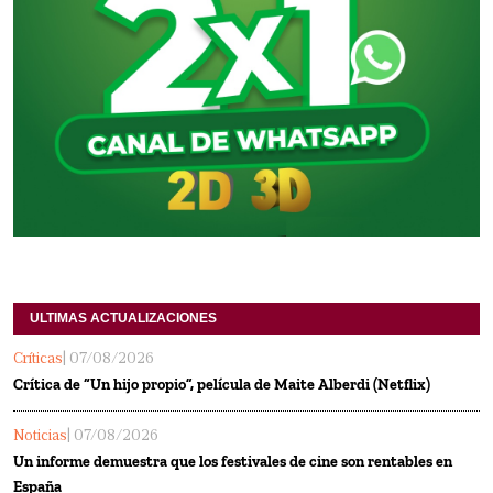
ULTIMAS ACTUALIZACIONES
Críticas
| 07/08/2026
Crítica de “Un hijo propio”, película de Maite Alberdi (Netflix)
Noticias
| 07/08/2026
Un informe demuestra que los festivales de cine son rentables en
España