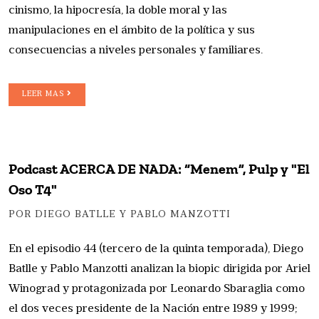
cinismo, la hipocresía, la doble moral y las
manipulaciones en el ámbito de la política y sus
consecuencias a niveles personales y familiares.
LEER MAS
Podcast ACERCA DE NADA: “Menem”, Pulp y "El
Oso T4"
POR DIEGO BATLLE Y PABLO MANZOTTI
En el episodio 44 (tercero de la quinta temporada), Diego
Batlle y Pablo Manzotti analizan la biopic dirigida por Ariel
Winograd y protagonizada por Leonardo Sbaraglia como
el dos veces presidente de la Nación entre 1989 y 1999;