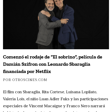
Comenzó el rodaje de “El sobrino”, película de
Damián Szifron con Leonardo Sbaraglia
financiada por Netflix
POR OTROSCINES.COM
El film con Sbaraglia, Rita Cortese, Luisana Lopilato,
Valeria Lois, el niño Luan Adler Fuks y las participaciones
especiales de Vincent Macaigne y Franco Nero narrará