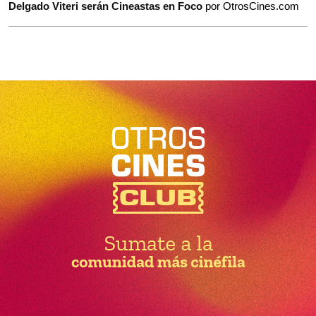
Delgado Viteri serán Cineastas en Foco
por OtrosCines.com