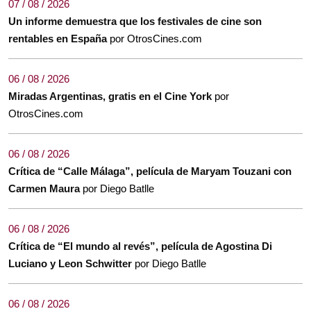
07 / 08 / 2026
Un informe demuestra que los festivales de cine son
rentables en España
por OtrosCines.com
06 / 08 / 2026
Miradas Argentinas, gratis en el Cine York
por
OtrosCines.com
06 / 08 / 2026
Crítica de “Calle Málaga”, película de Maryam Touzani con
Carmen Maura
por Diego Batlle
06 / 08 / 2026
Crítica de “El mundo al revés”, película de Agostina Di
Luciano y Leon Schwitter
por Diego Batlle
06 / 08 / 2026