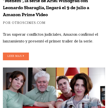
"Menem", la serie de Ariel Winograd con
Leonardo Sbaraglia, llegará el 9 de julio a
Amazon Prime Video
POR OTROSCINES.COM
Tras superar conflictos judiciales, Amazon confirmó el
lanzamiento y presentó el primer trailer de la serie.
LEER MAS