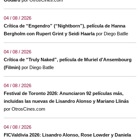
04 / 08 / 2026
Crítica de “Engendro” (“Nightborn”), película de Hanna
Bergholm con Rupert Grint y Seidi Haarla
por Diego Batlle
04 / 08 / 2026
Crítica de “Truly Naked”, película de Muriel d’Ansembourg
(Filmin)
por Diego Batlle
04 / 08 / 2026
Festival de Toronto 2026: Anunciaron 92 películas más,
incluidas las nuevas de Lisandro Alonso y Mariano Llinás
por OtrosCines.com
04 / 08 / 2026
FICValdivia 2026: Lisandro Alonso, Rose Lowder y Daniela