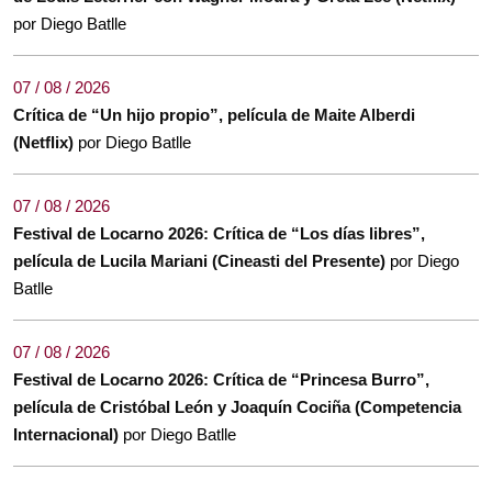
por Diego Batlle
07 / 08 / 2026
Crítica de “Un hijo propio”, película de Maite Alberdi
(Netflix)
por Diego Batlle
07 / 08 / 2026
Festival de Locarno 2026: Crítica de “Los días libres”,
película de Lucila Mariani (Cineasti del Presente)
por Diego
Batlle
07 / 08 / 2026
Festival de Locarno 2026: Crítica de “Princesa Burro”,
película de Cristóbal León y Joaquín Cociña (Competencia
Internacional)
por Diego Batlle