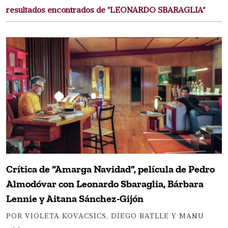
resultados encontrados de "LEONARDO SBARAGLIA"
Crítica de “Amarga Navidad”, película de Pedro
Almodóvar con Leonardo Sbaraglia, Bárbara
Lennie y Aitana Sánchez-Gijón
POR VIOLETA KOVACSICS, DIEGO BATLLE Y MANU