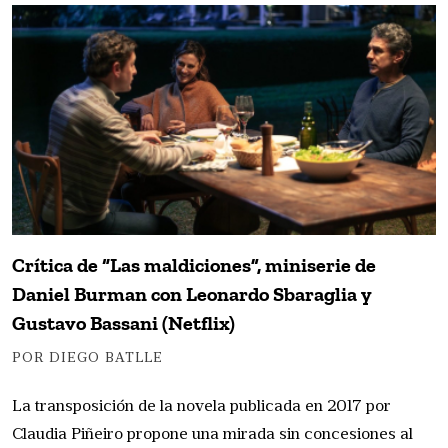
Crítica de “Las maldiciones”, miniserie de
Daniel Burman con Leonardo Sbaraglia y
Gustavo Bassani (Netflix)
POR DIEGO BATLLE
La transposición de la novela publicada en 2017 por
Claudia Piñeiro propone una mirada sin concesiones al