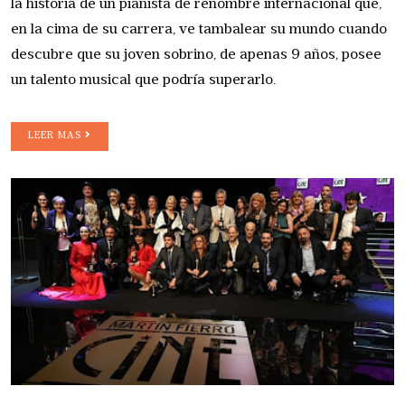
la historia de un pianista de renombre internacional que,
en la cima de su carrera, ve tambalear su mundo cuando
descubre que su joven sobrino, de apenas 9 años, posee
un talento musical que podría superarlo.
LEER MAS