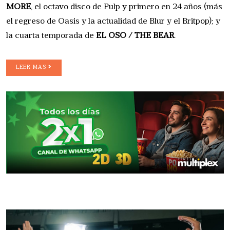
MORE
, el octavo disco de Pulp y primero en 24 años (más
el regreso de Oasis y la actualidad de Blur y el Britpop); y
la cuarta temporada de
EL OSO / THE BEAR
.
LEER MAS