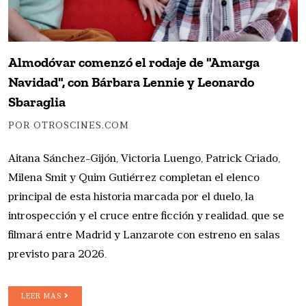
Almodóvar comenzó el rodaje de "Amarga
Navidad", con Bárbara Lennie y Leonardo
Sbaraglia
POR OTROSCINES.COM
Aitana Sánchez-Gijón, Victoria Luengo, Patrick Criado,
Milena Smit y Quim Gutiérrez completan el elenco
principal de esta historia marcada por el duelo, la
introspección y el cruce entre ficción y realidad. que se
filmará entre Madrid y Lanzarote con estreno en salas
previsto para 2026.
LEER MAS