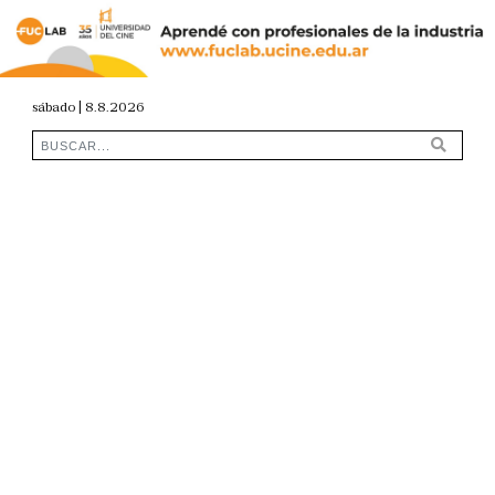
sábado | 8.8.2026