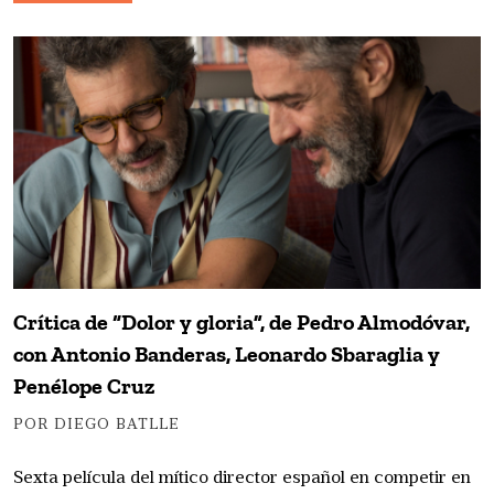
Crítica de “Dolor y gloria”, de Pedro Almodóvar,
con Antonio Banderas, Leonardo Sbaraglia y
Penélope Cruz
POR DIEGO BATLLE
Sexta película del mítico director español en competir en