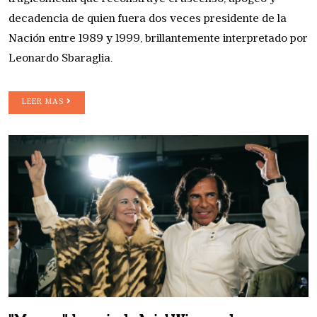
decadencia de quien fuera dos veces presidente de la
Nación entre 1989 y 1999, brillantemente interpretado por
Leonardo Sbaraglia.
LEER MAS