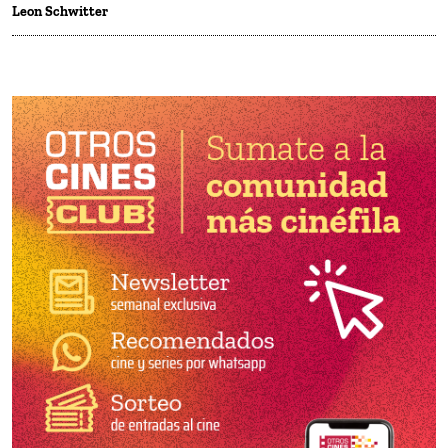
Leon Schwitter