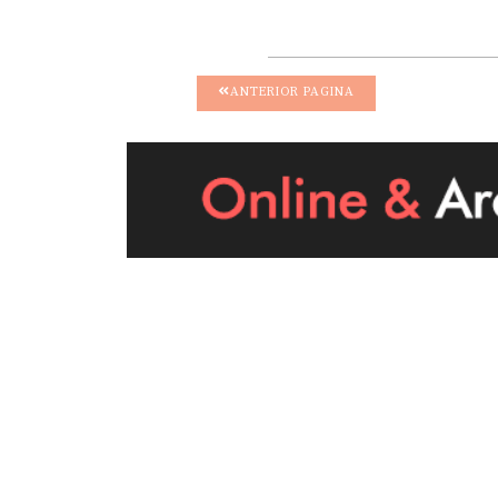
ANTERIOR PAGINA