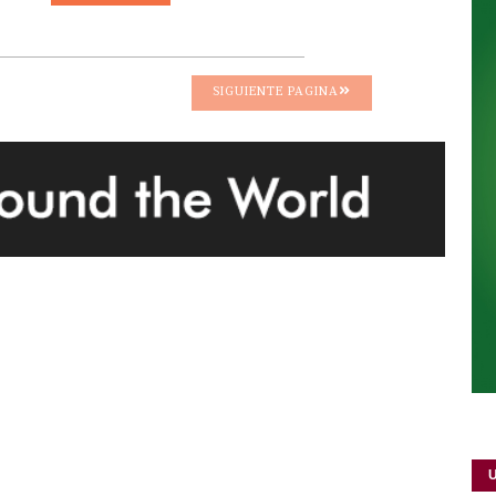
SIGUIENTE PAGINA