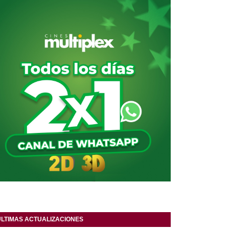
ULTIMAS ACTUALIZACIONES