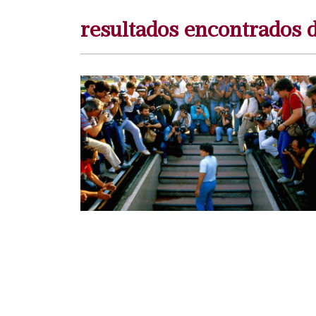
resultados encontrado