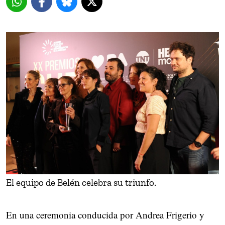
El equipo de Belén celebra su triunfo.
En una ceremonia conducida por Andrea Frigerio y