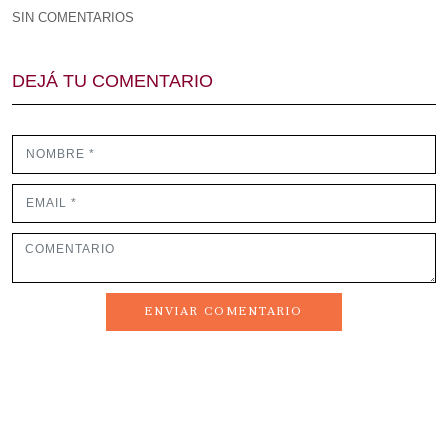
SIN COMENTARIOS
DEJÁ TU COMENTARIO
ENVIAR COMENTARIO