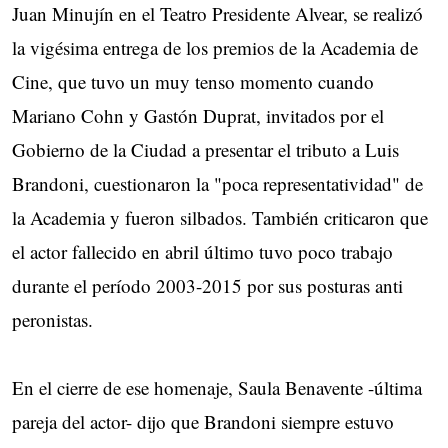
Juan Minujín en el Teatro Presidente Alvear, se realizó
la vigésima entrega de los premios de la Academia de
Cine, que tuvo un muy tenso momento cuando
Mariano Cohn y Gastón Duprat, invitados por el
Gobierno de la Ciudad a presentar el tributo a Luis
Brandoni, cuestionaron la "poca representatividad" de
la Academia y fueron silbados. También criticaron que
el actor fallecido en abril último tuvo poco trabajo
durante el período 2003-2015 por sus posturas anti
peronistas.
En el cierre de ese homenaje, Saula Benavente -última
pareja del actor- dijo que Brandoni siempre estuvo