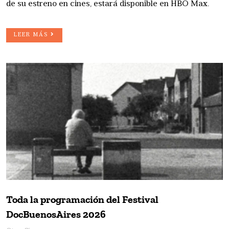
de su estreno en cines, estará disponible en HBO Max.
LEER MÁS
Toda la programación del Festival
DocBuenosAires 2026