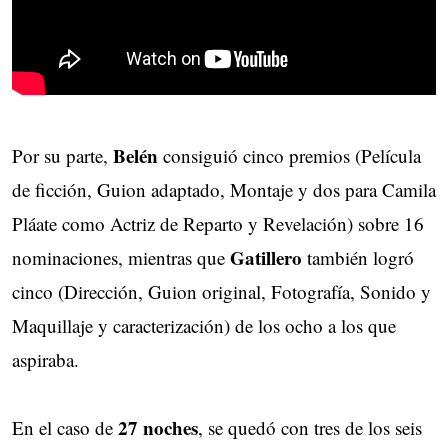
Belén
Por su parte,
consiguió cinco premios (Película
de ficción, Guion adaptado, Montaje y dos para Camila
Pláate como Actriz de Reparto y Revelación) sobre 16
Gatillero
nominaciones, mientras que
también logró
cinco (Dirección, Guion original, Fotografía, Sonido y
Maquillaje y caracterización) de los ocho a los que
aspiraba.
27 noches
En el caso de
, se quedó con tres de los seis