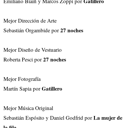
Gatillero
Emiliano Biaiñ y Marcos Zoppi por
Mejor Dirección de Arte
27 noches
Sebastián Orgambide por
Mejor Diseño de Vestuario
27 noches
Roberta Pesci por
Mejor Fotografía
Gatillero
Martín Sapia por
Mejor Música Original
La mujer de
Sebastián Espósito y Daniel Godfrid por
la fila