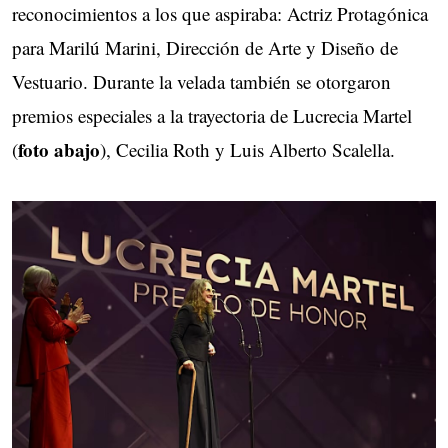
reconocimientos a los que aspiraba: Actriz Protagónica
para Marilú Marini, Dirección de Arte y Diseño de
Vestuario. Durante la velada también se otorgaron
premios especiales a la trayectoria de Lucrecia Martel
foto abajo
(
), Cecilia Roth y Luis Alberto Scalella.