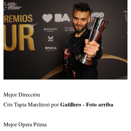
Mejor Dirección
Gatillero - Foto arriba
Cris Tapia Marchiori por
Mejor Opera Prima