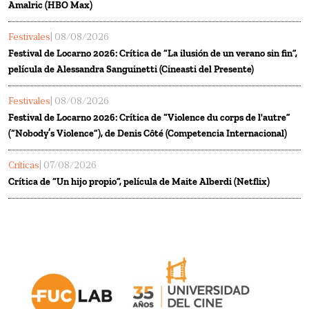
Amalric (HBO Max)
Festivales
| 08/08/2026
Festival de Locarno 2026: Crítica de “La ilusión de un verano sin fin”,
película de Alessandra Sanguinetti (Cineasti del Presente)
Festivales
| 08/08/2026
Festival de Locarno 2026: Crítica de “Violence du corps de l'autre”
(“Nobody’s Violence”), de Denis Côté (Competencia Internacional)
Críticas
| 07/08/2026
Crítica de “Un hijo propio”, película de Maite Alberdi (Netflix)