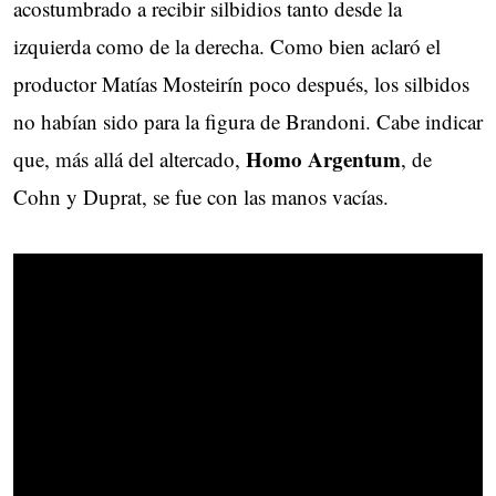
acostumbrado a recibir silbidios tanto desde la
izquierda como de la derecha. Como bien aclaró el
productor Matías Mosteirín poco después, los silbidos
no habían sido para la figura de Brandoni. Cabe indicar
Homo Argentum
que, más allá del altercado,
, de
Cohn y Duprat, se fue con las manos vacías.