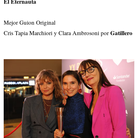
El Eternauta
Mejor Guion Original
Gatillero
Cris Tapia Marchiori y Clara Ambrosoni por