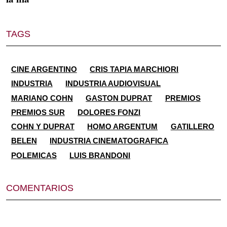
TAGS
CINE ARGENTINO
CRIS TAPIA MARCHIORI
INDUSTRIA
INDUSTRIA AUDIOVISUAL
MARIANO COHN
GASTON DUPRAT
PREMIOS
PREMIOS SUR
DOLORES FONZI
COHN Y DUPRAT
HOMO ARGENTUM
GATILLERO
BELEN
INDUSTRIA CINEMATOGRAFICA
POLEMICAS
LUIS BRANDONI
COMENTARIOS