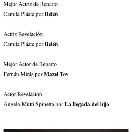
Mejor Actriz de Reparto
Belén
Camila Pláate por
Actriz Revelación
Belén
Camila Pláate por
Mejor Actor de Reparto
Mazel Tov
Fernán Mirás por
Actor Revelación
La llegada del hijo
Angelo Mutti Spinetta por