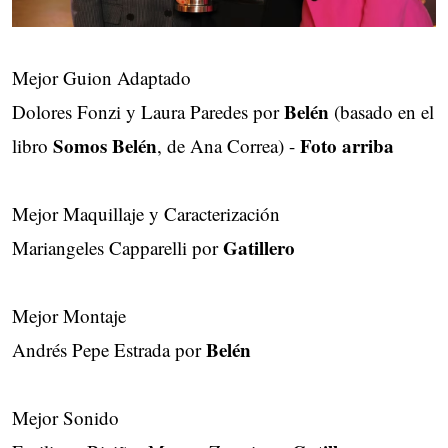
Mejor Guion Adaptado
Belén
Dolores Fonzi y Laura Paredes por
(basado en el
Somos Belén
Foto arriba
libro
, de Ana Correa) -
Mejor Maquillaje y Caracterización
Gatillero
Mariangeles Capparelli por
Mejor Montaje
Belén
Andrés Pepe Estrada por
Mejor Sonido