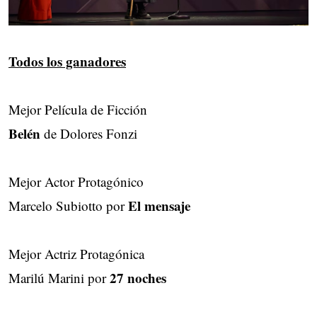
Todos los ganadores
Mejor Película de Ficción
Belén
de Dolores Fonzi
Mejor Actor Protagónico
El mensaje
Marcelo Subiotto por
Mejor Actriz Protagónica
27 noches
Marilú Marini por