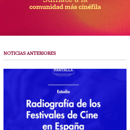
NOTICIAS ANTERIORES