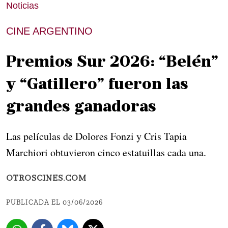
Noticias
CINE ARGENTINO
Premios Sur 2026: “Belén”
y “Gatillero” fueron las
grandes ganadoras
Las películas de Dolores Fonzi y Cris Tapia
Marchiori obtuvieron cinco estatuillas cada una.
OTROSCINES.COM
PUBLICADA EL 03/06/2026