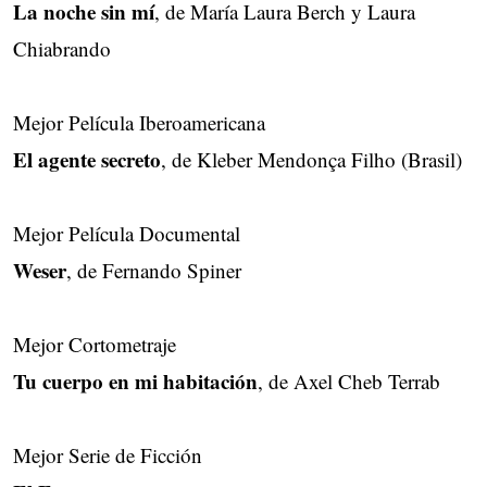
La noche sin mí
, de María Laura Berch y Laura
Chiabrando
Mejor Película Iberoamericana
El agente secreto
, de Kleber Mendonça Filho (Brasil)
Mejor Película Documental
Weser
, de Fernando Spiner
Mejor Cortometraje
Tu cuerpo en mi habitación
, de Axel Cheb Terrab
Mejor Serie de Ficción