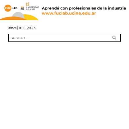
lunes | 10.8.2026