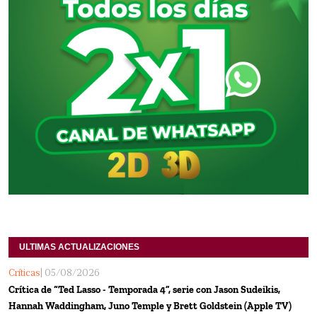
ULTIMAS ACTUALIZACIONES
Críticas
| 05/08/2026
Crítica de “Ted Lasso - Temporada 4”, serie con Jason Sudeikis,
Hannah Waddingham, Juno Temple y Brett Goldstein (Apple TV)