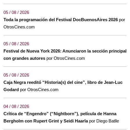
05 / 08 / 2026
Toda la programación del Festival DocBuenosAires 2026
por
OtrosCines.com
05 / 08 / 2026
Festival de Nueva York 2026: Anunciaron la sección principal
con grandes autores
por OtrosCines.com
05 / 08 / 2026
Caja Negra reeditó “Historia(s) del cine”, libro de Jean-Luc
Godard
por OtrosCines.com
04 / 08 / 2026
Crítica de “Engendro” (“Nightborn”), película de Hanna
Bergholm con Rupert Grint y Seidi Haarla
por Diego Batlle