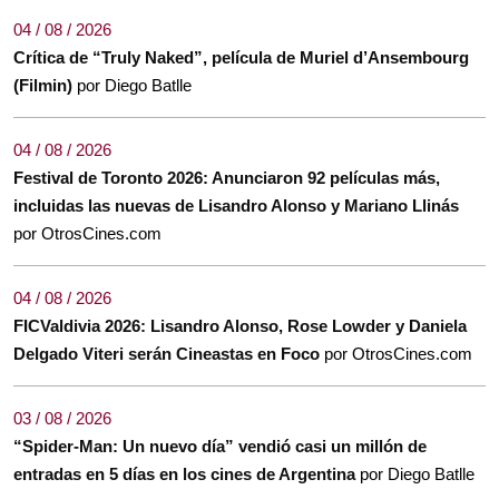
04 / 08 / 2026
Crítica de “Truly Naked”, película de Muriel d’Ansembourg
(Filmin)
por Diego Batlle
04 / 08 / 2026
Festival de Toronto 2026: Anunciaron 92 películas más,
incluidas las nuevas de Lisandro Alonso y Mariano Llinás
por OtrosCines.com
04 / 08 / 2026
FICValdivia 2026: Lisandro Alonso, Rose Lowder y Daniela
Delgado Viteri serán Cineastas en Foco
por OtrosCines.com
03 / 08 / 2026
“Spider-Man: Un nuevo día” vendió casi un millón de
entradas en 5 días en los cines de Argentina
por Diego Batlle