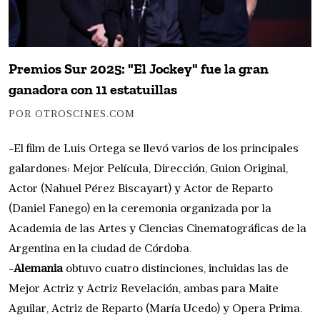
Premios Sur 2025: "El Jockey" fue la gran
ganadora con 11 estatuillas
POR OTROSCINES.COM
-El film de Luis Ortega se llevó varios de los principales
galardones: Mejor Película, Dirección, Guion Original,
Actor (Nahuel Pérez Biscayart) y Actor de Reparto
(Daniel Fanego) en la ceremonia organizada por la
Academia de las Artes y Ciencias Cinematográficas de la
Argentina en la ciudad de Córdoba.
-
Alemania
obtuvo cuatro distinciones, incluidas las de
Mejor Actriz y Actriz Revelación, ambas para Maite
Aguilar, Actriz de Reparto (María Ucedo) y Opera Prima.