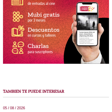
TAMBIEN TE PUEDE INTERESAR
05 / 08 / 2026