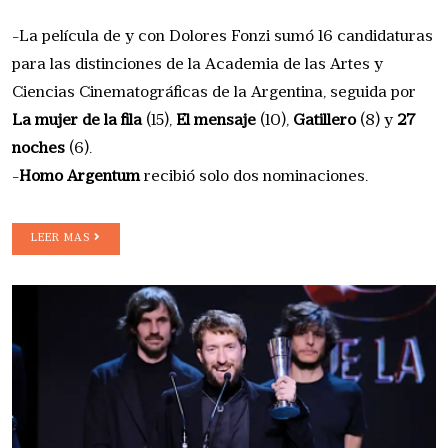
-La película de y con Dolores Fonzi sumó 16 candidaturas
para las distinciones de la Academia de las Artes y
Ciencias Cinematográficas de la Argentina, seguida por
La mujer de la fila
(15),
El mensaje
(10),
Gatillero
(8) y
27
noches
(6).
-
Homo Argentum
recibió solo dos nominaciones.
LEER MAS