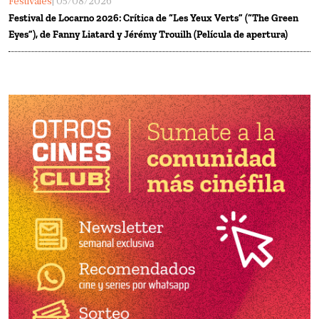
Festivales
| 05/08/2026
Festival de Locarno 2026: Crítica de “Les Yeux Verts” (“The Green
Eyes”), de Fanny Liatard y Jérémy Trouilh (Película de apertura)