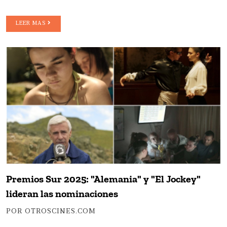
LEER MAS
Premios Sur 2025: "Alemania" y "El Jockey"
lideran las nominaciones
POR OTROSCINES.COM