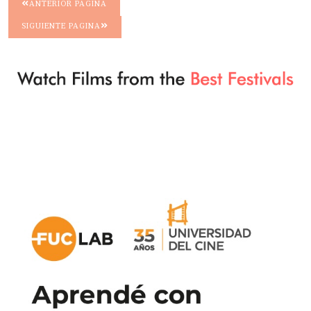
ANTERIOR PAGINA
SIGUIENTE PAGINA