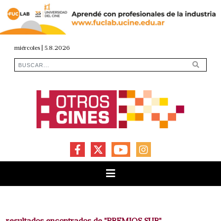
miércoles | 5.8.2026
FACEBOOK
X
YOUTUBE
INSTAGRAM