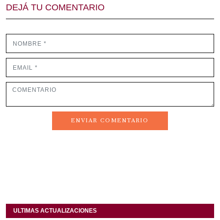
DEJÁ TU COMENTARIO
ENVIAR COMENTARIO
ULTIMAS ACTUALIZACIONES