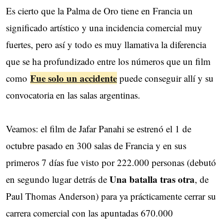
Es cierto que la Palma de Oro tiene en Francia un
significado artístico y una incidencia comercial muy
fuertes, pero así y todo es muy llamativa la diferencia
que se ha profundizado entre los números que un film
Fue solo un accidente
como
puede conseguir allí y su
convocatoria en las salas argentinas.
Veamos: el film de Jafar Panahi se estrenó el 1 de
octubre pasado en 300 salas de Francia y en sus
primeros 7 días fue visto por 222.000 personas (debutó
Una batalla tras otra
en segundo lugar detrás de
, de
Paul Thomas Anderson) para ya prácticamente cerrar su
carrera comercial con las apuntadas 670.000