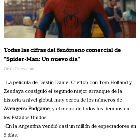
Todas las cifras del fenómeno comercial de
“Spider-Man: Un nuevo día”
OtrosCines.com
-La película de Destin Daniel Cretton con Tom Holland y
Zendaya consiguió el segundo mejor arranque de la
historia a nivel global, muy cerca de los números de
Avengers: Endgame
, y el mejor de todos los tiempos en
los Estados Unidos
-En la Argentina vendió casi un millón de espectadores en
5 días.