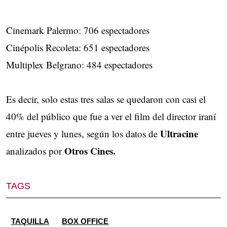
Cinemark Palermo: 706 espectadores
Cinépolis Recoleta: 651 espectadores
Multiplex Belgrano: 484 espectadores
Es decir, solo estas tres salas se quedaron con casi el
40% del público que fue a ver el film del director iraní
Ultracine
entre jueves y lunes, según los datos de
Otros Cines.
analizados por
TAGS
TAQUILLA
BOX OFFICE