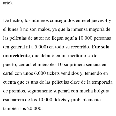
arte).
De hecho, los números conseguidos entre el jueves 4 y
el lunes 8 no son malos, ya que la inmensa mayoría de
las películas de autor no llegan aquí a 10.000 personas
Fue solo
(en general ni a 5.000) en todo su recorrido.
un accidente
, que debutó en un meritorio sexto
puesto, cerrará el miércoles 10 su primera semana en
cartel con unos 6.000 tickets vendidos y, teniendo en
cuenta que es una de las películas clave de la temporada
de premios, seguramente superará con mucha holgura
esa barrera de los 10.000 tickets y probablemente
también los 20.000.