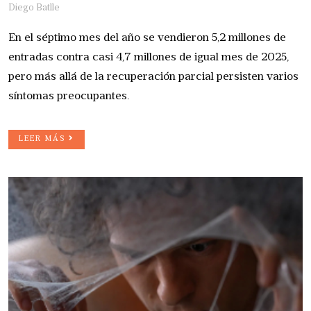
Diego Batlle
En el séptimo mes del año se vendieron 5,2 millones de
entradas contra casi 4,7 millones de igual mes de 2025,
pero más allá de la recuperación parcial persisten varios
síntomas preocupantes.
LEER MÁS