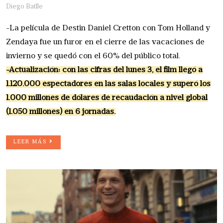
Diego Batlle
-La película de Destin Daniel Cretton con Tom Holland y
Zendaya fue un furor en el cierre de las vacaciones de
invierno y se quedó con el 60% del público total.
-Actualización: con las cifras del lunes 3, el film llegó a
1.120.000 espectadores en las salas locales y superó los
1.000 millones de dólares de recaudación a nivel global
(1.050 millones) en 6 jornadas.
LEER MÁS