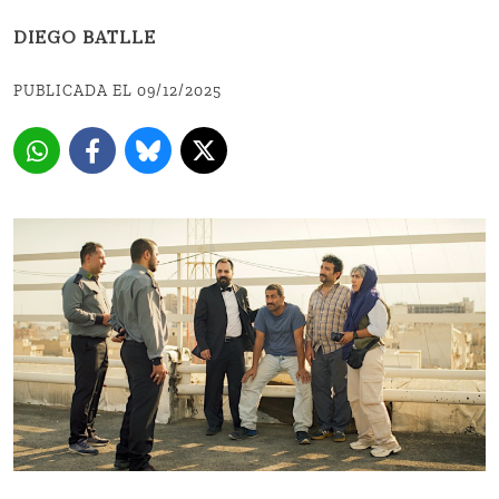
DIEGO BATLLE
PUBLICADA EL 09/12/2025