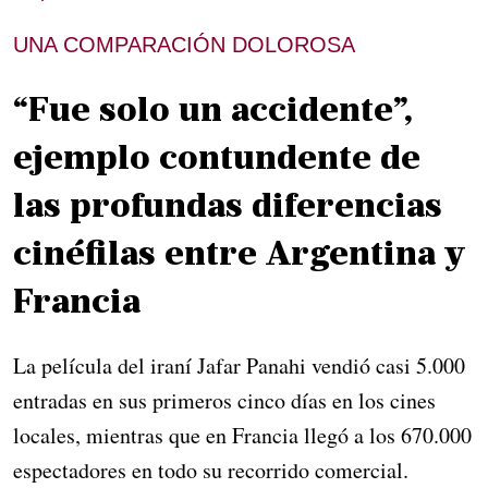
UNA COMPARACIÓN DOLOROSA
“Fue solo un accidente”,
ejemplo contundente de
las profundas diferencias
cinéfilas entre Argentina y
Francia
La película del iraní Jafar Panahi vendió casi 5.000
entradas en sus primeros cinco días en los cines
locales, mientras que en Francia llegó a los 670.000
espectadores en todo su recorrido comercial.