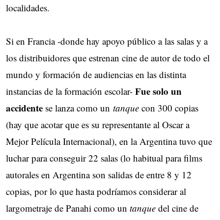
localidades.
Si en Francia -donde hay apoyo público a las salas y a
los distribuidores que estrenan cine de autor de todo el
mundo y formación de audiencias en las distinta
Fue solo un
instancias de la formación escolar-
accidente
se lanza como un
tanque
con 300 copias
(hay que acotar que es su representante al Oscar a
Mejor Película Internacional), en la Argentina tuvo que
luchar para conseguir 22 salas (lo habitual para films
autorales en Argentina son salidas de entre 8 y 12
copias, por lo que hasta podríamos considerar al
largometraje de Panahi como un
tanque
del cine de