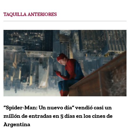
TAQUILLA ANTERIORES
“Spider-Man: Un nuevo día” vendió casi un
millón de entradas en 5 días en los cines de
Argentina