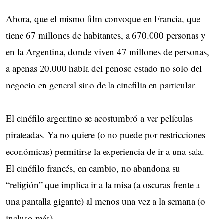
Ahora, que el mismo film convoque en Francia, que
tiene 67 millones de habitantes, a 670.000 personas y
en la Argentina, donde viven 47 millones de personas,
a apenas 20.000 habla del penoso estado no solo del
negocio en general sino de la cinefilia en particular.
El cinéfilo argentino se acostumbró a ver películas
pirateadas. Ya no quiere (o no puede por restricciones
económicas) permitirse la experiencia de ir a una sala.
El cinéfilo francés, en cambio, no abandona su
“religión” que implica ir a la misa (a oscuras frente a
una pantalla gigante) al menos una vez a la semana (o
incluso más).