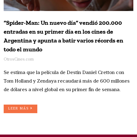
“Spider-Man: Un nuevo día” vendió 200.000
entradas en su primer día en los cines de
Argentina y apunta a batir varios récords en
todo el mundo
OtrosCines.com
Se estima que la película de Destin Daniel Cretton con
Tom Holland y Zendaya recaudará más de 600 millones
de dólares a nivel global en su primer fin de semana.
LEER MÁS