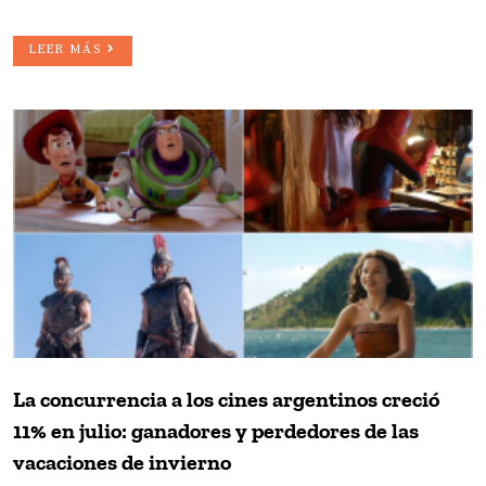
LEER MÁS
La concurrencia a los cines argentinos creció
11% en julio: ganadores y perdedores de las
vacaciones de invierno