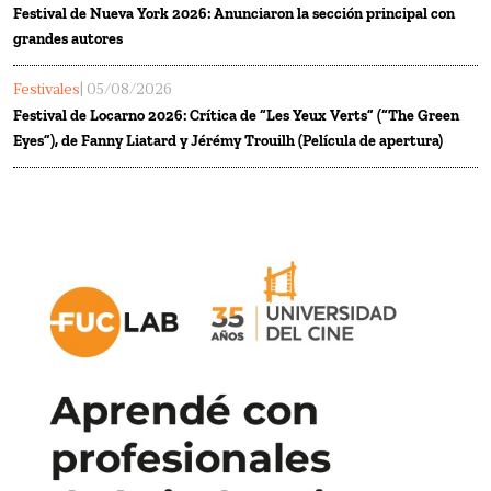
Festival de Nueva York 2026: Anunciaron la sección principal con
grandes autores
Festivales
| 05/08/2026
Festival de Locarno 2026: Crítica de “Les Yeux Verts” (“The Green
Eyes”), de Fanny Liatard y Jérémy Trouilh (Película de apertura)