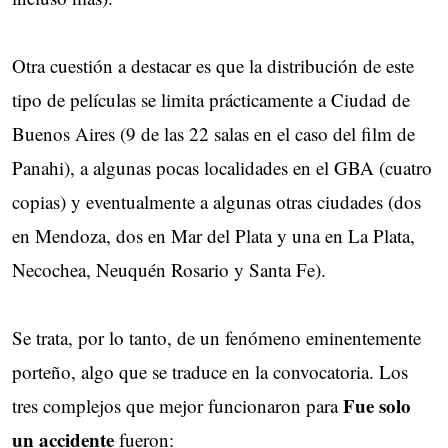
Otra cuestión a destacar es que la distribución de este
tipo de películas se limita prácticamente a Ciudad de
Buenos Aires (9 de las 22 salas en el caso del film de
Panahi), a algunas pocas localidades en el GBA (cuatro
copias) y eventualmente a algunas otras ciudades (dos
en Mendoza, dos en Mar del Plata y una en La Plata,
Necochea, Neuquén Rosario y Santa Fe).
Se trata, por lo tanto, de un fenómeno eminentemente
porteño, algo que se traduce en la convocatoria. Los
Fue solo
tres complejos que mejor funcionaron para
un accidente
fueron: