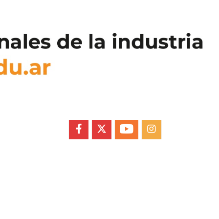
FACEBOOK
X
YOUTUBE
INSTAGRAM