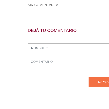
SIN COMENTARIOS
DEJÁ TU COMENTARIO
ENVI