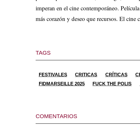
imperan en el cine contemporáneo. Película 
más corazón y deseo que recursos. El cine
TAGS
FESTIVALES
CRITICAS
CRÍTICAS
C
FIDMARSEILLE 2025
FUCK THE POLIS
COMENTARIOS