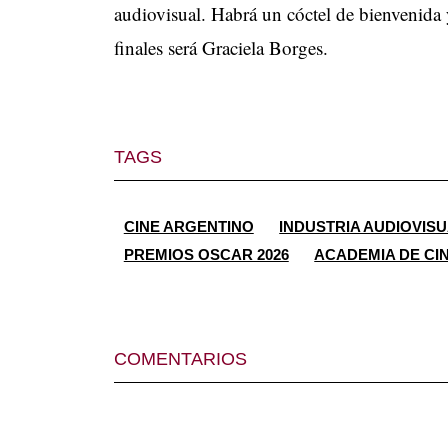
audiovisual. Habrá un cóctel de bienvenida y
finales será Graciela Borges.
TAGS
CINE ARGENTINO
INDUSTRIA AUDIOVIS
PREMIOS OSCAR 2026
ACADEMIA DE CI
COMENTARIOS