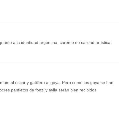
nte a la identidad argentina, carente de calidad artística,
ntum al oscar y gatillero al goya. Pero como los goya se han
cres panfletos de fonzi y avila serán bien recibidos