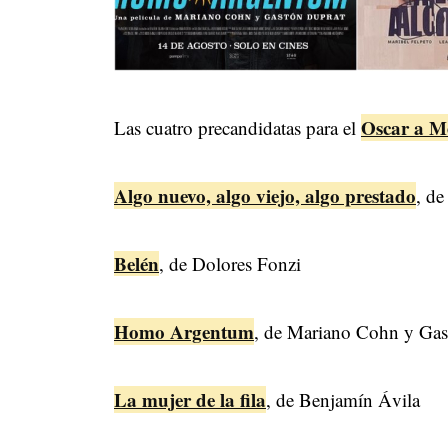
Oscar a Me
Las cuatro precandidatas para el
Algo nuevo, algo viejo, algo prestado
, de
Belén
, de Dolores Fonzi
Homo Argentum
, de Mariano Cohn y Gas
La mujer de la fila
, de Benjamín Ávila