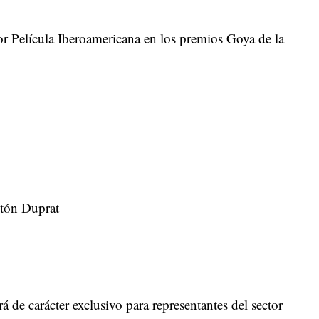
jor Película Iberoamericana en los premios Goya de la
tón Duprat
á de carácter exclusivo para representantes del sector