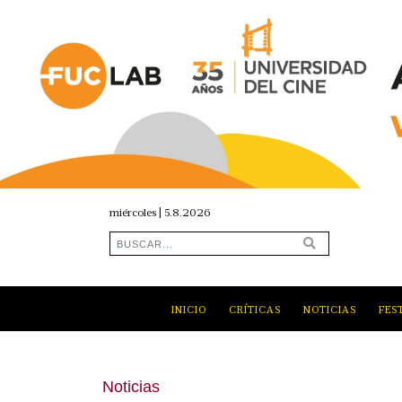
miércoles | 5.8.2026
INICIO
CRÍTICAS
NOTICIAS
FES
Noticias