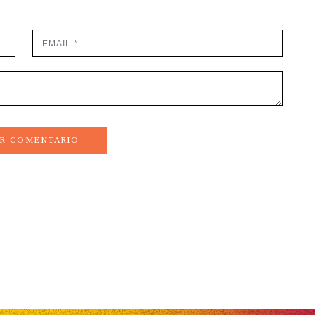
AR COMENTARIO