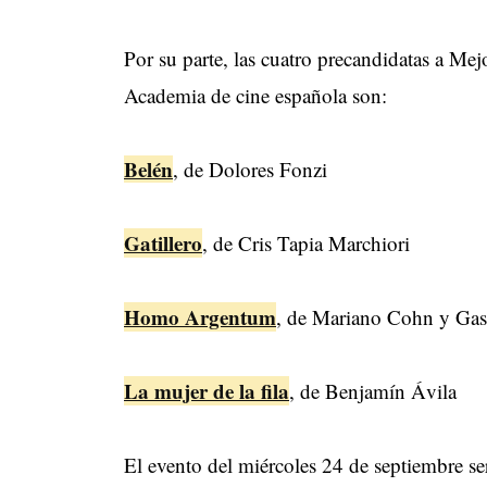
Por su parte, las cuatro precandidatas a Me
Academia de cine española son:
Belén
, de Dolores Fonzi
Gatillero
, de Cris Tapia Marchiori
Homo Argentum
, de Mariano Cohn y Gas
La mujer de la fila
, de Benjamín Ávila
El evento del miércoles 24 de septiembre ser