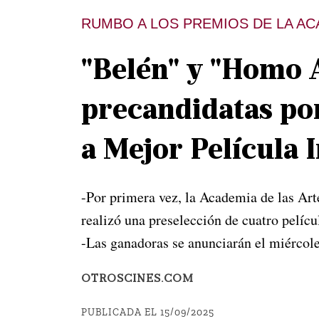
RUMBO A LOS PREMIOS DE LA A
"Belén" y "Homo 
precandidatas po
a Mejor Película 
-Por primera vez, la Academia de las Art
realizó una preselección de cuatro pelícu
-Las ganadoras se anunciarán el miércol
OTROSCINES.COM
PUBLICADA EL 15/09/2025