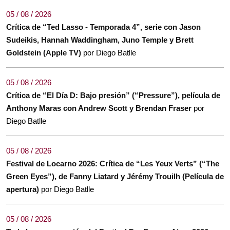
05 / 08 / 2026
Crítica de “Ted Lasso - Temporada 4”, serie con Jason
Sudeikis, Hannah Waddingham, Juno Temple y Brett
Goldstein (Apple TV)
por Diego Batlle
05 / 08 / 2026
Crítica de “El Día D: Bajo presión” (“Pressure”), película de
Anthony Maras con Andrew Scott y Brendan Fraser
por
Diego Batlle
05 / 08 / 2026
Festival de Locarno 2026: Crítica de “Les Yeux Verts” (“The
Green Eyes”), de Fanny Liatard y Jérémy Trouilh (Película de
apertura)
por Diego Batlle
05 / 08 / 2026