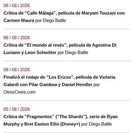
06 / 08 / 2026
Crítica de “Calle Málaga”, película de Maryam Touzani con
Carmen Maura
por Diego Batlle
06 / 08 / 2026
Crítica de “El mundo al revés”, película de Agostina Di
Luciano y Leon Schwitter
por Diego Batlle
06 / 08 / 2026
Finalizó el rodaje de “Los Erizos”, película de Victoria
Galardi con Pilar Gamboa y Daniel Hendler
por
OtrosCines.com
05 / 08 / 2026
Crítica de “Fragmentos” (“The Shards”), serie de Ryan
Murphy y Bret Easton Ellis (Disney+)
por Diego Batlle