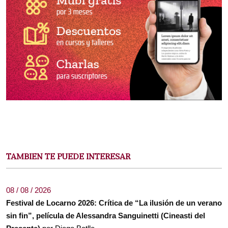
TAMBIEN TE PUEDE INTERESAR
08 / 08 / 2026
Festival de Locarno 2026: Crítica de “La ilusión de un verano
sin fin”, película de Alessandra Sanguinetti (Cineasti del