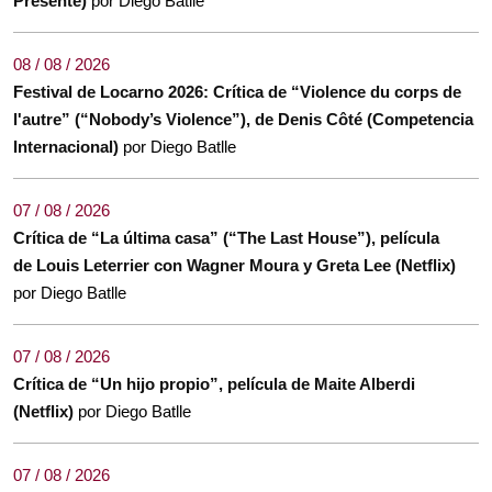
Presente)
por Diego Batlle
08 / 08 / 2026
Festival de Locarno 2026: Crítica de “Violence du corps de
l'autre” (“Nobody’s Violence”), de Denis Côté (Competencia
Internacional)
por Diego Batlle
07 / 08 / 2026
Crítica de “La última casa” (“The Last House”), película
de Louis Leterrier con Wagner Moura y Greta Lee (Netflix)
por Diego Batlle
07 / 08 / 2026
Crítica de “Un hijo propio”, película de Maite Alberdi
(Netflix)
por Diego Batlle
07 / 08 / 2026