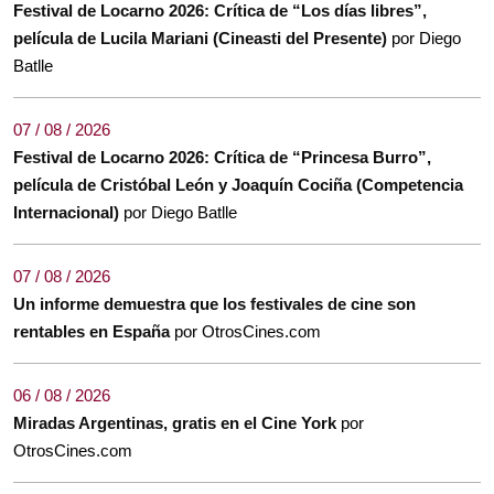
Festival de Locarno 2026: Crítica de “Los días libres”,
película de Lucila Mariani (Cineasti del Presente)
por Diego
Batlle
07 / 08 / 2026
Festival de Locarno 2026: Crítica de “Princesa Burro”,
película de Cristóbal León y Joaquín Cociña (Competencia
Internacional)
por Diego Batlle
07 / 08 / 2026
Un informe demuestra que los festivales de cine son
rentables en España
por OtrosCines.com
06 / 08 / 2026
Miradas Argentinas, gratis en el Cine York
por
OtrosCines.com