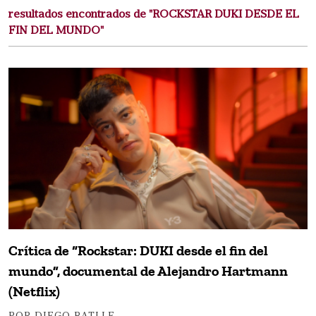
resultados encontrados de "ROCKSTAR DUKI DESDE EL
FIN DEL MUNDO"
Crítica de “Rockstar: DUKI desde el fin del
mundo”, documental de Alejandro Hartmann
(Netflix)