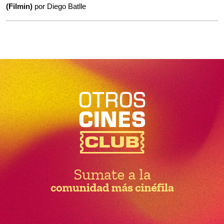
(Filmin)
por Diego Batlle