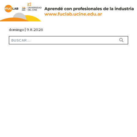
domingo | 9.8.2026