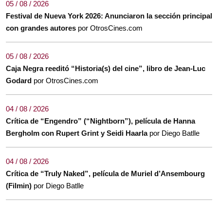
05 / 08 / 2026
Festival de Nueva York 2026: Anunciaron la sección principal
con grandes autores
por OtrosCines.com
05 / 08 / 2026
Caja Negra reeditó “Historia(s) del cine”, libro de Jean-Luc
Godard
por OtrosCines.com
04 / 08 / 2026
Crítica de “Engendro” (“Nightborn”), película de Hanna
Bergholm con Rupert Grint y Seidi Haarla
por Diego Batlle
04 / 08 / 2026
Crítica de “Truly Naked”, película de Muriel d’Ansembourg
(Filmin)
por Diego Batlle