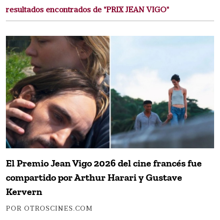
resultados encontrados de "PRIX JEAN VIGO"
El Premio Jean Vigo 2026 del cine francés fue
compartido por Arthur Harari y Gustave
Kervern
POR OTROSCINES.COM