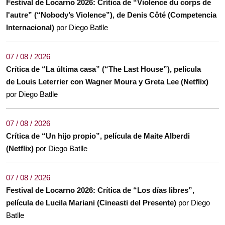
Festival de Locarno 2026: Crítica de “Violence du corps de
l'autre” (“Nobody’s Violence”), de Denis Côté (Competencia
Internacional)
por Diego Batlle
07 / 08 / 2026
Crítica de “La última casa” (“The Last House”), película
de Louis Leterrier con Wagner Moura y Greta Lee (Netflix)
por Diego Batlle
07 / 08 / 2026
Crítica de “Un hijo propio”, película de Maite Alberdi
(Netflix)
por Diego Batlle
07 / 08 / 2026
Festival de Locarno 2026: Crítica de “Los días libres”,
película de Lucila Mariani (Cineasti del Presente)
por Diego
Batlle