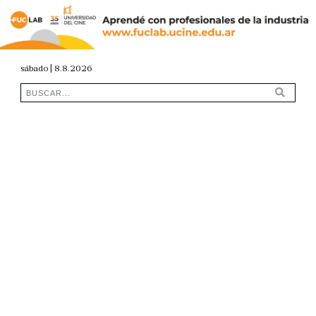
sábado | 8.8.2026