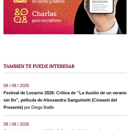
TAMBIEN TE PUEDE INTERESAR
08 / 08 / 2026
Festival de Locarno 2026: Crítica de “La ilusión de un verano
sin fin”, película de Alessandra Sanguinetti (Cineasti del
Presente)
por Diego Batlle
08 / 08 / 2026