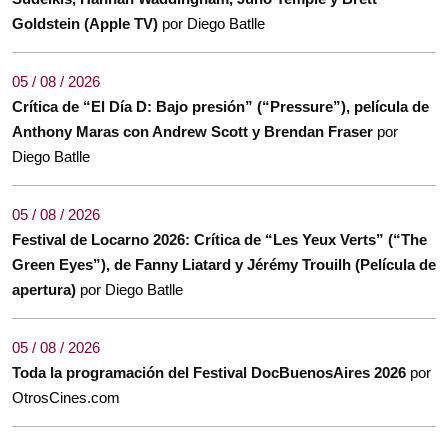
Goldstein (Apple TV)
por Diego Batlle
05 / 08 / 2026
Crítica de “El Día D: Bajo presión” (“Pressure”), película de
Anthony Maras con Andrew Scott y Brendan Fraser
por
Diego Batlle
05 / 08 / 2026
Festival de Locarno 2026: Crítica de “Les Yeux Verts” (“The
Green Eyes”), de Fanny Liatard y Jérémy Trouilh (Película de
apertura)
por Diego Batlle
05 / 08 / 2026
Toda la programación del Festival DocBuenosAires 2026
por
OtrosCines.com