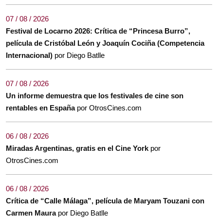
07 / 08 / 2026
Festival de Locarno 2026: Crítica de “Princesa Burro”,
película de Cristóbal León y Joaquín Cociña (Competencia
Internacional)
por Diego Batlle
07 / 08 / 2026
Un informe demuestra que los festivales de cine son
rentables en España
por OtrosCines.com
06 / 08 / 2026
Miradas Argentinas, gratis en el Cine York
por
OtrosCines.com
06 / 08 / 2026
Crítica de “Calle Málaga”, película de Maryam Touzani con
Carmen Maura
por Diego Batlle