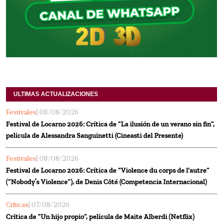
ULTIMAS ACTUALIZACIONES
Festivales
| 08/08/2026
Festival de Locarno 2026: Crítica de “La ilusión de un verano sin fin”,
película de Alessandra Sanguinetti (Cineasti del Presente)
Festivales
| 08/08/2026
Festival de Locarno 2026: Crítica de “Violence du corps de l'autre”
(“Nobody’s Violence”), de Denis Côté (Competencia Internacional)
Críticas
| 07/08/2026
Crítica de “Un hijo propio”, película de Maite Alberdi (Netflix)