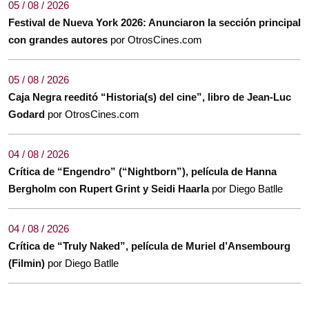
05 / 08 / 2026
Festival de Nueva York 2026: Anunciaron la sección principal
con grandes autores
por OtrosCines.com
05 / 08 / 2026
Caja Negra reeditó “Historia(s) del cine”, libro de Jean-Luc
Godard
por OtrosCines.com
04 / 08 / 2026
Crítica de “Engendro” (“Nightborn”), película de Hanna
Bergholm con Rupert Grint y Seidi Haarla
por Diego Batlle
04 / 08 / 2026
Crítica de “Truly Naked”, película de Muriel d’Ansembourg
(Filmin)
por Diego Batlle