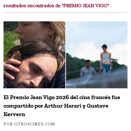
resultados encontrados de "PREMIO JEAN VIGO"
El Premio Jean Vigo 2026 del cine francés fue
compartido por Arthur Harari y Gustave
Kervern
POR OTROSCINES.COM