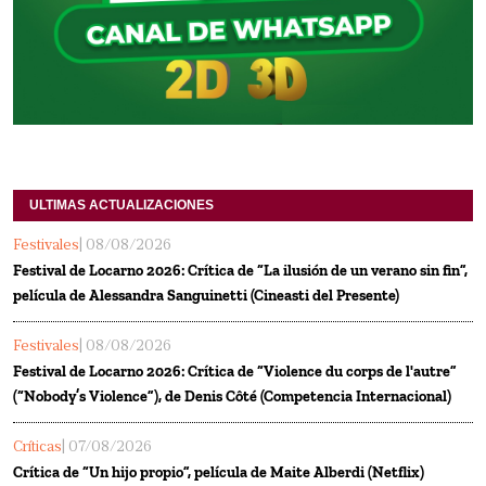
ULTIMAS ACTUALIZACIONES
Festivales
| 08/08/2026
Festival de Locarno 2026: Crítica de “La ilusión de un verano sin fin”,
película de Alessandra Sanguinetti (Cineasti del Presente)
Festivales
| 08/08/2026
Festival de Locarno 2026: Crítica de “Violence du corps de l'autre”
(“Nobody’s Violence”), de Denis Côté (Competencia Internacional)
Críticas
| 07/08/2026
Crítica de “Un hijo propio”, película de Maite Alberdi (Netflix)