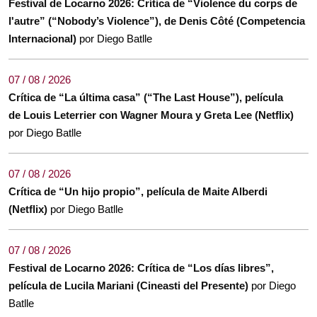
Festival de Locarno 2026: Crítica de “Violence du corps de
l'autre” (“Nobody’s Violence”), de Denis Côté (Competencia
Internacional)
por Diego Batlle
07 / 08 / 2026
Crítica de “La última casa” (“The Last House”), película
de Louis Leterrier con Wagner Moura y Greta Lee (Netflix)
por Diego Batlle
07 / 08 / 2026
Crítica de “Un hijo propio”, película de Maite Alberdi
(Netflix)
por Diego Batlle
07 / 08 / 2026
Festival de Locarno 2026: Crítica de “Los días libres”,
película de Lucila Mariani (Cineasti del Presente)
por Diego
Batlle