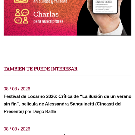
TAMBIEN TE PUEDE INTERESAR
08 / 08 / 2026
Festival de Locarno 2026: Crítica de “La ilusión de un verano
sin fin”, película de Alessandra Sanguinetti (Cineasti del
Presente)
por Diego Batlle
08 / 08 / 2026