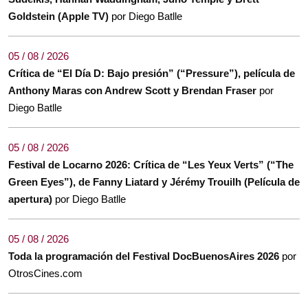
Goldstein (Apple TV)
por Diego Batlle
05 / 08 / 2026
Crítica de “El Día D: Bajo presión” (“Pressure”), película de
Anthony Maras con Andrew Scott y Brendan Fraser
por
Diego Batlle
05 / 08 / 2026
Festival de Locarno 2026: Crítica de “Les Yeux Verts” (“The
Green Eyes”), de Fanny Liatard y Jérémy Trouilh (Película de
apertura)
por Diego Batlle
05 / 08 / 2026
Toda la programación del Festival DocBuenosAires 2026
por
OtrosCines.com