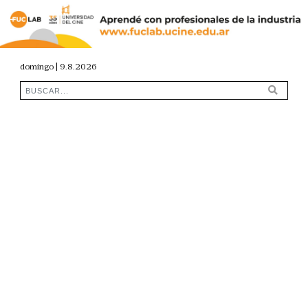
domingo | 9.8.2026