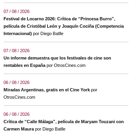
07 / 08 / 2026
Festival de Locarno 2026: Crítica de “Princesa Burro”,
película de Cristóbal León y Joaquín Cociña (Competencia
Internacional)
por Diego Batlle
07 / 08 / 2026
Un informe demuestra que los festivales de cine son
rentables en España
por OtrosCines.com
06 / 08 / 2026
Miradas Argentinas, gratis en el Cine York
por
OtrosCines.com
06 / 08 / 2026
Crítica de “Calle Málaga”, película de Maryam Touzani con
Carmen Maura
por Diego Batlle