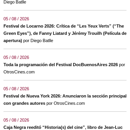
Diego Batlle
05 / 08 / 2026
Festival de Locarno 2026: Crítica de “Les Yeux Verts” (“The
Green Eyes”), de Fanny Liatard y Jérémy Trouilh (Película de
apertura)
por Diego Batlle
05 / 08 / 2026
Toda la programación del Festival DocBuenosAires 2026
por
OtrosCines.com
05 / 08 / 2026
Festival de Nueva York 2026: Anunciaron la sección principal
con grandes autores
por OtrosCines.com
05 / 08 / 2026
Caja Negra reeditó “Historia(s) del cine”, libro de Jean-Luc