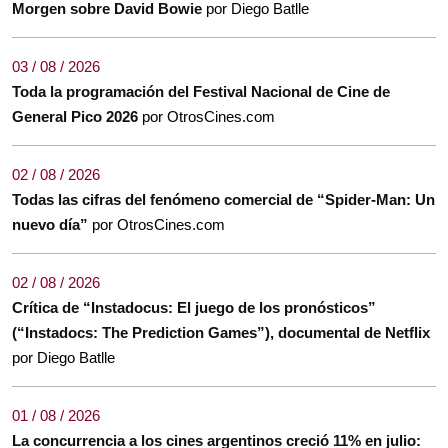
Morgen sobre David Bowie
por Diego Batlle
03 / 08 / 2026
Toda la programación del Festival Nacional de Cine de
General Pico 2026
por OtrosCines.com
02 / 08 / 2026
Todas las cifras del fenómeno comercial de “Spider-Man: Un
nuevo día”
por OtrosCines.com
02 / 08 / 2026
Crítica de “Instadocus: El juego de los pronósticos”
(“Instadocs: The Prediction Games”), documental de Netflix
por Diego Batlle
01 / 08 / 2026
La concurrencia a los cines argentinos creció 11% en julio: