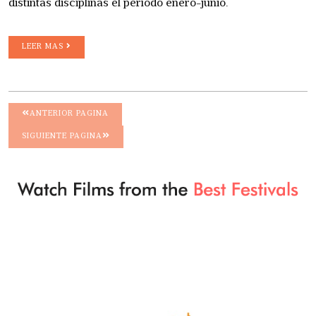
distintas disciplinas el período enero-junio.
LEER MAS
ANTERIOR PAGINA
SIGUIENTE PAGINA