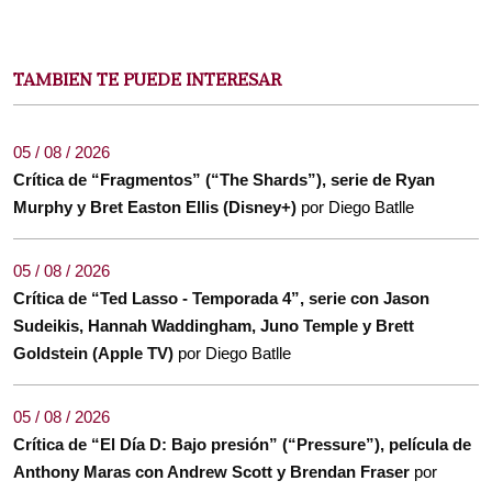
TAMBIEN TE PUEDE INTERESAR
05 / 08 / 2026
Crítica de “Fragmentos” (“The Shards”), serie de Ryan
Murphy y Bret Easton Ellis (Disney+)
por Diego Batlle
05 / 08 / 2026
Crítica de “Ted Lasso - Temporada 4”, serie con Jason
Sudeikis, Hannah Waddingham, Juno Temple y Brett
Goldstein (Apple TV)
por Diego Batlle
05 / 08 / 2026
Crítica de “El Día D: Bajo presión” (“Pressure”), película de
Anthony Maras con Andrew Scott y Brendan Fraser
por