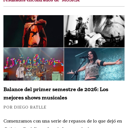
resultados encontrados de "MUSICA"
Balance del primer semestre de 2026: Los
mejores shows musicales
POR DIEGO BATLLE
Comenzamos con una serie de repasos de lo que dejó en