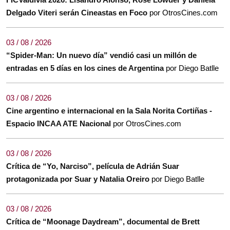
Delgado Viteri serán Cineastas en Foco
por OtrosCines.com
03 / 08 / 2026
“Spider-Man: Un nuevo día” vendió casi un millón de
entradas en 5 días en los cines de Argentina
por Diego Batlle
03 / 08 / 2026
Cine argentino e internacional en la Sala Norita Cortiñas -
Espacio INCAA ATE Nacional
por OtrosCines.com
03 / 08 / 2026
Crítica de “Yo, Narciso”, película de Adrián Suar
protagonizada por Suar y Natalia Oreiro
por Diego Batlle
03 / 08 / 2026
Crítica de “Moonage Daydream”, documental de Brett