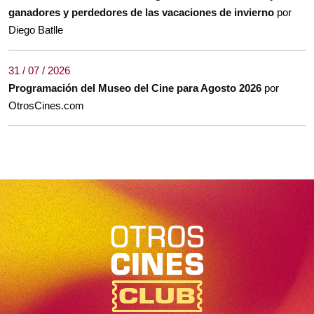
ganadores y perdedores de las vacaciones de invierno
por
Diego Batlle
31 / 07 / 2026
Programación del Museo del Cine para Agosto 2026
por
OtrosCines.com