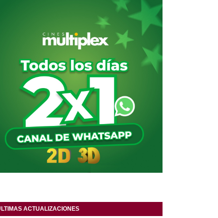
ULTIMAS ACTUALIZACIONES