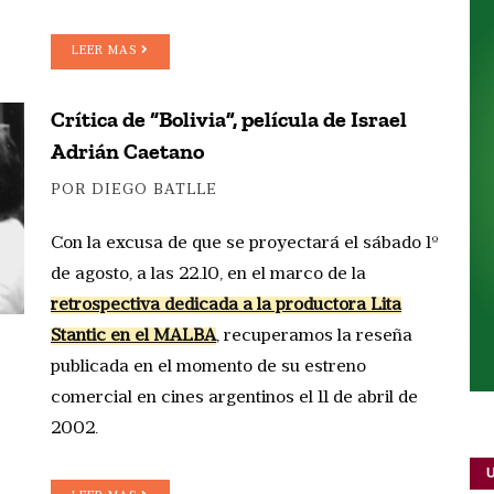
LEER MAS
Crítica de “Bolivia”, película de Israel
Adrián Caetano
POR DIEGO BATLLE
Con la excusa de que se proyectará el sábado 1º
de agosto, a las 22.10, en el marco de la
retrospectiva dedicada a la productora Lita
Stantic en el MALBA
, recuperamos la reseña
publicada en el momento de su estreno
comercial en cines argentinos el 11 de abril de
2002.