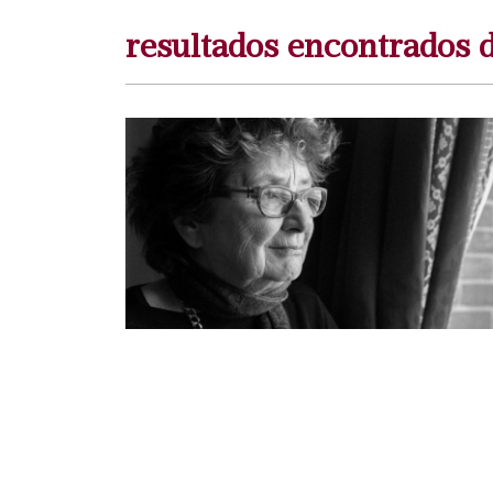
resultados encontrados 