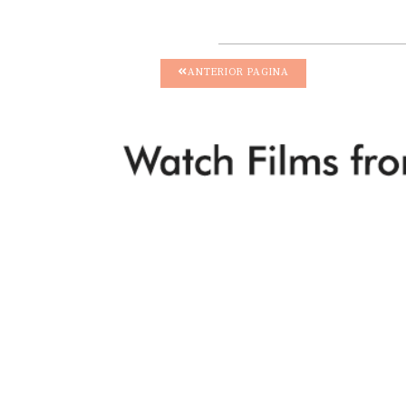
ANTERIOR PAGINA