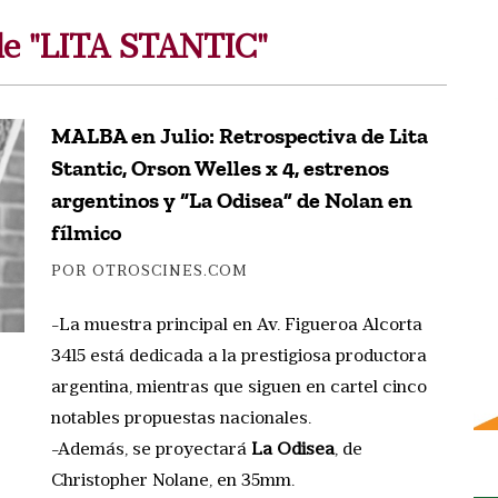
de "LITA STANTIC"
MALBA en Julio: Retrospectiva de Lita
Stantic, Orson Welles x 4, estrenos
argentinos y “La Odisea” de Nolan en
fílmico
POR OTROSCINES.COM
-La muestra principal en Av. Figueroa Alcorta
3415 está dedicada a la prestigiosa productora
argentina, mientras que siguen en cartel cinco
notables propuestas nacionales.
-Además, se proyectará
La Odisea
, de
Christopher Nolane, en 35mm.