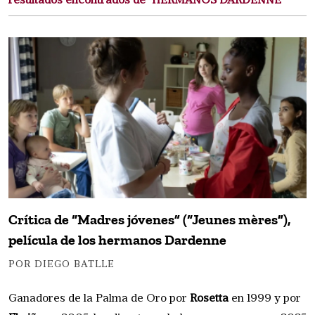
resultados encontrados de "HERMANOS DARDENNE"
Crítica de “Madres jóvenes” (“Jeunes mères”),
película de los hermanos Dardenne
POR DIEGO BATLLE
Ganadores de la Palma de Oro por
Rosetta
en 1999 y por