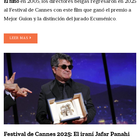
El niño
en 2005, los directores belgas regresaron en 2025
al Festival de Cannes con este film que ganó el premio a
Mejor Guion y la distinción del jurado Ecuménico.
LEER MAS
Festival de Cannes 2025: El iraní Jafar Panahi