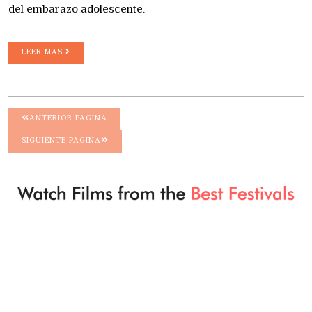
del embarazo adolescente.
LEER MAS
ANTERIOR PAGINA
SIGUIENTE PAGINA