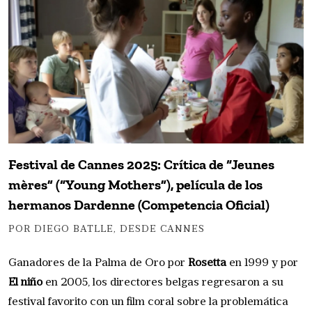
Festival de Cannes 2025: Crítica de “Jeunes
mères” (“Young Mothers”), película de los
hermanos Dardenne (Competencia Oficial)
POR DIEGO BATLLE, DESDE CANNES
Ganadores de la Palma de Oro por
Rosetta
en 1999 y por
El niño
en 2005, los directores belgas regresaron a su
festival favorito con un film coral sobre la problemática