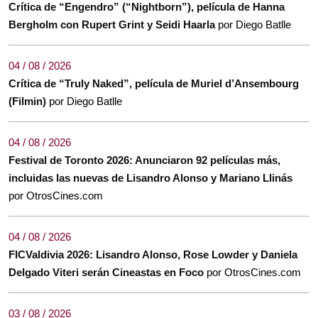
Crítica de “Engendro” (“Nightborn”), película de Hanna
Bergholm con Rupert Grint y Seidi Haarla
por Diego Batlle
04 / 08 / 2026
Crítica de “Truly Naked”, película de Muriel d’Ansembourg
(Filmin)
por Diego Batlle
04 / 08 / 2026
Festival de Toronto 2026: Anunciaron 92 películas más,
incluidas las nuevas de Lisandro Alonso y Mariano Llinás
por OtrosCines.com
04 / 08 / 2026
FICValdivia 2026: Lisandro Alonso, Rose Lowder y Daniela
Delgado Viteri serán Cineastas en Foco
por OtrosCines.com
03 / 08 / 2026