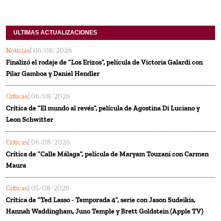
ULTIMAS ACTUALIZACIONES
Noticias
| 06/08/2026
Finalizó el rodaje de “Los Erizos”, película de Victoria Galardi con
Pilar Gamboa y Daniel Hendler
Críticas
| 06/08/2026
Crítica de “El mundo al revés”, película de Agostina Di Luciano y
Leon Schwitter
Críticas
| 06/08/2026
Crítica de “Calle Málaga”, película de Maryam Touzani con Carmen
Maura
Críticas
| 05/08/2026
Crítica de “Ted Lasso - Temporada 4”, serie con Jason Sudeikis,
Hannah Waddingham, Juno Temple y Brett Goldstein (Apple TV)