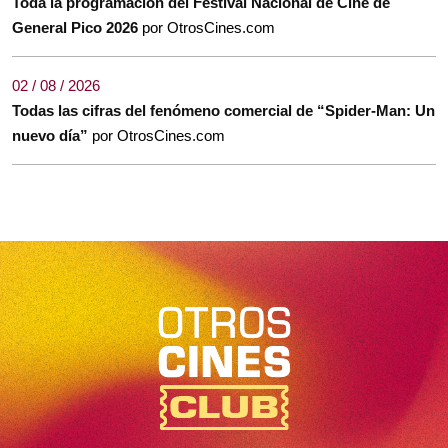
Toda la programación del Festival Nacional de Cine de
General Pico 2026
por OtrosCines.com
02 / 08 / 2026
Todas las cifras del fenómeno comercial de “Spider-Man: Un
nuevo día”
por OtrosCines.com