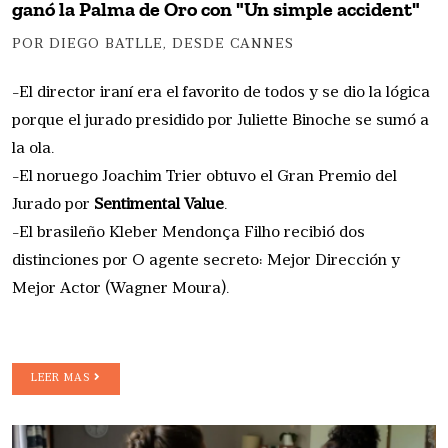
ganó la Palma de Oro con "Un simple accident"
POR DIEGO BATLLE, DESDE CANNES
-El director iraní era el favorito de todos y se dio la lógica
porque el jurado presidido por Juliette Binoche se sumó a
la ola.
-El noruego Joachim Trier obtuvo el Gran Premio del
Jurado por
Sentimental Value
.
-El brasileño Kleber Mendonça Filho recibió dos
distinciones por O agente secreto: Mejor Dirección y
Mejor Actor (Wagner Moura).
LEER MAS