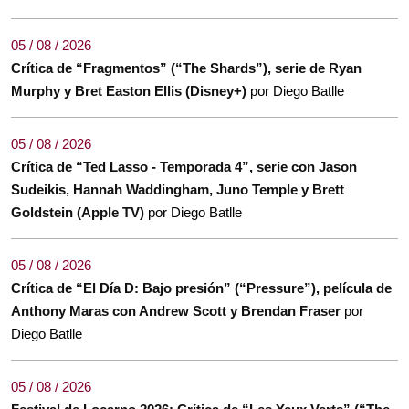
05 / 08 / 2026
Crítica de “Fragmentos” (“The Shards”), serie de Ryan
Murphy y Bret Easton Ellis (Disney+)
por Diego Batlle
05 / 08 / 2026
Crítica de “Ted Lasso - Temporada 4”, serie con Jason
Sudeikis, Hannah Waddingham, Juno Temple y Brett
Goldstein (Apple TV)
por Diego Batlle
05 / 08 / 2026
Crítica de “El Día D: Bajo presión” (“Pressure”), película de
Anthony Maras con Andrew Scott y Brendan Fraser
por
Diego Batlle
05 / 08 / 2026