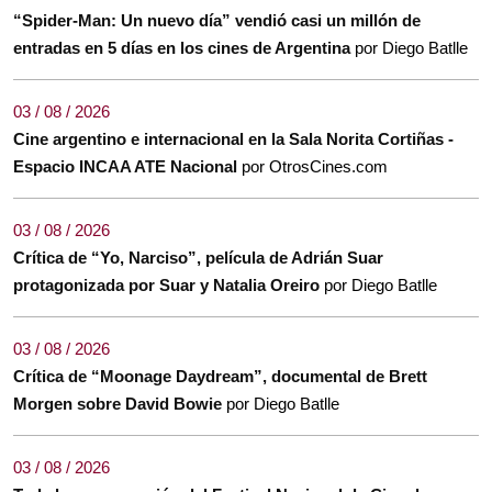
“Spider-Man: Un nuevo día” vendió casi un millón de
entradas en 5 días en los cines de Argentina
por Diego Batlle
03 / 08 / 2026
Cine argentino e internacional en la Sala Norita Cortiñas -
Espacio INCAA ATE Nacional
por OtrosCines.com
03 / 08 / 2026
Crítica de “Yo, Narciso”, película de Adrián Suar
protagonizada por Suar y Natalia Oreiro
por Diego Batlle
03 / 08 / 2026
Crítica de “Moonage Daydream”, documental de Brett
Morgen sobre David Bowie
por Diego Batlle
03 / 08 / 2026