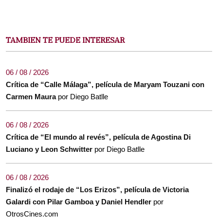
TAMBIEN TE PUEDE INTERESAR
06 / 08 / 2026
Crítica de “Calle Málaga”, película de Maryam Touzani con
Carmen Maura
por Diego Batlle
06 / 08 / 2026
Crítica de “El mundo al revés”, película de Agostina Di
Luciano y Leon Schwitter
por Diego Batlle
06 / 08 / 2026
Finalizó el rodaje de “Los Erizos”, película de Victoria
Galardi con Pilar Gamboa y Daniel Hendler
por
OtrosCines.com