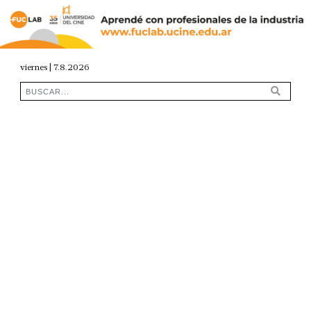
viernes | 7.8.2026