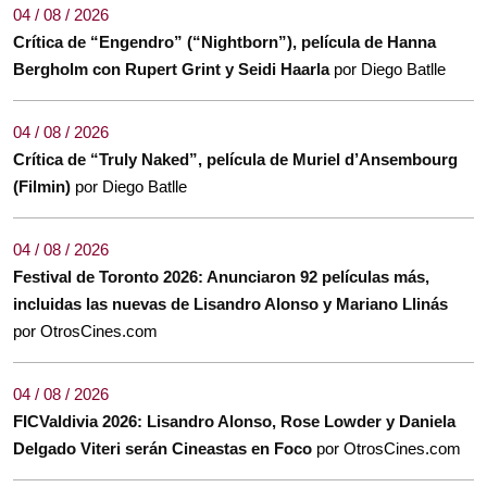
04 / 08 / 2026
Crítica de “Engendro” (“Nightborn”), película de Hanna
Bergholm con Rupert Grint y Seidi Haarla
por Diego Batlle
04 / 08 / 2026
Crítica de “Truly Naked”, película de Muriel d’Ansembourg
(Filmin)
por Diego Batlle
04 / 08 / 2026
Festival de Toronto 2026: Anunciaron 92 películas más,
incluidas las nuevas de Lisandro Alonso y Mariano Llinás
por OtrosCines.com
04 / 08 / 2026
FICValdivia 2026: Lisandro Alonso, Rose Lowder y Daniela
Delgado Viteri serán Cineastas en Foco
por OtrosCines.com