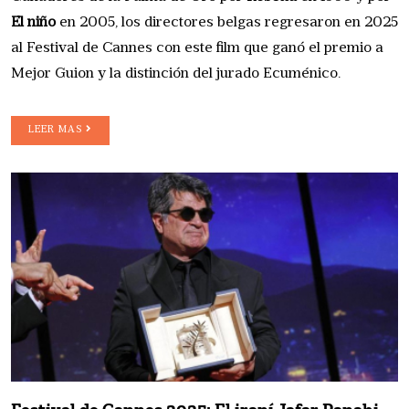
El niño
en 2005, los directores belgas regresaron en 2025
al Festival de Cannes con este film que ganó el premio a
Mejor Guion y la distinción del jurado Ecuménico.
LEER MAS