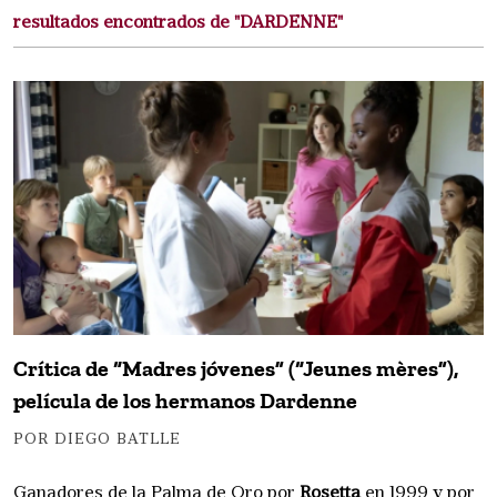
resultados encontrados de "DARDENNE"
Crítica de “Madres jóvenes” (“Jeunes mères”),
película de los hermanos Dardenne
POR DIEGO BATLLE
Ganadores de la Palma de Oro por
Rosetta
en 1999 y por