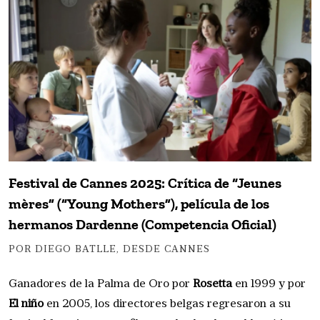
Festival de Cannes 2025: Crítica de “Jeunes
mères” (“Young Mothers”), película de los
hermanos Dardenne (Competencia Oficial)
POR DIEGO BATLLE, DESDE CANNES
Ganadores de la Palma de Oro por
Rosetta
en 1999 y por
El niño
en 2005, los directores belgas regresaron a su