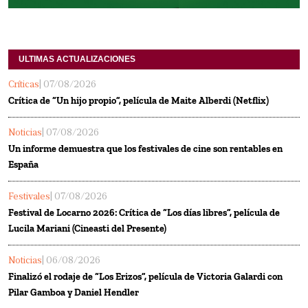
ULTIMAS ACTUALIZACIONES
Críticas
| 07/08/2026
Crítica de “Un hijo propio”, película de Maite Alberdi (Netflix)
Noticias
| 07/08/2026
Un informe demuestra que los festivales de cine son rentables en
España
Festivales
| 07/08/2026
Festival de Locarno 2026: Crítica de “Los días libres”, película de
Lucila Mariani (Cineasti del Presente)
Noticias
| 06/08/2026
Finalizó el rodaje de “Los Erizos”, película de Victoria Galardi con
Pilar Gamboa y Daniel Hendler