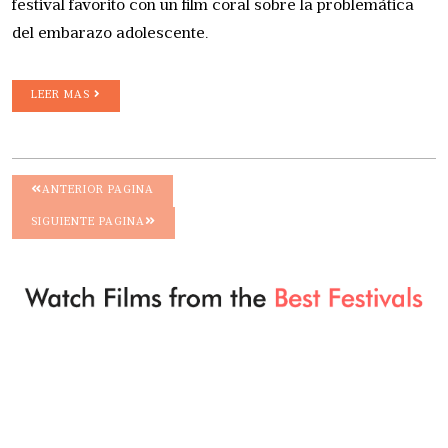
festival favorito con un film coral sobre la problemática
del embarazo adolescente.
LEER MAS
ANTERIOR PAGINA
SIGUIENTE PAGINA