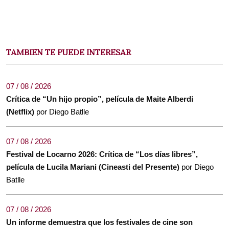
TAMBIEN TE PUEDE INTERESAR
07 / 08 / 2026
Crítica de “Un hijo propio”, película de Maite Alberdi
(Netflix)
por Diego Batlle
07 / 08 / 2026
Festival de Locarno 2026: Crítica de “Los días libres”,
película de Lucila Mariani (Cineasti del Presente)
por Diego
Batlle
07 / 08 / 2026
Un informe demuestra que los festivales de cine son