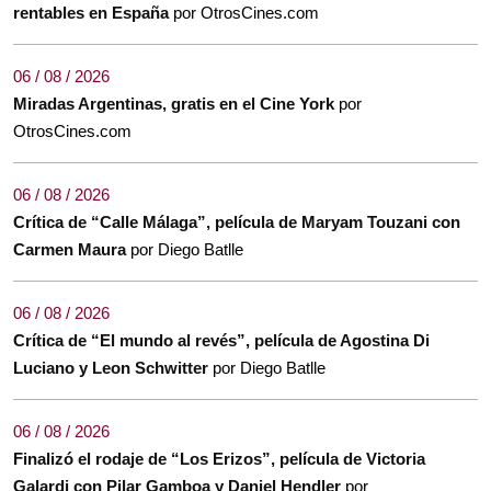
rentables en España
por OtrosCines.com
06 / 08 / 2026
Miradas Argentinas, gratis en el Cine York
por
OtrosCines.com
06 / 08 / 2026
Crítica de “Calle Málaga”, película de Maryam Touzani con
Carmen Maura
por Diego Batlle
06 / 08 / 2026
Crítica de “El mundo al revés”, película de Agostina Di
Luciano y Leon Schwitter
por Diego Batlle
06 / 08 / 2026
Finalizó el rodaje de “Los Erizos”, película de Victoria
Galardi con Pilar Gamboa y Daniel Hendler
por