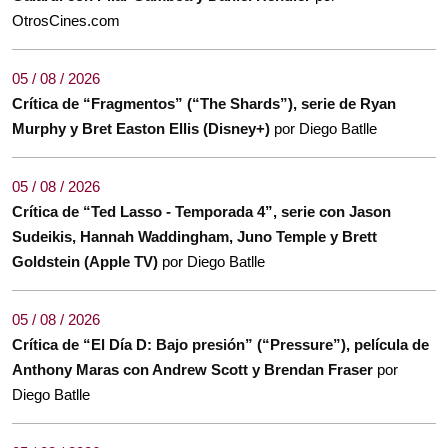
OtrosCines.com
05 / 08 / 2026
Crítica de “Fragmentos” (“The Shards”), serie de Ryan
Murphy y Bret Easton Ellis (Disney+)
por Diego Batlle
05 / 08 / 2026
Crítica de “Ted Lasso - Temporada 4”, serie con Jason
Sudeikis, Hannah Waddingham, Juno Temple y Brett
Goldstein (Apple TV)
por Diego Batlle
05 / 08 / 2026
Crítica de “El Día D: Bajo presión” (“Pressure”), película de
Anthony Maras con Andrew Scott y Brendan Fraser
por
Diego Batlle