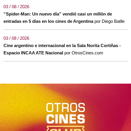
03 / 08 / 2026
“Spider-Man: Un nuevo día” vendió casi un millón de
entradas en 5 días en los cines de Argentina
por Diego Batlle
03 / 08 / 2026
Cine argentino e internacional en la Sala Norita Cortiñas -
Espacio INCAA ATE Nacional
por OtrosCines.com