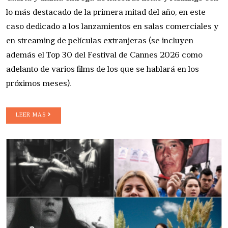
lo más destacado de la primera mitad del año, en este
caso dedicado a los lanzamientos en salas comerciales y
en streaming de películas extranjeras (se incluyen
además el Top 30 del Festival de Cannes 2026 como
adelanto de varios films de los que se hablará en los
próximos meses).
LEER MAS