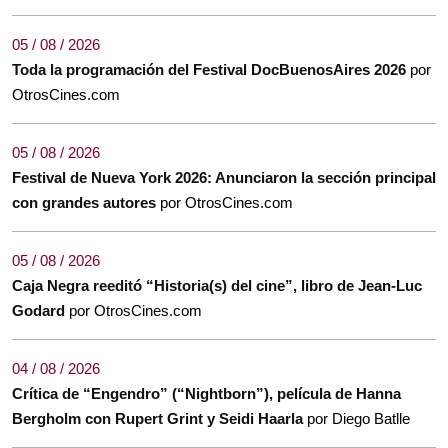
05 / 08 / 2026
Toda la programación del Festival DocBuenosAires 2026
por
OtrosCines.com
05 / 08 / 2026
Festival de Nueva York 2026: Anunciaron la sección principal
con grandes autores
por OtrosCines.com
05 / 08 / 2026
Caja Negra reeditó “Historia(s) del cine”, libro de Jean-Luc
Godard
por OtrosCines.com
04 / 08 / 2026
Crítica de “Engendro” (“Nightborn”), película de Hanna
Bergholm con Rupert Grint y Seidi Haarla
por Diego Batlle