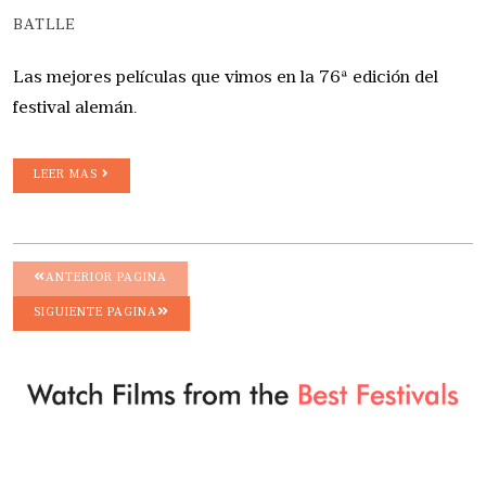
BATLLE
Las mejores películas que vimos en la 76ª edición del
festival alemán.
LEER MAS
ANTERIOR PAGINA
SIGUIENTE PAGINA