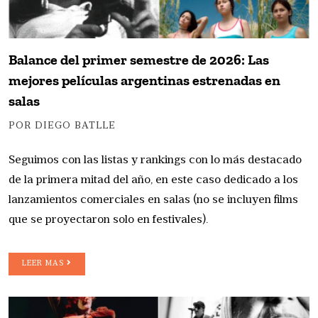
Balance del primer semestre de 2026: Las
mejores películas argentinas estrenadas en
salas
POR DIEGO BATLLE
Seguimos con las listas y rankings con lo más destacado
de la primera mitad del año, en este caso dedicado a los
lanzamientos comerciales en salas (no se incluyen films
que se proyectaron solo en festivales).
LEER MAS