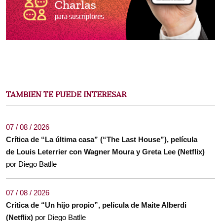
TAMBIEN TE PUEDE INTERESAR
07 / 08 / 2026
Crítica de “La última casa” (“The Last House”), película
de Louis Leterrier con Wagner Moura y Greta Lee (Netflix)
por Diego Batlle
07 / 08 / 2026
Crítica de “Un hijo propio”, película de Maite Alberdi
(Netflix)
por Diego Batlle