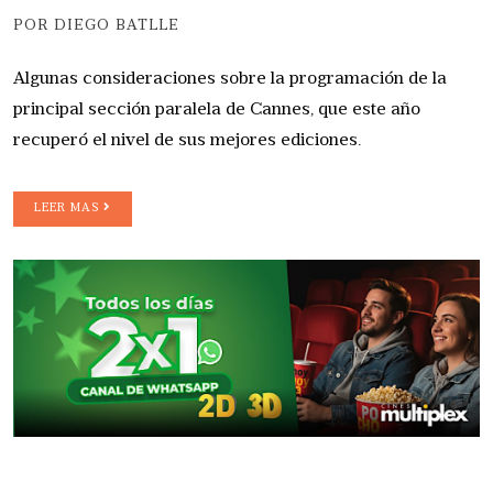
POR DIEGO BATLLE
Algunas consideraciones sobre la programación de la
principal sección paralela de Cannes, que este año
recuperó el nivel de sus mejores ediciones.
LEER MAS