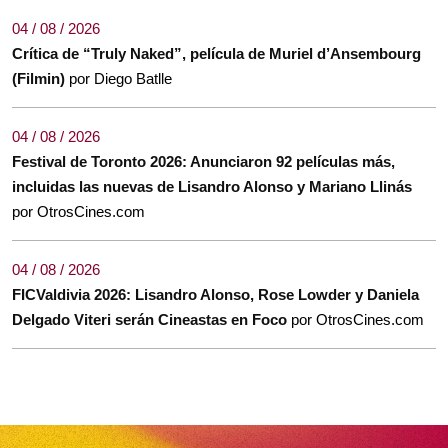
04 / 08 / 2026
Crítica de “Truly Naked”, película de Muriel d’Ansembourg
(Filmin)
por Diego Batlle
04 / 08 / 2026
Festival de Toronto 2026: Anunciaron 92 películas más,
incluidas las nuevas de Lisandro Alonso y Mariano Llinás
por OtrosCines.com
04 / 08 / 2026
FICValdivia 2026: Lisandro Alonso, Rose Lowder y Daniela
Delgado Viteri serán Cineastas en Foco
por OtrosCines.com