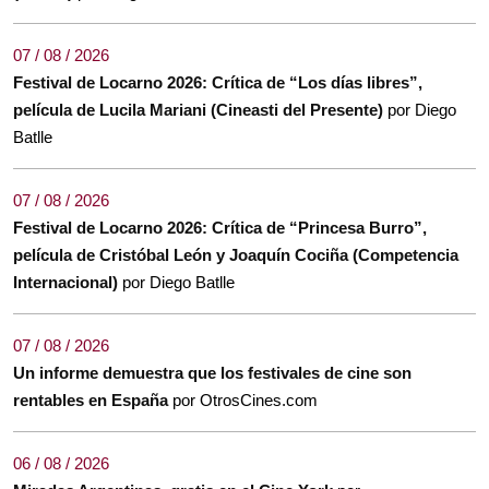
07 / 08 / 2026
Festival de Locarno 2026: Crítica de “Los días libres”,
película de Lucila Mariani (Cineasti del Presente)
por Diego
Batlle
07 / 08 / 2026
Festival de Locarno 2026: Crítica de “Princesa Burro”,
película de Cristóbal León y Joaquín Cociña (Competencia
Internacional)
por Diego Batlle
07 / 08 / 2026
Un informe demuestra que los festivales de cine son
rentables en España
por OtrosCines.com
06 / 08 / 2026