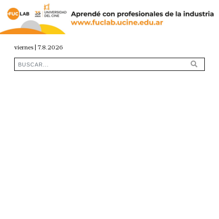
viernes | 7.8.2026