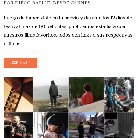
POR DIEGO BATLLE, DESDE CANNES
Luego de haber visto en la previa y durante los 12 días de
festival más de 60 películas, publicamos esta lista con
nuestros films favoritos, todos con links a sus respectivas
críticas.
LEER MAS