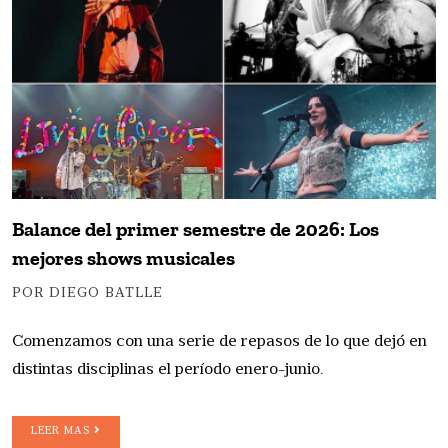
Balance del primer semestre de 2026: Los
mejores shows musicales
POR DIEGO BATLLE
Comenzamos con una serie de repasos de lo que dejó en
distintas disciplinas el período enero-junio.
LEER MAS