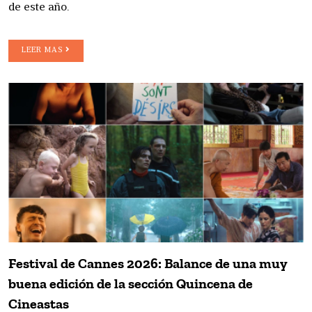
de este año.
LEER MAS
Festival de Cannes 2026: Balance de una muy
buena edición de la sección Quincena de
Cineastas