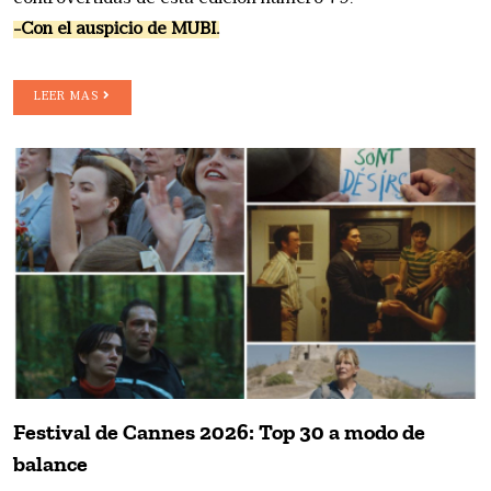
-Con el auspicio de MUBI.
LEER MAS
Festival de Cannes 2026: Top 30 a modo de
balance