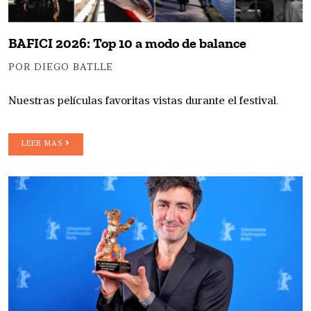
BAFICI 2026: Top 10 a modo de balance
POR DIEGO BATLLE
Nuestras películas favoritas vistas durante el festival.
LEER MAS