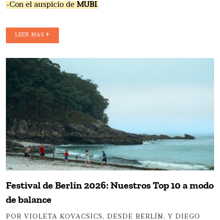
-Con el auspicio de
MUBI
.
LEER MAS
Festival de Berlín 2026: Nuestros Top 10 a modo
de balance
POR VIOLETA KOVACSICS, DESDE BERLÍN, Y DIEGO