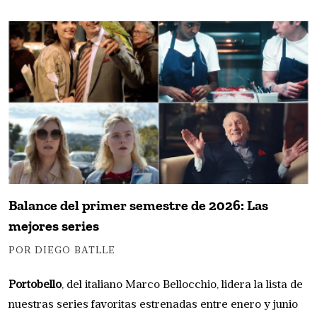
Balance del primer semestre de 2026: Las
mejores series
POR DIEGO BATLLE
Portobello
, del italiano Marco Bellocchio, lidera la lista de
nuestras series favoritas estrenadas entre enero y junio