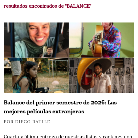
resultados encontrados de "BALANCE"
Balance del primer semestre de 2026: Las
mejores películas extranjeras
POR DIEGO BATLLE
Cuarta y última entrega de nuestras listas y rankings con