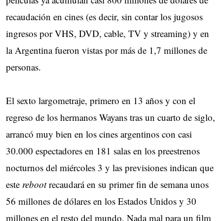
recaudación en cines (es decir, sin contar los jugosos
ingresos por VHS, DVD, cable, TV y streaming) y en
la Argentina fueron vistas por más de 1,7 millones de
personas.
El sexto largometraje, primero en 13 años y con el
regreso de los hermanos Wayans tras un cuarto de siglo,
arrancó muy bien en los cines argentinos con casi
30.000 espectadores en 181 salas en los preestrenos
nocturnos del miércoles 3 y las previsiones indican que
este
reboot
recaudará en su primer fin de semana unos
56 millones de dólares en los Estados Unidos y 30
millones en el resto del mundo. Nada mal para un film