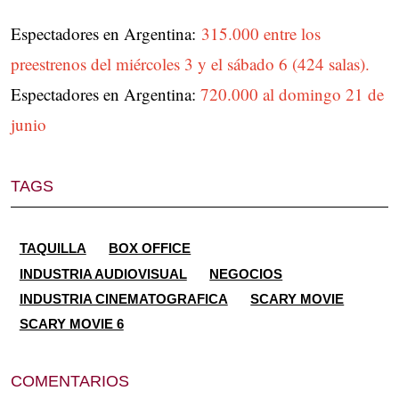
Espectadores en Argentina:
315.000 entre los
preestrenos del miércoles 3 y el sábado 6 (424 salas).
Espectadores en Argentina:
720.000 al domingo 21 de
junio
TAGS
TAQUILLA
BOX OFFICE
INDUSTRIA AUDIOVISUAL
NEGOCIOS
INDUSTRIA CINEMATOGRAFICA
SCARY MOVIE
SCARY MOVIE 6
COMENTARIOS