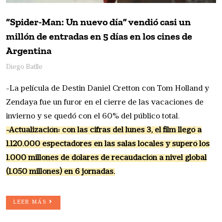
“Spider-Man: Un nuevo día” vendió casi un
millón de entradas en 5 días en los cines de
Argentina
Diego Batlle
-La película de Destin Daniel Cretton con Tom Holland y
Zendaya fue un furor en el cierre de las vacaciones de
invierno y se quedó con el 60% del público total.
-Actualización: con las cifras del lunes 3, el film llegó a
1.120.000 espectadores en las salas locales y superó los
1.000 millones de dólares de recaudación a nivel global
(1.050 millones) en 6 jornadas.
LEER MÁS