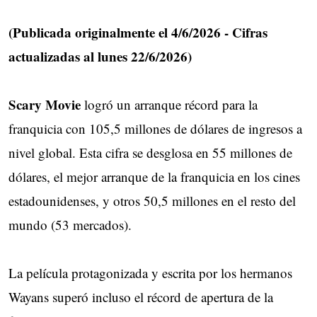
(Publicada originalmente el 4/6/2026 - Cifras
actualizadas al lunes 22/6/2026)
Scary Movie
logró un arranque récord para la
franquicia con 105,5 millones de dólares de ingresos a
nivel global. Esta cifra se desglosa en 55 millones de
dólares, el mejor arranque de la franquicia en los cines
estadounidenses, y otros 50,5 millones en el resto del
mundo (53 mercados).
La película protagonizada y escrita por los hermanos
Wayans superó incluso el récord de apertura de la