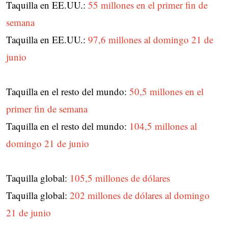
Taquilla en EE.UU.:
55 millones en el primer fin de
semana
Taquilla en EE.UU.:
97,6 millones al domingo 21 de
junio
Taquilla en el resto del mundo:
50,5 millones en el
primer fin de semana
Taquilla en el resto del mundo:
104,5 millones al
domingo 21 de junio
Taquilla global:
105,5 millones de dólares
Taquilla global:
202 millones de dólares al domingo
21 de junio