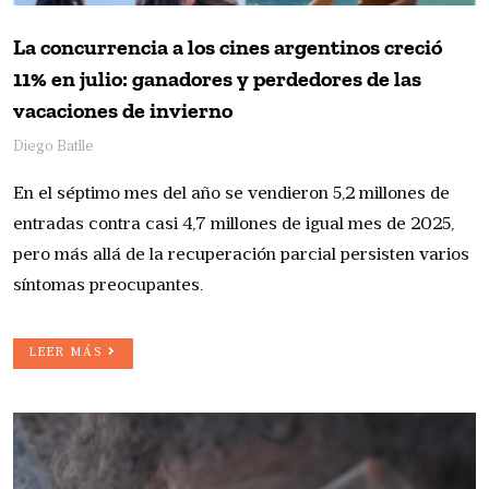
La concurrencia a los cines argentinos creció
11% en julio: ganadores y perdedores de las
vacaciones de invierno
Diego Batlle
En el séptimo mes del año se vendieron 5,2 millones de
entradas contra casi 4,7 millones de igual mes de 2025,
pero más allá de la recuperación parcial persisten varios
síntomas preocupantes.
LEER MÁS