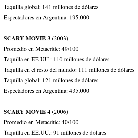
Taquilla global: 141 millones de dólares
Espectadores en Argentina: 195.000
SCARY MOVIE 3
(2003)
Promedio en Metacritic: 49/100
Taquilla en EE.UU.: 110 millones de dólares
Taquilla en el resto del mundo: 111 millones de dólares
Taquilla global: 121 millones de dólares
Espectadores en Argentina: 435.000
SCARY MOVIE 4
(2006)
Promedio en Metacritic: 40/100
Taquilla en EE.UU.: 91 millones de dólares