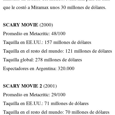
que le costó a Miramax unos 30 millones de dólares.
SCARY MOVIE
(2000)
Promedio en Metacritic: 48/100
Taquilla en EE.UU.: 157 millones de dólares
Taquilla en el resto del mundo: 121 millones de dólares
Taquilla global: 278 millones de dólares
Espectadores en Argentina: 320.000
SCARY MOVIE 2
(2001)
Promedio en Metacritic: 29/100
Taquilla en EE.UU.: 71 millones de dólares
Taquilla en el resto del mundo: 70 millones de dólares