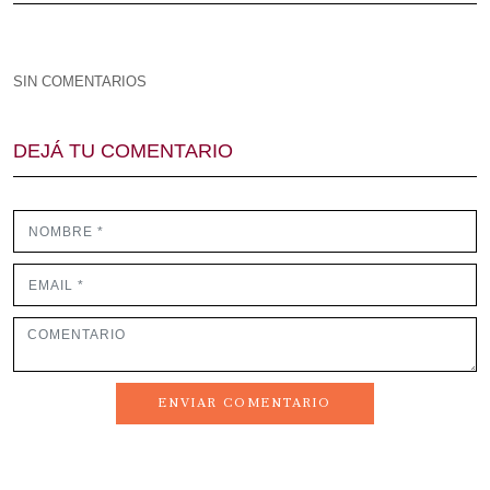
SIN COMENTARIOS
DEJÁ TU COMENTARIO
ENVIAR COMENTARIO