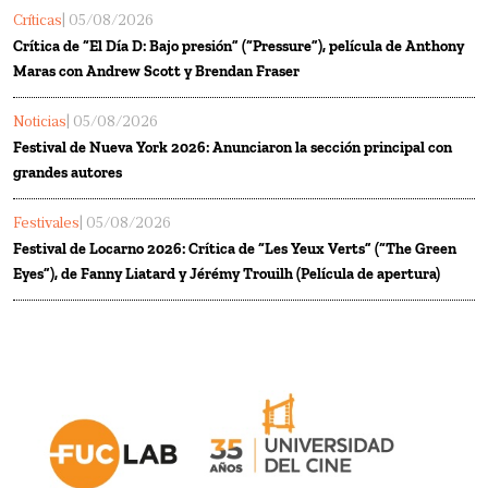
Críticas
| 05/08/2026
Crítica de “El Día D: Bajo presión” (“Pressure”), película de Anthony
Maras con Andrew Scott y Brendan Fraser
Noticias
| 05/08/2026
Festival de Nueva York 2026: Anunciaron la sección principal con
grandes autores
Festivales
| 05/08/2026
Festival de Locarno 2026: Crítica de “Les Yeux Verts” (“The Green
Eyes”), de Fanny Liatard y Jérémy Trouilh (Película de apertura)