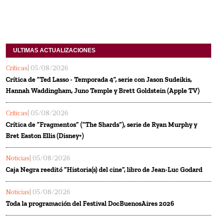
ULTIMAS ACTUALIZACIONES
Críticas
| 05/08/2026
Crítica de “Ted Lasso - Temporada 4”, serie con Jason Sudeikis,
Hannah Waddingham, Juno Temple y Brett Goldstein (Apple TV)
Críticas
| 05/08/2026
Crítica de “Fragmentos” (“The Shards”), serie de Ryan Murphy y
Bret Easton Ellis (Disney+)
Noticias
| 05/08/2026
Caja Negra reeditó “Historia(s) del cine”, libro de Jean-Luc Godard
Noticias
| 05/08/2026
Toda la programación del Festival DocBuenosAires 2026