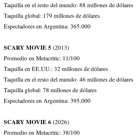
Taquilla en el resto del mundo: 88 millones de dólares
Taquilla global: 179 millones de dólares
Espectadores en Argentina: 365.000
SCARY MOVIE 5
(2013)
Promedio en Metacritic: 11/100
Taquilla en EE.UU.: 32 millones de dólares
Taquilla en el resto del mundo: 46 millones de dólares
Taquilla global: 78 millones de dólares
Espectadores en Argentina: 395.000
SCARY MOVIE 6
(2026)
Promedio en Metacritic: 38/100