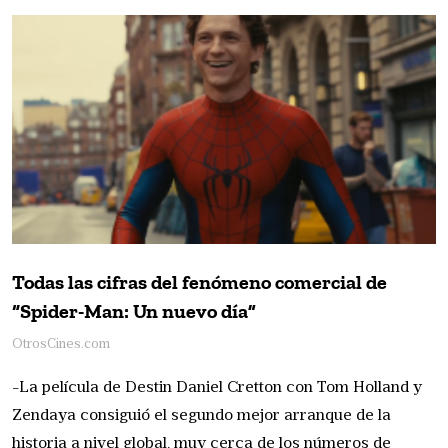
Todas las cifras del fenómeno comercial de
“Spider-Man: Un nuevo día”
OtrosCines.com
-La película de Destin Daniel Cretton con Tom Holland y
Zendaya consiguió el segundo mejor arranque de la
historia a nivel global, muy cerca de los números de