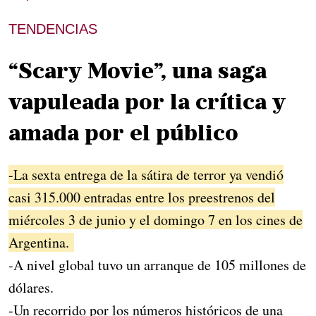
TENDENCIAS
“Scary Movie”, una saga
vapuleada por la crítica y
amada por el público
-La sexta entrega de la sátira de terror ya vendió
casi 315.000 entradas entre los preestrenos del
miércoles 3 de junio y el domingo 7 en los cines de
Argentina.
-A nivel global tuvo un arranque de 105 millones de
dólares.
-Un recorrido por los números históricos de una