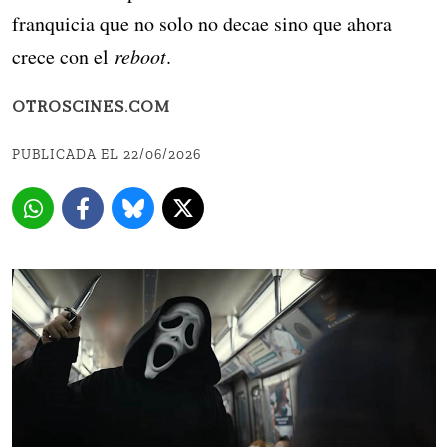
franquicia que no solo no decae sino que ahora
crece con el
reboot
.
OTROSCINES.COM
PUBLICADA EL 22/06/2026