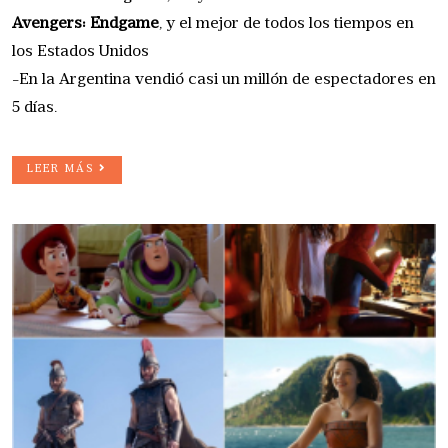
Avengers: Endgame
, y el mejor de todos los tiempos en
los Estados Unidos
-En la Argentina vendió casi un millón de espectadores en
5 días.
LEER MÁS