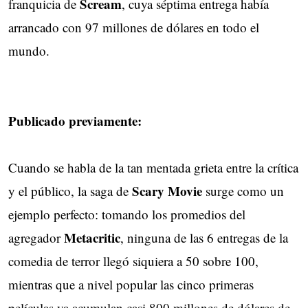
Scream
franquicia de
, cuya séptima entrega había
arrancado con 97 millones de dólares en todo el
mundo.
Publicado previamente:
Cuando se habla de la tan mentada grieta entre la crítica
Scary Movie
y el público, la saga de
surge como un
ejemplo perfecto: tomando los promedios del
Metacritic
agregador
, ninguna de las 6 entregas de la
comedia de terror llegó siquiera a 50 sobre 100,
mientras que a nivel popular las cinco primeras
películas ya acumulan casi 800 millones de dólares de