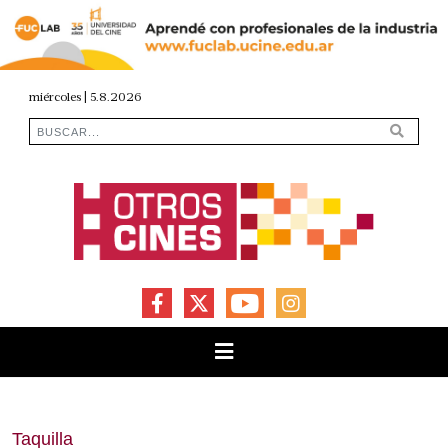
miércoles | 5.8.2026
FACEBOOK
X
YOUTUBE
INSTAGRAM
Taquilla