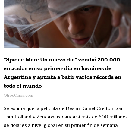
“Spider-Man: Un nuevo día” vendió 200.000
entradas en su primer día en los cines de
Argentina y apunta a batir varios récords en
todo el mundo
OtrosCines.com
Se estima que la película de Destin Daniel Cretton con
Tom Holland y Zendaya recaudará más de 600 millones
de dólares a nivel global en su primer fin de semana.