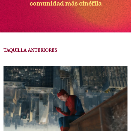
TAQUILLA ANTERIORES