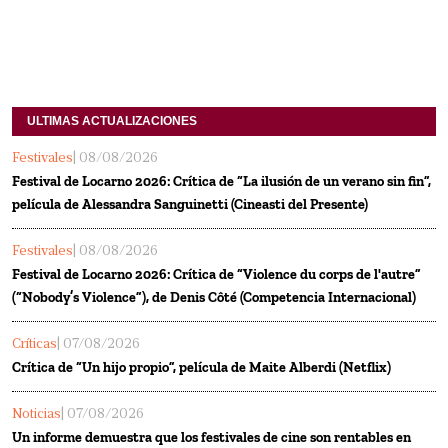
ULTIMAS ACTUALIZACIONES
Festivales
| 08/08/2026
Festival de Locarno 2026: Crítica de “La ilusión de un verano sin fin”,
película de Alessandra Sanguinetti (Cineasti del Presente)
Festivales
| 08/08/2026
Festival de Locarno 2026: Crítica de “Violence du corps de l'autre”
(“Nobody’s Violence”), de Denis Côté (Competencia Internacional)
Críticas
| 07/08/2026
Crítica de “Un hijo propio”, película de Maite Alberdi (Netflix)
Noticias
| 07/08/2026
Un informe demuestra que los festivales de cine son rentables en