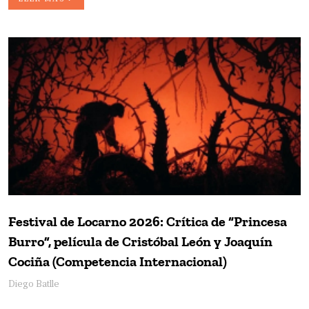
Festival de Locarno 2026: Crítica de “Princesa
Burro”, película de Cristóbal León y Joaquín
Cociña (Competencia Internacional)
Diego Batlle