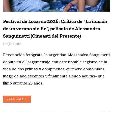
Festival de Locarno 2026: Crítica de “La ilusión
de un verano sin fin”, película de Alessandra
Sanguinetti (Cineasti del Presente)
Diego Batlle
Reconocida fotógrafa, la argentina Alessandra Sanguinetti
debuta en el largometraje con este notable registro de la
vida de dos primas y compinches -primero como niñas,
luego de adolescentes y finalmente siendo adultas- que
filmó durante 25 años.
LEER MÁS