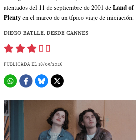
Land of
atentados del 11 de septiembre de 2001 de
Plenty
en el marco de un típico viaje de iniciación.
DIEGO BATLLE, DESDE CANNES
PUBLICADA EL 18/05/2026