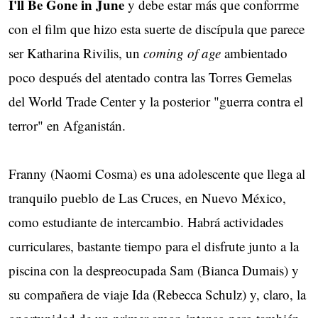
I'll Be Gone in June
y debe estar más que conforrme
con el film que hizo esta suerte de discípula que parece
ser Katharina Rivilis, un
coming of age
ambientado
poco después del atentado contra las Torres Gemelas
del World Trade Center y la posterior "guerra contra el
terror" en Afganistán.
Franny (Naomi Cosma) es una adolescente que llega al
tranquilo pueblo de Las Cruces, en Nuevo México,
como estudiante de intercambio. Habrá actividades
curriculares, bastante tiempo para el disfrute junto a la
piscina con la despreocupada Sam (Bianca Dumais) y
su compañera de viaje Ida (Rebecca Schulz) y, claro, la