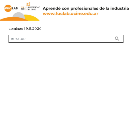
domingo | 9.8.2026