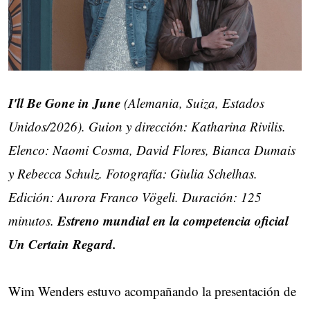
I'll Be Gone in June
(Alemania, Suiza, Estados
Unidos/2026). Guion y dirección: Katharina Rivilis.
Elenco: Naomi Cosma, David Flores, Bianca Dumais
y Rebecca Schulz. Fotografía: Giulia Schelhas.
Edición: Aurora Franco Vögeli. Duración: 125
Estreno mundial en la competencia oficial
minutos.
Un Certain Regard.
Wim Wenders estuvo acompañando la presentación de