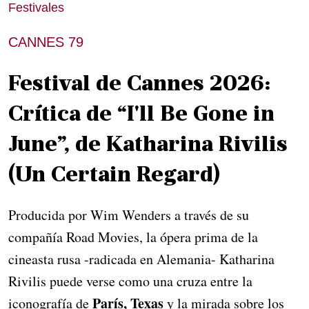
Festivales
CANNES 79
Festival de Cannes 2026:
Crítica de “I'll Be Gone in
June”, de Katharina Rivilis
(Un Certain Regard)
Producida por Wim Wenders a través de su
compañía Road Movies, la ópera prima de la
cineasta rusa -radicada en Alemania- Katharina
Rivilis puede verse como una cruza entre la
París, Texas
iconografía de
y la mirada sobre los