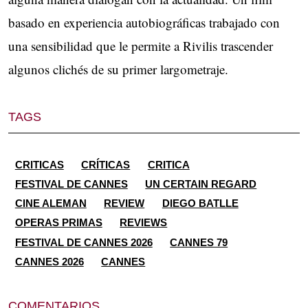
basado en experiencia autobiográficas trabajado con
una sensibilidad que le permite a Rivilis trascender
algunos clichés de su primer largometraje.
TAGS
CRITICAS
CRÍTICAS
CRITICA
FESTIVAL DE CANNES
UN CERTAIN REGARD
CINE ALEMAN
REVIEW
DIEGO BATLLE
OPERAS PRIMAS
REVIEWS
FESTIVAL DE CANNES 2026
CANNES 79
CANNES 2026
CANNES
COMENTARIOS