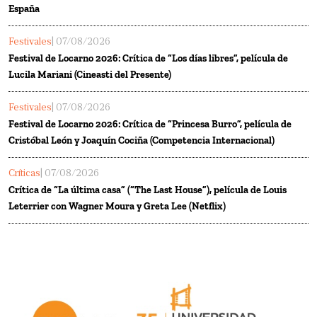
España
Festivales
| 07/08/2026
Festival de Locarno 2026: Crítica de “Los días libres”, película de
Lucila Mariani (Cineasti del Presente)
Festivales
| 07/08/2026
Festival de Locarno 2026: Crítica de “Princesa Burro”, película de
Cristóbal León y Joaquín Cociña (Competencia Internacional)
Críticas
| 07/08/2026
Crítica de “La última casa” (“The Last House”), película de Louis
Leterrier con Wagner Moura y Greta Lee (Netflix)