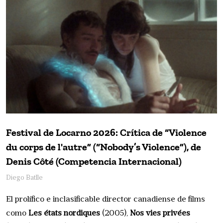
Festival de Locarno 2026: Crítica de “Violence
du corps de l'autre” (“Nobody’s Violence”), de
Denis Côté (Competencia Internacional)
Diego Batlle
El prolífico e inclasificable director canadiense de films
como
Les états nordiques
(2005),
Nos vies privées