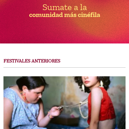
FESTIVALES ANTERIORES