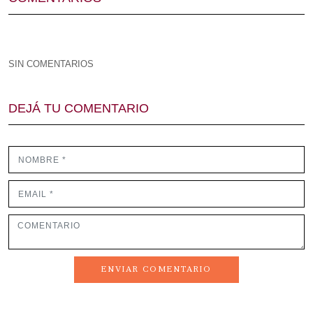
SIN COMENTARIOS
DEJÁ TU COMENTARIO
ENVIAR COMENTARIO