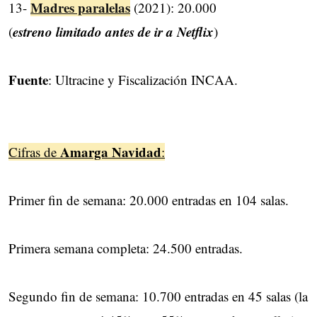
Madres paralelas
13-
(2021): 20.000
estreno limitado antes de ir a Netflix
(
)
Fuente
: Ultracine y Fiscalización INCAA.
Amarga Navidad
Cifras de
:
Primer fin de semana: 20.000 entradas en 104 salas.
Primera semana completa: 24.500 entradas.
Segundo fin de semana: 10.700 entradas en 45 salas (la