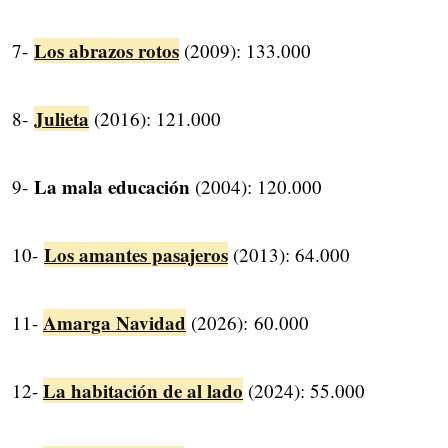
Los abrazos rotos
7-
(2009): 133.000
Julieta
8-
(2016): 121.000
La mala educación
9-
(2004): 120.000
Los amantes pasajeros
10-
(2013): 64.000
Amarga Navidad
11-
(2026):
60.000
La habitación de al lado
12-
(2024): 55.000