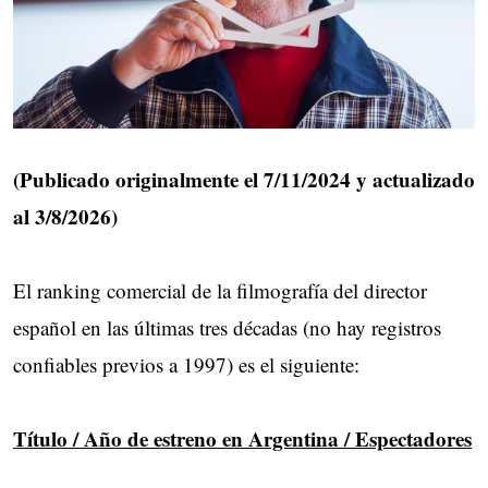
(Publicado originalmente el 7/11/2024 y actualizado
al 3/8/2026)
El ranking comercial de la filmografía del director
español en las últimas tres décadas (no hay registros
confiables previos a 1997) es el siguiente:
Título / Año de estreno en Argentina / Espectadores