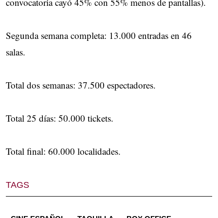
convocatoria cayó 45% con 55% menos de pantallas).
Segunda semana completa: 13.000 entradas en 46
salas.
Total dos semanas: 37.500 espectadores.
Total 25 días: 50.000 tickets.
Total final: 60.000 localidades.
TAGS