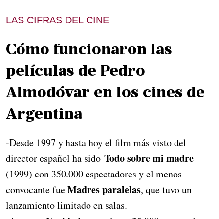
LAS CIFRAS DEL CINE
Cómo funcionaron las
películas de Pedro
Almodóvar en los cines de
Argentina
-Desde 1997 y hasta hoy el film más visto del
Todo sobre mi madre
director español ha sido
(1999) con 350.000 espectadores y el menos
Madres paralelas
convocante fue
, que tuvo un
lanzamiento limitado en salas.