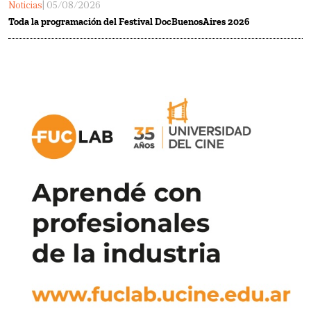
Noticias
| 05/08/2026
Toda la programación del Festival DocBuenosAires 2026