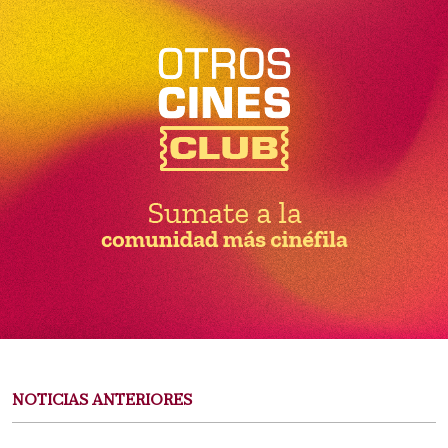
NOTICIAS ANTERIORES