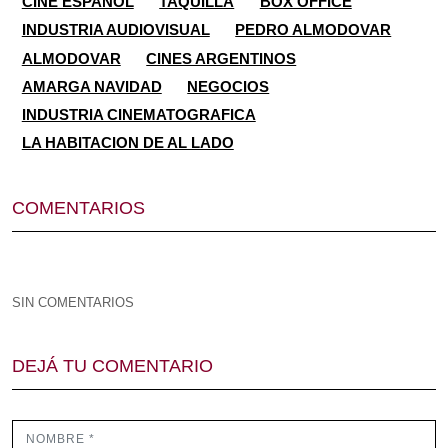
CINE ESPAÑOL
TAQUILLA
BOX OFFICE
INDUSTRIA AUDIOVISUAL
PEDRO ALMODOVAR
ALMODOVAR
CINES ARGENTINOS
AMARGA NAVIDAD
NEGOCIOS
INDUSTRIA CINEMATOGRAFICA
LA HABITACION DE AL LADO
COMENTARIOS
SIN COMENTARIOS
DEJÁ TU COMENTARIO