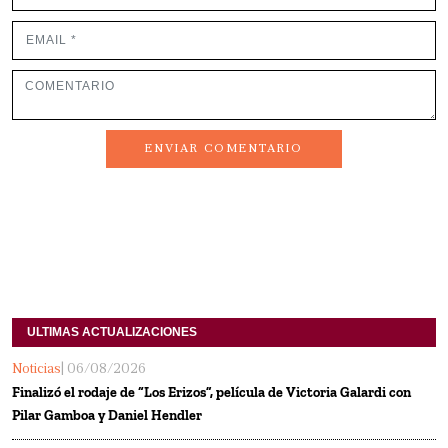
ENVIAR COMENTARIO
ULTIMAS ACTUALIZACIONES
Noticias
| 06/08/2026
Finalizó el rodaje de “Los Erizos”, película de Victoria Galardi con
Pilar Gamboa y Daniel Hendler