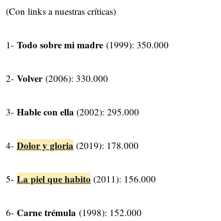
(Con links a nuestras críticas)
Todo sobre mi madre
1-
(1999): 350.000
Volver
2-
(2006): 330.000
Hable con ella
3-
(2002): 295.000
Dolor y gloria
4-
(2019): 178.000
La piel que habito
5-
(2011): 156.000
Carne trémula
6-
(1998): 152.000