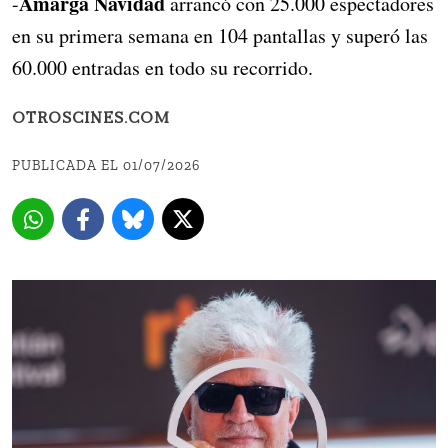
Amarga Navidad
-
arrancó con 25.000 espectadores
en su primera semana en 104 pantallas y superó las
60.000 entradas en todo su recorrido.
OTROSCINES.COM
PUBLICADA EL 01/07/2026