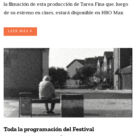
la filmación de esta producción de Tarea Fina que, luego
de su estreno en cines, estará disponible en HBO Max.
LEER MÁS
Toda la programación del Festival