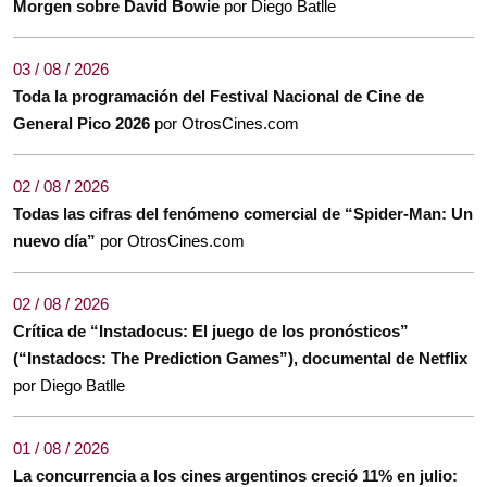
Morgen sobre David Bowie
por Diego Batlle
03 / 08 / 2026
Toda la programación del Festival Nacional de Cine de
General Pico 2026
por OtrosCines.com
02 / 08 / 2026
Todas las cifras del fenómeno comercial de “Spider-Man: Un
nuevo día”
por OtrosCines.com
02 / 08 / 2026
Crítica de “Instadocus: El juego de los pronósticos”
(“Instadocs: The Prediction Games”), documental de Netflix
por Diego Batlle
01 / 08 / 2026
La concurrencia a los cines argentinos creció 11% en julio: