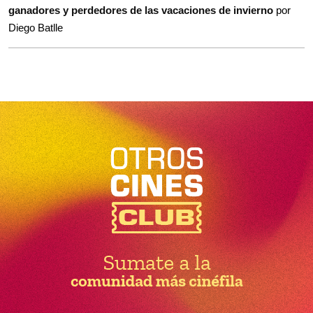
ganadores y perdedores de las vacaciones de invierno
por
Diego Batlle