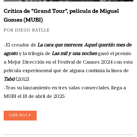
Crítica de “Grand Tour”, película de Miguel
Gomes (MUBI)
POR DIEGO BATLLE
-El creador de
La cara que mereces
,
Aquel querido mes de
agosto
y la trilogía de
Las mil y una noches
ganó el premio
a Mejor Dirección en el Festival de Cannes 2024 con esta
película experimental que de alguna continúa la línea de
Tabú
(2012).
-Tras su lanzamiento en tres salas comerciales, llega a
MUBI el 18 de abril de 2025.
LEER MAS