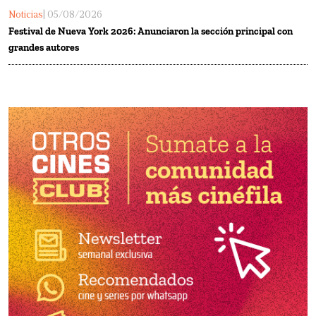
Noticias
| 05/08/2026
Festival de Nueva York 2026: Anunciaron la sección principal con
grandes autores