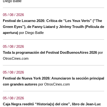
Diego Batlle
05 / 08 / 2026
Festival de Locarno 2026: Crítica de “Les Yeux Verts” (“The
Green Eyes”), de Fanny Liatard y Jérémy Trouilh (Película de
apertura)
por Diego Batlle
05 / 08 / 2026
Toda la programación del Festival DocBuenosAires 2026
por
OtrosCines.com
05 / 08 / 2026
Festival de Nueva York 2026: Anunciaron la sección principal
con grandes autores
por OtrosCines.com
05 / 08 / 2026
Caja Negra reeditó “Historia(s) del cine”, libro de Jean-Luc