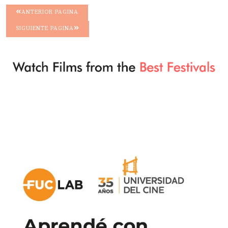
ANTERIOR PAGINA
SIGUIENTE PAGINA