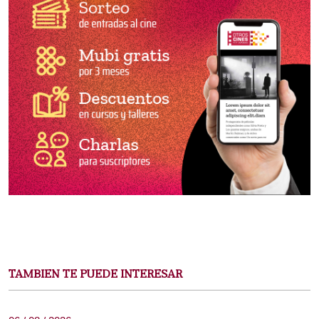
TAMBIEN TE PUEDE INTERESAR