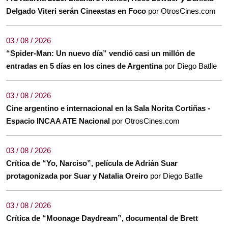
Delgado Viteri serán Cineastas en Foco
por OtrosCines.com
03 / 08 / 2026
“Spider-Man: Un nuevo día” vendió casi un millón de
entradas en 5 días en los cines de Argentina
por Diego Batlle
03 / 08 / 2026
Cine argentino e internacional en la Sala Norita Cortiñas -
Espacio INCAA ATE Nacional
por OtrosCines.com
03 / 08 / 2026
Crítica de “Yo, Narciso”, película de Adrián Suar
protagonizada por Suar y Natalia Oreiro
por Diego Batlle
03 / 08 / 2026
Crítica de “Moonage Daydream”, documental de Brett