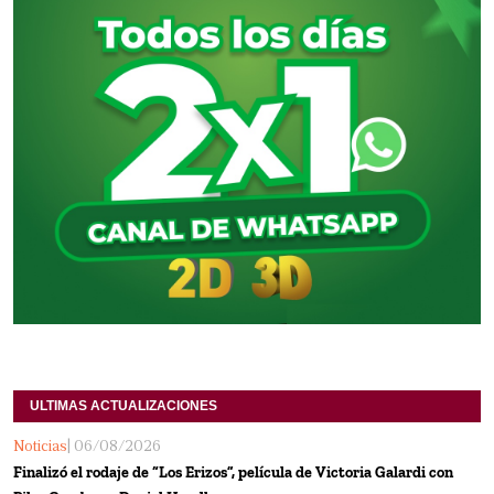
ULTIMAS ACTUALIZACIONES
Noticias
| 06/08/2026
Finalizó el rodaje de “Los Erizos”, película de Victoria Galardi con