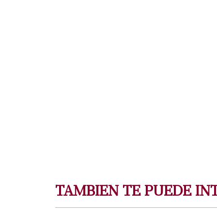
TAMBIEN TE PUEDE IN