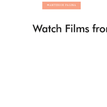
ANTERIOR PAGINA