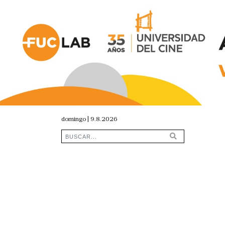
domingo | 9.8.2026