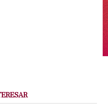
TERESAR