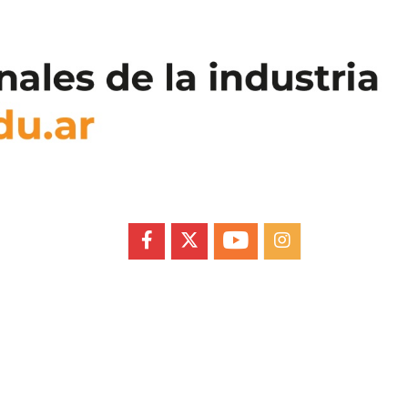
FACEBOOK
X
YOUTUBE
INSTAGRAM