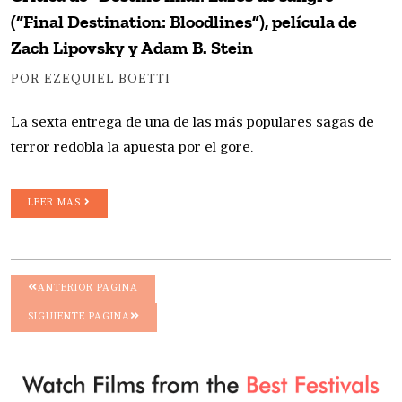
(“Final Destination: Bloodlines”), película de
Zach Lipovsky y Adam B. Stein
POR EZEQUIEL BOETTI
La sexta entrega de una de las más populares sagas de
terror redobla la apuesta por el gore.
LEER MAS
ANTERIOR PAGINA
SIGUIENTE PAGINA