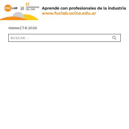
viernes | 7.8.2026