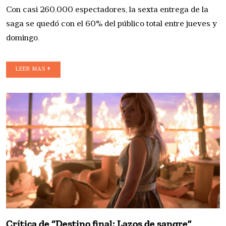
Con casi 260.000 espectadores, la sexta entrega de la
saga se quedó con el 60% del público total entre jueves y
domingo.
LEER MAS
Crítica de “Destino final: Lazos de sangre”