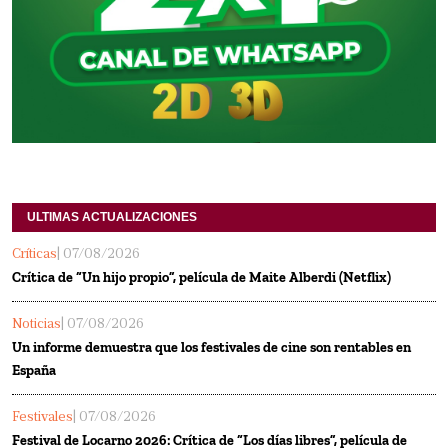
ULTIMAS ACTUALIZACIONES
Críticas
| 07/08/2026
Crítica de “Un hijo propio”, película de Maite Alberdi (Netflix)
Noticias
| 07/08/2026
Un informe demuestra que los festivales de cine son rentables en
España
Festivales
| 07/08/2026
Festival de Locarno 2026: Crítica de “Los días libres”, película de