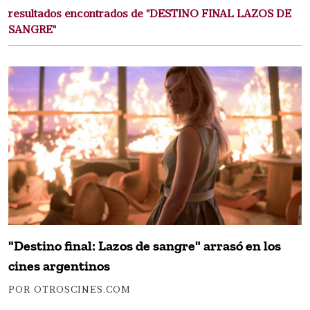
resultados encontrados de "DESTINO FINAL LAZOS DE
SANGRE"
"Destino final: Lazos de sangre" arrasó en los
cines argentinos
POR OTROSCINES.COM