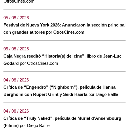
OtrosCines.com
05 / 08 / 2026
Festival de Nueva York 2026: Anunciaron la sección principal
con grandes autores
por OtrosCines.com
05 / 08 / 2026
Caja Negra reeditó “Historia(s) del cine”, libro de Jean-Luc
Godard
por OtrosCines.com
04 / 08 / 2026
Crítica de “Engendro” (“Nightborn”), película de Hanna
Bergholm con Rupert Grint y Seidi Haarla
por Diego Batlle
04 / 08 / 2026
Crítica de “Truly Naked”, película de Muriel d’Ansembourg
(Filmin)
por Diego Batlle