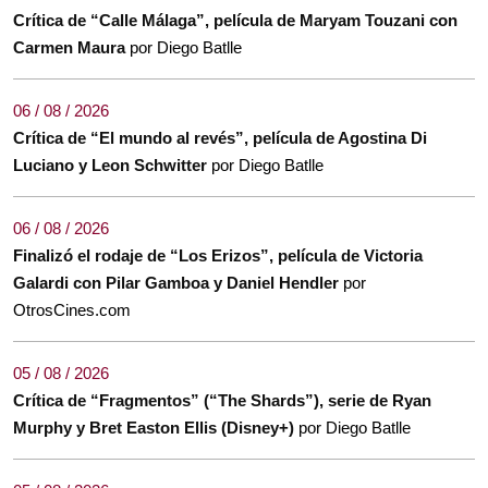
Crítica de “Calle Málaga”, película de Maryam Touzani con
Carmen Maura
por Diego Batlle
06 / 08 / 2026
Crítica de “El mundo al revés”, película de Agostina Di
Luciano y Leon Schwitter
por Diego Batlle
06 / 08 / 2026
Finalizó el rodaje de “Los Erizos”, película de Victoria
Galardi con Pilar Gamboa y Daniel Hendler
por
OtrosCines.com
05 / 08 / 2026
Crítica de “Fragmentos” (“The Shards”), serie de Ryan
Murphy y Bret Easton Ellis (Disney+)
por Diego Batlle