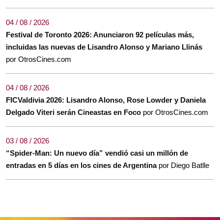
04 / 08 / 2026
Festival de Toronto 2026: Anunciaron 92 películas más,
incluidas las nuevas de Lisandro Alonso y Mariano Llinás
por OtrosCines.com
04 / 08 / 2026
FICValdivia 2026: Lisandro Alonso, Rose Lowder y Daniela
Delgado Viteri serán Cineastas en Foco
por OtrosCines.com
03 / 08 / 2026
“Spider-Man: Un nuevo día” vendió casi un millón de
entradas en 5 días en los cines de Argentina
por Diego Batlle