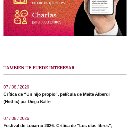
TAMBIEN TE PUEDE INTERESAR
07 / 08 / 2026
Crítica de “Un hijo propio”, película de Maite Alberdi
(Netflix)
por Diego Batlle
07 / 08 / 2026
Festival de Locarno 2026: Crítica de “Los días libres”,