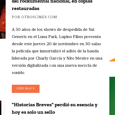
del rockumental nacional, en copias
restauradas
POR OTROSCINES.COM
A 50 años de los shows de despedida de Sui
Generis en el Luna Park, Lupino Films presenta
desde este jueves 20 de noviembre en 30 salas
la película que inmortalizó el adiós de la banda
liderada por Charly García y Nito Mestre en una
versión digitalizada con una nueva mezcla de
sonido.
LEER MAS
"Historias Breves" perdió su esencia y
hoy es solo un sello