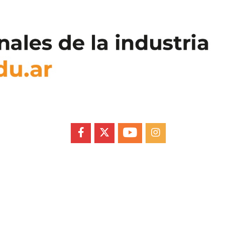
FACEBOOK
X
YOUTUBE
INSTAGRAM