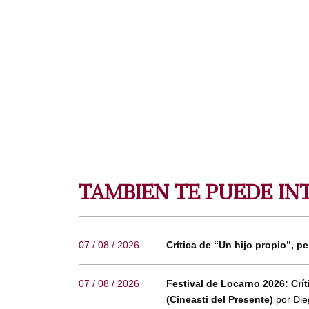
TAMBIEN TE PUEDE IN
07 / 08 / 2026
Crítica de “Un hijo propio”, pe
07 / 08 / 2026
Festival de Locarno 2026: Críti
(Cineasti del Presente)
por Die