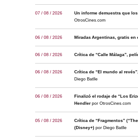
07 / 08 / 2026
Un informe demuestra que los
OtrosCines.com
06 / 08 / 2026
Miradas Argentinas, gratis en 
06 / 08 / 2026
Crítica de “Calle Málaga”, p
06 / 08 / 2026
Crítica de “El mundo al revés
Diego Batlle
06 / 08 / 2026
Finalizó el rodaje de “Los Eri
Hendler
por OtrosCines.com
05 / 08 / 2026
Crítica de “Fragmentos” (“The
(Disney+)
por Diego Batlle