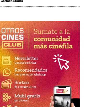
n Carmen Maura