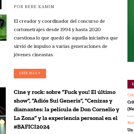
POR BEBE KAMIN
El creador y coordinador del concurso de
cortometrajes desde 1994 y hasta 2020
cuestiona lo que quedó de aquella iniciativa que
sirvió de impulso a varias generaciones de
jóvenes cineastas.
LEER MAS
Cine y rock: sobre “Fuck you! El último
Crí
show”, “Adiós Sui Generis”, “Cenizas y
Crí
diamantes: la película de Don Cornelio y
(Ne
La Zona” y la experiencia personal en el
Not
#BAFICI2024
Un 