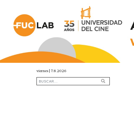
viernes | 7.8.2026