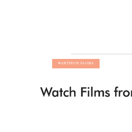
ANTERIOR PAGINA