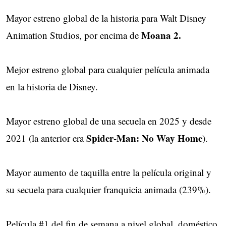
Mayor estreno global de la historia para Walt Disney
Moana 2.
Animation Studios, por encima de
Mejor estreno global para cualquier película animada
en la historia de Disney.
Mayor estreno global de una secuela en 2025 y desde
Spider-Man: No Way Home
2021 (la anterior era
).
Mayor aumento de taquilla entre la película original y
su secuela para cualquier franquicia animada (239%).
Película #1 del fin de semana a nivel global, doméstico