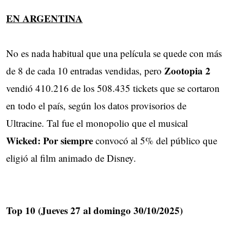
EN ARGENTINA
No es nada habitual que una película se quede con más
Zootopia 2
de 8 de cada 10 entradas vendidas, pero
vendió 410.216 de los 508.435 tickets que se cortaron
en todo el país, según los datos provisorios de
Ultracine. Tal fue el monopolio que el musical
Wicked: Por siempre
convocó al 5% del público que
eligió al film animado de Disney.
Top 10 (Jueves 27 al domingo 30/10/2025)