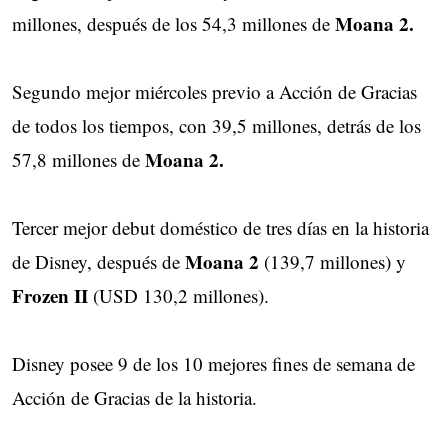
Moana 2.
millones, después de los 54,3 millones de
Segundo mejor miércoles previo a Acción de Gracias
de todos los tiempos, con 39,5 millones, detrás de los
Moana 2.
57,8 millones de
Tercer mejor debut doméstico de tres días en la historia
Moana 2
de Disney, después de
(139,7 millones) y
Frozen II
(USD 130,2 millones).
Disney posee 9 de los 10 mejores fines de semana de
Acción de Gracias de la historia.