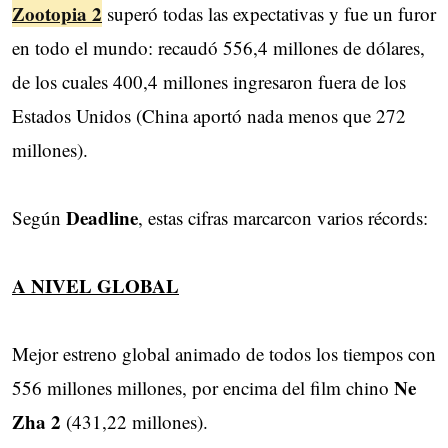
Zootopia 2
superó todas las expectativas y fue un furor
en todo el mundo: recaudó 556,4 millones de dólares,
de los cuales 400,4 millones ingresaron fuera de los
Estados Unidos (China aportó nada menos que 272
millones).
Deadline
Según
, estas cifras marcarcon varios récords:
A NIVEL GLOBAL
Mejor estreno global animado de todos los tiempos con
Ne
556 millones millones, por encima del film chino
Zha 2
(431,22 millones).