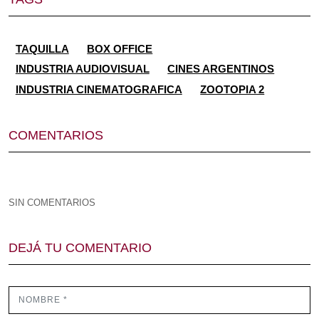
TAQUILLA
BOX OFFICE
INDUSTRIA AUDIOVISUAL
CINES ARGENTINOS
INDUSTRIA CINEMATOGRAFICA
ZOOTOPIA 2
COMENTARIOS
SIN COMENTARIOS
DEJÁ TU COMENTARIO