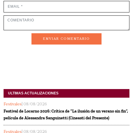
ENVIAR COMENTARIO
ULTIMAS ACTUALIZACIONES
Festivales
| 08/08/2026
Festival de Locarno 2026: Crítica de “La ilusión de un verano sin fin”,
película de Alessandra Sanguinetti (Cineasti del Presente)
Festivales
| 08/08/2026