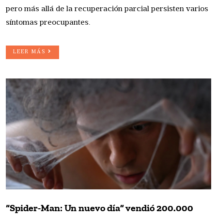
pero más allá de la recuperación parcial persisten varios
síntomas preocupantes.
LEER MÁS
“Spider-Man: Un nuevo día” vendió 200.000