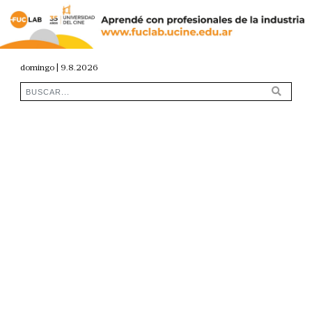
domingo | 9.8.2026