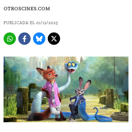
OTROSCINES.COM
PUBLICADA EL 01/12/2025