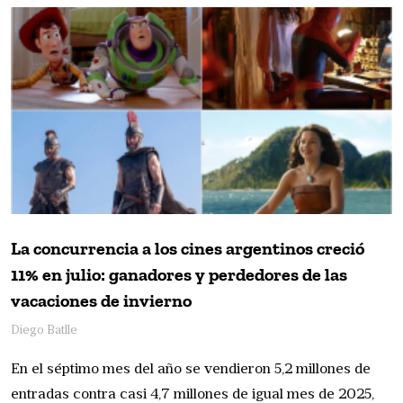
La concurrencia a los cines argentinos creció
11% en julio: ganadores y perdedores de las
vacaciones de invierno
Diego Batlle
En el séptimo mes del año se vendieron 5,2 millones de
entradas contra casi 4,7 millones de igual mes de 2025,