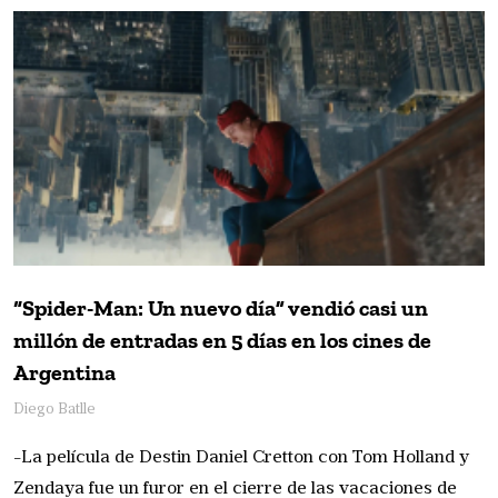
“Spider-Man: Un nuevo día” vendió casi un
millón de entradas en 5 días en los cines de
Argentina
Diego Batlle
-La película de Destin Daniel Cretton con Tom Holland y
Zendaya fue un furor en el cierre de las vacaciones de