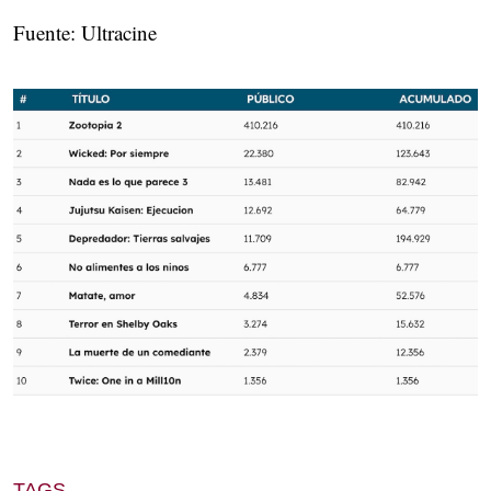
Fuente: Ultracine
TAGS