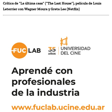
Crítica de “La última casa” (“The Last House”), película de Louis
Leterrier con Wagner Moura y Greta Lee (Netflix)