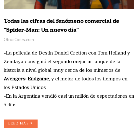
Todas las cifras del fenómeno comercial de
“Spider-Man: Un nuevo día”
OtrosCines.com
-La película de Destin Daniel Cretton con Tom Holland y
Zendaya consiguió el segundo mejor arranque de la
historia a nivel global, muy cerca de los números de
Avengers: Endgame
, y el mejor de todos los tiempos en
los Estados Unidos
-En la Argentina vendió casi un millón de espectadores en
5 días.
LEER MÁS