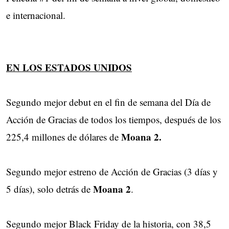
e internacional.
EN LOS ESTADOS UNIDOS
Segundo mejor debut en el fin de semana del Día de
Acción de Gracias de todos los tiempos, después de los
Moana 2.
225,4 millones de dólares de
Segundo mejor estreno de Acción de Gracias (3 días y
Moana 2
5 días), solo detrás de
.
Segundo mejor Black Friday de la historia, con 38,5