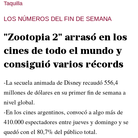
Taquilla
LOS NÚMEROS DEL FIN DE SEMANA
"Zootopia 2" arrasó en los
cines de todo el mundo y
consiguió varios récords
-La secuela animada de Disney recaudó 556,4
millones de dólares en su primer fin de semana a
nivel global.
-En los cines argentinos, convocó a algo más de
410.000 espectadores entre jueves y domingo y se
quedó con el 80,7% del público total.