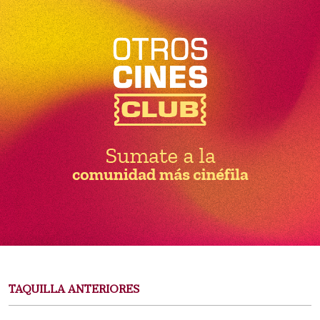
TAQUILLA ANTERIORES