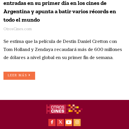
entradas en su primer día en los cines de
Argentina y apunta a batir varios récords en
todo el mundo
OtrosCines.com
Se estima que la película de Destin Daniel Cretton con
Tom Holland y Zendaya recaudará más de 600 millones
de dólares a nivel global en su primer fin de semana.
LEER MÁS
Facebook
X
Youtube
Instagram