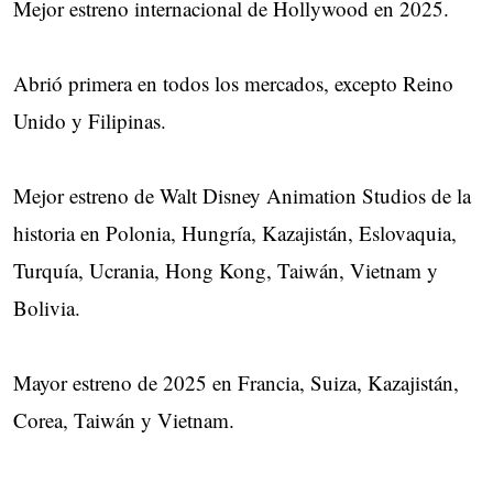
Mejor estreno internacional de Hollywood en 2025.
Abrió primera en todos los mercados, excepto Reino
Unido y Filipinas.
Mejor estreno de Walt Disney Animation Studios de la
historia en Polonia, Hungría, Kazajistán, Eslovaquia,
Turquía, Ucrania, Hong Kong, Taiwán, Vietnam y
Bolivia.
Mayor estreno de 2025 en Francia, Suiza, Kazajistán,
Corea, Taiwán y Vietnam.