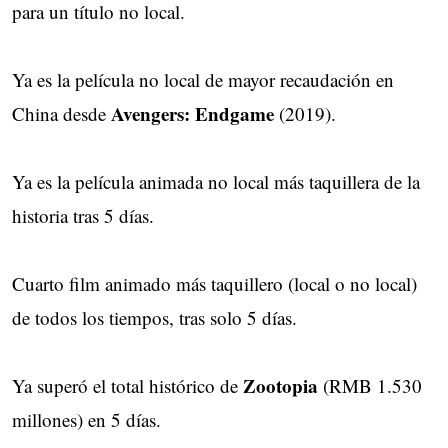
para un título no local.
Ya es la película no local de mayor recaudación en
Avengers: Endgame
China desde
(2019).
Ya es la película animada no local más taquillera de la
historia tras 5 días.
Cuarto film animado más taquillero (local o no local)
de todos los tiempos, tras solo 5 días.
Zootopia
Ya superó el total histórico de
(RMB 1.530
millones) en 5 días.