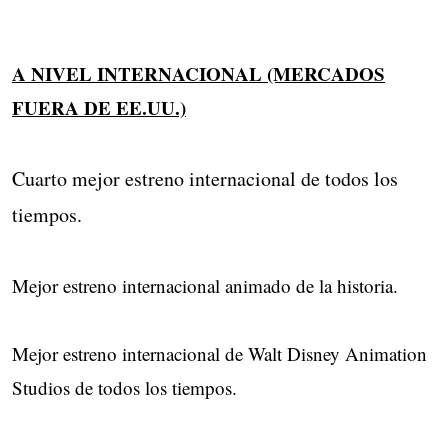
A NIVEL INTERNACIONAL (MERCADOS
FUERA DE EE.UU.)
Cuarto mejor estreno internacional de todos los
tiempos.
Mejor estreno internacional animado de la historia.
Mejor estreno internacional de Walt Disney Animation
Studios de todos los tiempos.