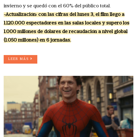
invierno y se quedó con el 60% del público total.
-Actualización: con las cifras del lunes 3, el film llegó a
1.120.000 espectadores en las salas locales y superó los
1.000 millones de dólares de recaudación a nivel global
(1.050 millones) en 6 jornadas.
LEER MÁS