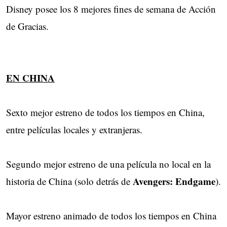
Disney posee los 8 mejores fines de semana de Acción
de Gracias.
EN CHINA
Sexto mejor estreno de todos los tiempos en China,
entre películas locales y extranjeras.
Segundo mejor estreno de una película no local en la
Avengers: Endgame
historia de China (solo detrás de
).
Mayor estreno animado de todos los tiempos en China