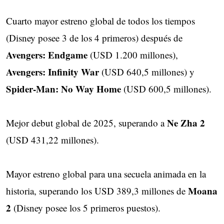
Cuarto mayor estreno global de todos los tiempos
(Disney posee 3 de los 4 primeros) después de
Avengers: Endgame
(USD 1.200 millones),
Avengers: Infinity War
(USD 640,5 millones) y
Spider-Man: No Way Home
(USD 600,5 millones).
Ne Zha 2
Mejor debut global de 2025, superando a
(USD 431,22 millones).
Mayor estreno global para una secuela animada en la
Moana
historia, superando los USD 389,3 millones de
2
(Disney posee los 5 primeros puestos).