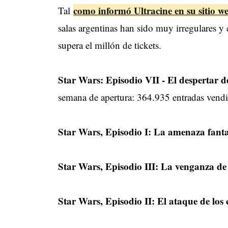
como informó Ultracine en su sitio w
Tal
salas argentinas han sido muy irregulares y
supera el millón de tickets.
Star Wars: Episodio VII - El despertar d
semana de apertura: 364.935 entradas vendi
Star Wars, Episodio I: La amenaza fan
Star Wars, Episodio III: La venganza de 
Star Wars, Episodio II: El ataque de los 