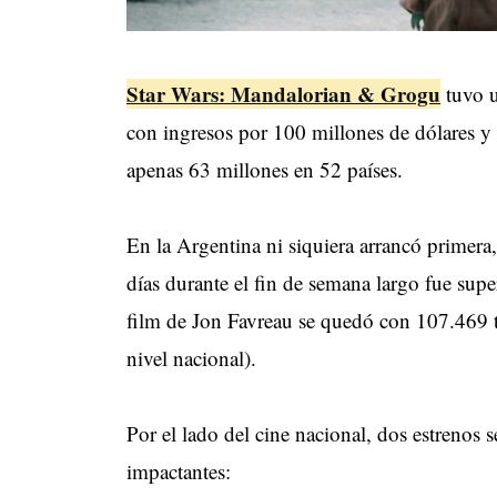
Star Wars: Mandalorian & Grogu
tuvo 
con ingresos por 100 millones de dólares y
apenas 63 millones en 52 países.
En la Argentina ni siquiera arrancó primera,
días durante el fin de semana largo fue supe
film de Jon Favreau se quedó con 107.469 ti
nivel nacional).
Por el lado del cine nacional, dos estrenos
impactantes: