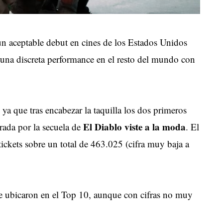
un aceptable debut en cines de los Estados Unidos
 una discreta performance en el resto del mundo con
 ya que tras encabezar la taquilla los dos primeros
El Diablo viste a la moda
rada por la secuela de
. El
ckets sobre un total de 463.025 (cifra muy baja a
 se ubicaron en el Top 10, aunque con cifras no muy