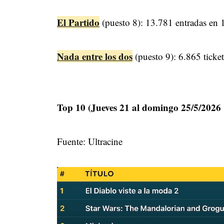
El Partido
(puesto 8): 13.781 entradas en 1
Nada entre los dos
(puesto 9): 6.865 ticket
Top 10 (Jueves 21 al domingo 25/5/2026
Fuente: Ultracine