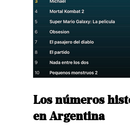
Los números hist
en Argentina