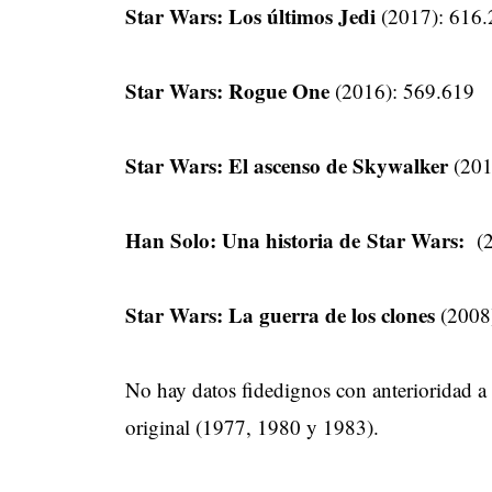
Star Wars: Los últimos Jedi
(2017): 616.
Star Wars: Rogue One
(2016): 569.619
Star Wars: El ascenso de Skywalker
(201
Han Solo: Una historia de Star Wars:
(2
Star Wars: La guerra de los clones
(2008)
No hay datos fidedignos con anterioridad a 
original (1977, 1980 y 1983).