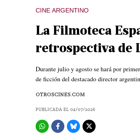
CINE ARGENTINO
La Filmoteca Esp
retrospectiva de
Durante julio y agosto se hará por prime
de ficción del destacado director argenti
OTROSCINES.COM
PUBLICADA EL 04/07/2026