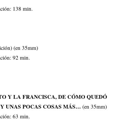
ción: 138 min.
ción) (en 35mm)
ción: 92 min.
TO Y LA FRANCISCA, DE CÓMO QUEDÓ
 Y UNAS POCAS COSAS MÁS…
(en 35mm)
ción: 63 min.