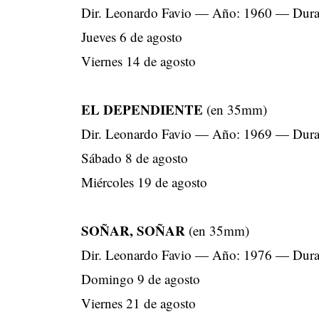
Dir. Leonardo Favio — Año: 1960 — Dura
Jueves 6 de agosto
Viernes 14 de agosto
EL DEPENDIENTE
(en 35mm)
Dir. Leonardo Favio — Año: 1969 — Dura
Sábado 8 de agosto
Miércoles 19 de agosto
SOÑAR, SOÑAR
(en 35mm)
Dir. Leonardo Favio — Año: 1976 — Dura
Domingo 9 de agosto
Viernes 21 de agosto