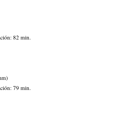
ción: 82 min.
mm)
ción: 79 min.