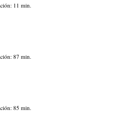
ción: 11 min.
ción: 87 min.
ción: 85 min.