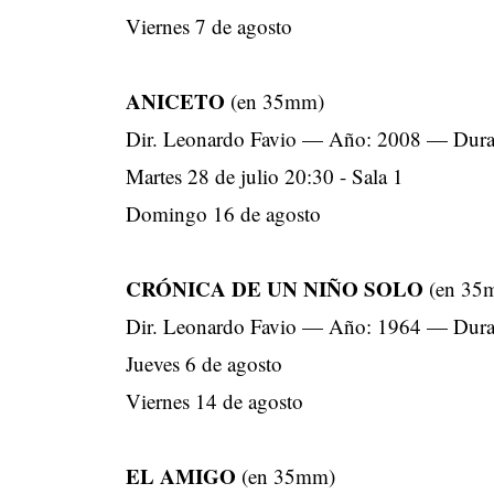
Viernes 7 de agosto
ANICETO
(en 35mm)
Dir. Leonardo Favio — Año: 2008 — Dura
Martes 28 de julio 20:30 - Sala 1
Domingo 16 de agosto
CRÓNICA DE UN NIÑO SOLO
(en 35
Dir. Leonardo Favio — Año: 1964 — Dura
Jueves 6 de agosto
Viernes 14 de agosto
EL AMIGO
(en 35mm)