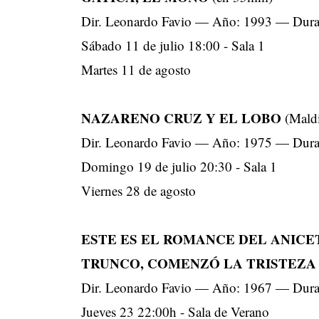
Dir. Leonardo Favio — Año: 1993 — Dura
Sábado 11 de julio 18:00 - Sala 1
Martes 11 de agosto
NAZARENO CRUZ Y EL LOBO
(Maldi
Dir. Leonardo Favio — Año: 1975 — Dura
Domingo 19 de julio 20:30 - Sala 1
Viernes 28 de agosto
ESTE ES EL ROMANCE DEL ANICE
TRUNCO, COMENZÓ LA TRISTEZA
Dir. Leonardo Favio — Año: 1967 — Dura
Jueves 23 22:00h - Sala de Verano