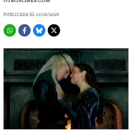
OTROSCINES.COM
PUBLICADA EL 01/06/2026