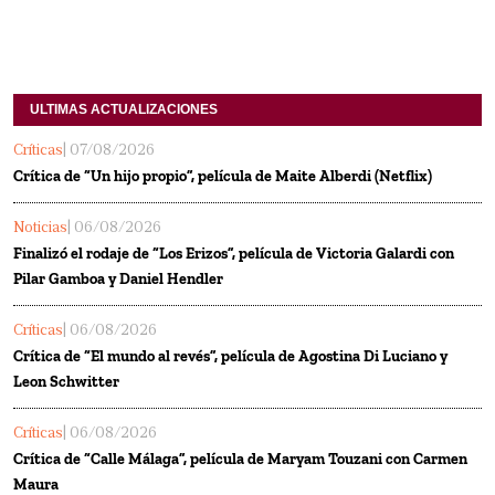
ULTIMAS ACTUALIZACIONES
Críticas
| 07/08/2026
Crítica de “Un hijo propio”, película de Maite Alberdi (Netflix)
Noticias
| 06/08/2026
Finalizó el rodaje de “Los Erizos”, película de Victoria Galardi con
Pilar Gamboa y Daniel Hendler
Críticas
| 06/08/2026
Crítica de “El mundo al revés”, película de Agostina Di Luciano y
Leon Schwitter
Críticas
| 06/08/2026
Crítica de “Calle Málaga”, película de Maryam Touzani con Carmen
Maura