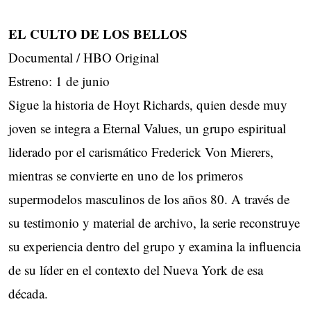
EL CULTO DE LOS BELLOS
Documental / HBO Original
Estreno: 1 de junio
Sigue la historia de Hoyt Richards, quien desde muy
joven se integra a Eternal Values, un grupo espiritual
liderado por el carismático Frederick Von Mierers,
mientras se convierte en uno de los primeros
supermodelos masculinos de los años 80. A través de
su testimonio y material de archivo, la serie reconstruye
su experiencia dentro del grupo y examina la influencia
de su líder en el contexto del Nueva York de esa
década.