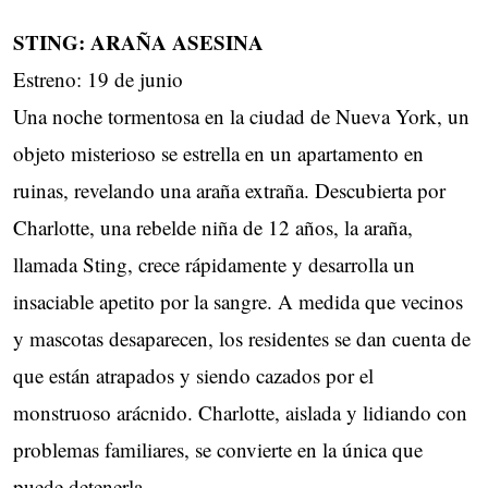
STING: ARAÑA ASESINA
Estreno: 19 de junio
Una noche tormentosa en la ciudad de Nueva York, un
objeto misterioso se estrella en un apartamento en
ruinas, revelando una araña extraña. Descubierta por
Charlotte, una rebelde niña de 12 años, la araña,
llamada Sting, crece rápidamente y desarrolla un
insaciable apetito por la sangre. A medida que vecinos
y mascotas desaparecen, los residentes se dan cuenta de
que están atrapados y siendo cazados por el
monstruoso arácnido. Charlotte, aislada y lidiando con
problemas familiares, se convierte en la única que
puede detenerla.