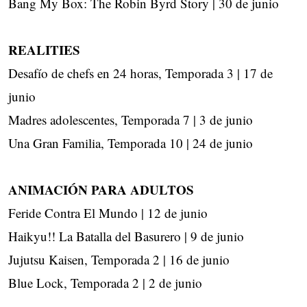
Bang My Box: The Robin Byrd Story | 30 de junio
REALITIES
Desafío de chefs en 24 horas, Temporada 3 | 17 de
junio
Madres adolescentes, Temporada 7 | 3 de junio
Una Gran Familia, Temporada 10 | 24 de junio
ANIMACIÓN PARA ADULTOS
Feride Contra El Mundo | 12 de junio
Haikyu!! La Batalla del Basurero | 9 de junio
Jujutsu Kaisen, Temporada 2 | 16 de junio
Blue Lock, Temporada 2 | 2 de junio