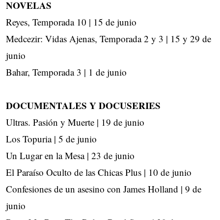
NOVELAS
Reyes, Temporada 10 | 15 de junio
Medcezir: Vidas Ajenas, Temporada 2 y 3 | 15 y 29 de
junio
Bahar, Temporada 3 | 1 de junio
DOCUMENTALES Y DOCUSERIES
Ultras. Pasión y Muerte | 19 de junio
Los Topuria | 5 de junio
Un Lugar en la Mesa | 23 de junio
El Paraíso Oculto de las Chicas Plus | 10 de junio
Confesiones de un asesino con James Holland | 9 de
junio