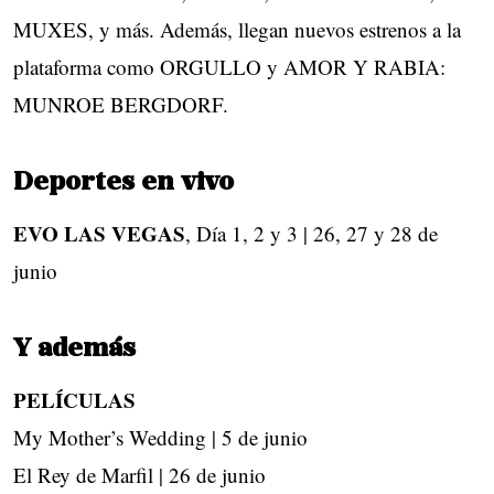
MUXES, y más. Además, llegan nuevos estrenos a la
plataforma como ORGULLO y AMOR Y RABIA:
MUNROE BERGDORF.
Deportes en vivo
EVO LAS VEGAS
, Día 1, 2 y 3 | 26, 27 y 28 de
junio
Y además
PELÍCULAS
My Mother’s Wedding | 5 de junio
El Rey de Marfil | 26 de junio