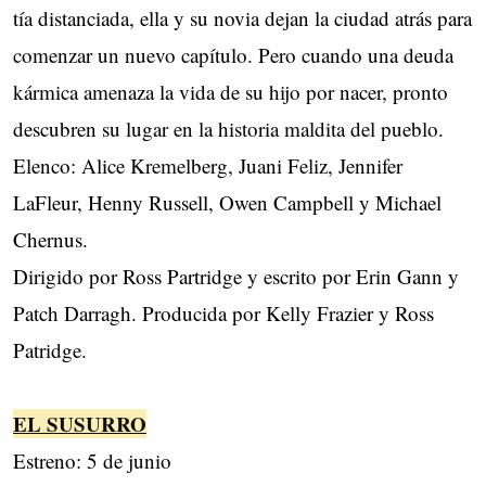
tía distanciada, ella y su novia dejan la ciudad atrás para
comenzar un nuevo capítulo. Pero cuando una deuda
kármica amenaza la vida de su hijo por nacer, pronto
descubren su lugar en la historia maldita del pueblo.
Elenco: Alice Kremelberg, Juani Feliz, Jennifer
LaFleur, Henny Russell, Owen Campbell y Michael
Chernus.
Dirigido por Ross Partridge y escrito por Erin Gann y
Patch Darragh. Producida por Kelly Frazier y Ross
Patridge.
EL SUSURRO
Estreno: 5 de junio