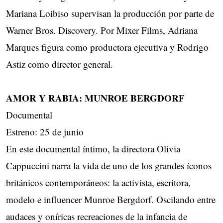
Mariana Loibiso supervisan la producción por parte de
Warner Bros. Discovery. Por Mixer Films, Adriana
Marques figura como productora ejecutiva y Rodrigo
Astiz como director general.
AMOR Y RABIA: MUNROE BERGDORF
Documental
Estreno: 25 de junio
En este documental íntimo, la directora Olivia
Cappuccini narra la vida de uno de los grandes íconos
británicos contemporáneos: la activista, escritora,
modelo e influencer Munroe Bergdorf. Oscilando entre
audaces y oníricas recreaciones de la infancia de