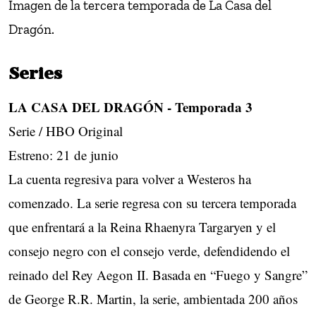
Imagen de la tercera temporada de La Casa del
Dragón.
Series
LA CASA DEL DRAGÓN - Temporada 3
Serie / HBO Original
Estreno: 21 de junio
La cuenta regresiva para volver a Westeros ha
comenzado. La serie regresa con su tercera temporada
que enfrentará a la Reina Rhaenyra Targaryen y el
consejo negro con el consejo verde, defendidendo el
reinado del Rey Aegon II. Basada en “Fuego y Sangre”
de George R.R. Martin, la serie, ambientada 200 años