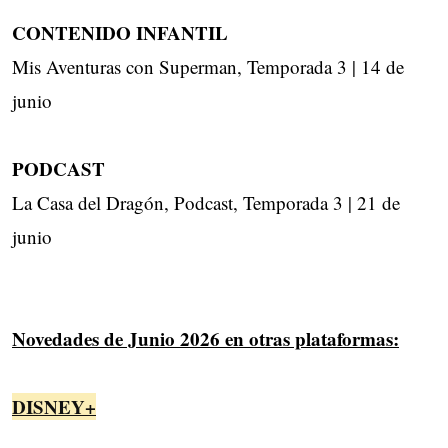
CONTENIDO INFANTIL
Mis Aventuras con Superman, Temporada 3 | 14 de
junio
PODCAST
La Casa del Dragón, Podcast, Temporada 3 | 21 de
junio
Novedades de Junio 2026 en otras plataformas:
DISNEY+