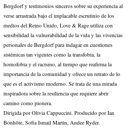
Bergdorf y testimonios sinceros sobre su experiencia al
verse arrastrada bajo el implacable escrutinio de los
medios del Reino Unido, Love & Rage utiliza con
sensibilidad la vulnerabilidad de la vida y las vivencias
personales de Bergdorf para indagar en cuestiones
sistémicas tan vigentes como la transfobia, la
homofobia y el racismo, al tiempo que reafirma la
importancia de la comunidad y ofrece un retrato de lo
que es el activismo moderno. Se trata de una mirada
inspiradora sobre la resiliencia que requiere abrir
camino como pionera.
Dirigida por Olivia Cappuccini. Producido por Ian
Bonhôte, Sofia Ismail Martin, Andee Ryder.