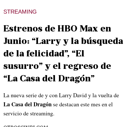
STREAMING
Estrenos de HBO Max en
Junio: “Larry y la búsqueda
de la felicidad”, “El
susurro” y el regreso de
“La Casa del Dragón”
La nueva serie de y con Larry David y la vuelta de
La Casa del Dragón
se destacan este mes en el
servicio de streaming.