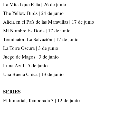
La Mitad que Falta | 26 de junio
The Yellow Birds | 24 de junio
Alicia en el País de las Maravillas | 17 de junio
Mi Nombre Es Doris | 17 de junio
Terminator: La Salvación | 17 de junio
La Torre Oscura | 3 de junio
Juego de Magos | 3 de junio
Luna Azul | 5 de junio
Una Buena Chica | 13 de junio
SERIES
El Inmortal, Temporada 3 | 12 de junio