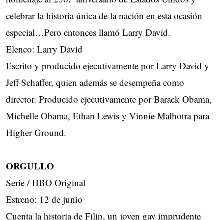
celebrar la historia única de la nación en esta ocasión
especial…Pero entonces llamó Larry David.
Elenco: Larry David
Escrito y producido ejecutivamente por Larry David y
Jeff Schaffer, quien además se desempeña como
director. Producido ejecutivamente por Barack Obama,
Michelle Obama, Ethan Lewis y Vinnie Malhotra para
Higher Ground.
ORGULLO
Serie / HBO Original
Estreno: 12 de junio
Cuenta la historia de Filip, un joven gay imprudente