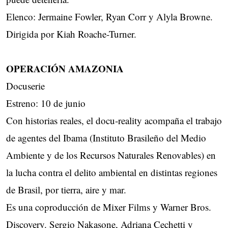
Elenco: Jermaine Fowler, Ryan Corr y Alyla Browne.
Dirigida por Kiah Roache-Turner.
OPERACIÓN AMAZONIA
Docuserie
Estreno: 10 de junio
Con historias reales, el docu‑reality acompaña el trabajo
de agentes del Ibama (Instituto Brasileño del Medio
Ambiente y de los Recursos Naturales Renovables) en
la lucha contra el delito ambiental en distintas regiones
de Brasil, por tierra, aire y mar.
Es una coproducción de Mixer Films y Warner Bros.
Discovery. Sergio Nakasone, Adriana Cechetti y