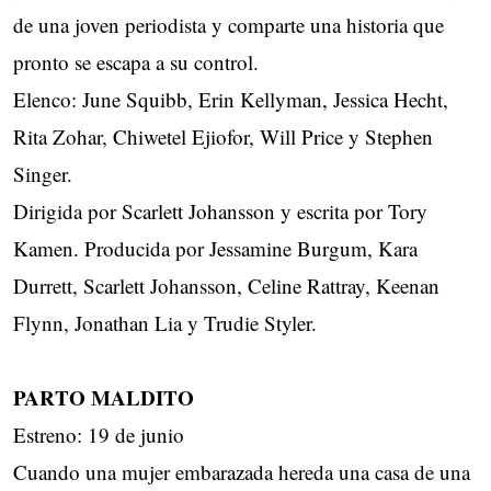
de una joven periodista y comparte una historia que
pronto se escapa a su control.
Elenco: June Squibb, Erin Kellyman, Jessica Hecht,
Rita Zohar, Chiwetel Ejiofor, Will Price y Stephen
Singer.
Dirigida por Scarlett Johansson y escrita por Tory
Kamen. Producida por Jessamine Burgum, Kara
Durrett, Scarlett Johansson, Celine Rattray, Keenan
Flynn, Jonathan Lia y Trudie Styler.
PARTO MALDITO
Estreno: 19 de junio
Cuando una mujer embarazada hereda una casa de una