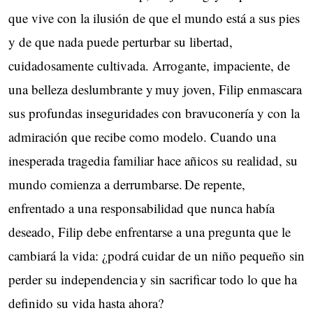
que vive con la ilusión de que el mundo está a sus pies
y de que nada puede perturbar su libertad,
cuidadosamente cultivada. Arrogante, impaciente, de
una belleza deslumbrante y muy joven, Filip enmascara
sus profundas inseguridades con bravuconería y con la
admiración que recibe como modelo. Cuando una
inesperada tragedia familiar hace añicos su realidad, su
mundo comienza a derrumbarse. De repente,
enfrentado a una responsabilidad que nunca había
deseado, Filip debe enfrentarse a una pregunta que le
cambiará la vida: ¿podrá cuidar de un niño pequeño sin
perder su independencia y sin sacrificar todo lo que ha
definido su vida hasta ahora?