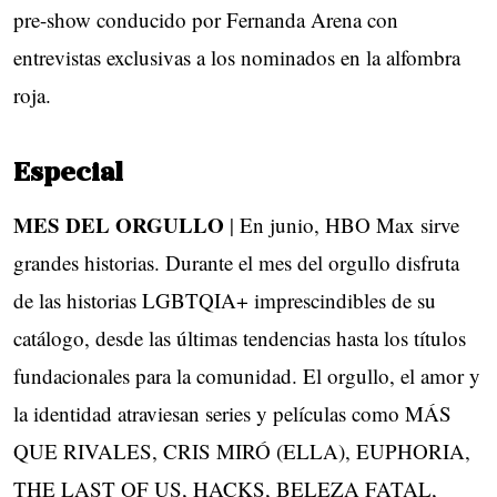
pre-show conducido por Fernanda Arena con
entrevistas exclusivas a los nominados en la alfombra
roja.
Especial
MES DEL ORGULLO
| En junio, HBO Max sirve
grandes historias. Durante el mes del orgullo disfruta
de las historias LGBTQIA+ imprescindibles de su
catálogo, desde las últimas tendencias hasta los títulos
fundacionales para la comunidad. El orgullo, el amor y
la identidad atraviesan series y películas como MÁS
QUE RIVALES, CRIS MIRÓ (ELLA), EUPHORIA,
THE LAST OF US, HACKS, BELEZA FATAL,