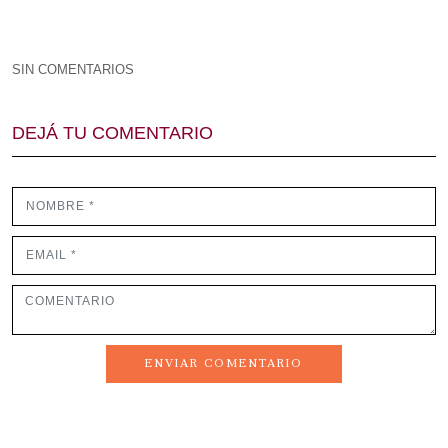
SIN COMENTARIOS
DEJÁ TU COMENTARIO
ENVIAR COMENTARIO