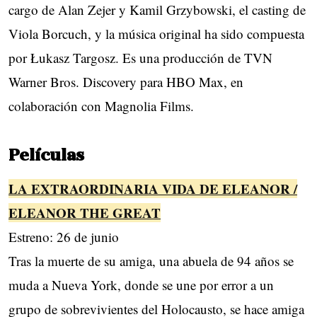
cargo de Alan Zejer y Kamil Grzybowski, el casting de
Viola Borcuch, y la música original ha sido compuesta
por Łukasz Targosz. Es una producción de TVN
Warner Bros. Discovery para HBO Max, en
colaboración con Magnolia Films.
Películas
LA EXTRAORDINARIA VIDA DE ELEANOR /
ELEANOR THE GREAT
Estreno: 26 de junio
Tras la muerte de su amiga, una abuela de 94 años se
muda a Nueva York, donde se une por error a un
grupo de sobrevivientes del Holocausto, se hace amiga