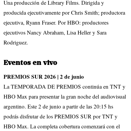
Una producción de Library Films. Dirigida y
producida ejecutivamente por Chris Smith; productora
ejecutiva, Ryann Fraser. Por HBO: productores
ejecutivos Nancy Abraham, Lisa Heller y Sara
Rodriguez.
Eventos en vivo
PREMIOS SUR 2026 | 2 de junio
La TEMPORADA DE PREMIOS continúa en TNT y
HBO Max para presentar la gran noche del audiovisual
argentino. Este 2 de junio a partir de las 20:15 hs
podrás disfrutar de los PREMIOS SUR por TNT y
HBO Max. La completa cobertura comenzará con el