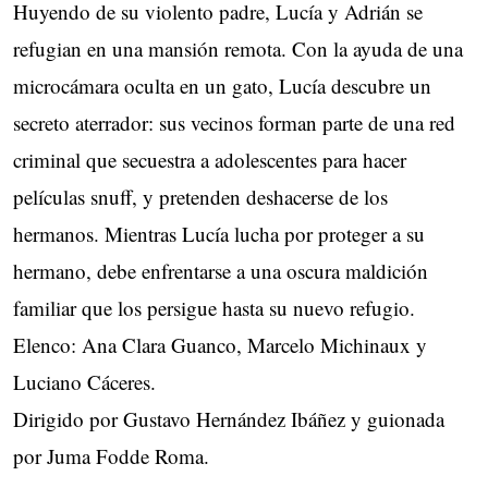
Huyendo de su violento padre, Lucía y Adrián se
refugian en una mansión remota. Con la ayuda de una
microcámara oculta en un gato, Lucía descubre un
secreto aterrador: sus vecinos forman parte de una red
criminal que secuestra a adolescentes para hacer
películas snuff, y pretenden deshacerse de los
hermanos. Mientras Lucía lucha por proteger a su
hermano, debe enfrentarse a una oscura maldición
familiar que los persigue hasta su nuevo refugio.
Elenco: Ana Clara Guanco, Marcelo Michinaux y
Luciano Cáceres.
Dirigido por Gustavo Hernández Ibáñez y guionada
por Juma Fodde Roma.