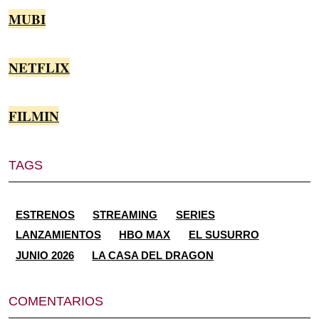
MUBI
NETFLIX
FILMIN
TAGS
ESTRENOS
STREAMING
SERIES
LANZAMIENTOS
HBO MAX
EL SUSURRO
JUNIO 2026
LA CASA DEL DRAGON
COMENTARIOS