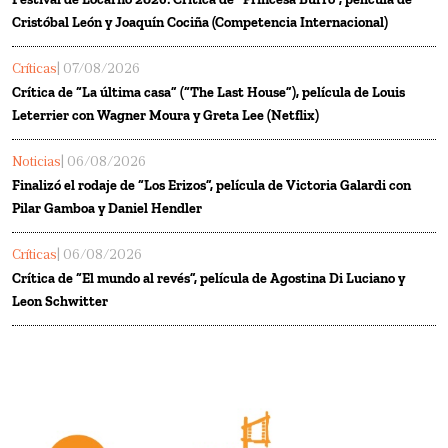
Cristóbal León y Joaquín Cociña (Competencia Internacional)
Críticas
| 07/08/2026
Crítica de “La última casa” (“The Last House”), película de Louis
Leterrier con Wagner Moura y Greta Lee (Netflix)
Noticias
| 06/08/2026
Finalizó el rodaje de “Los Erizos”, película de Victoria Galardi con
Pilar Gamboa y Daniel Hendler
Críticas
| 06/08/2026
Crítica de “El mundo al revés”, película de Agostina Di Luciano y
Leon Schwitter