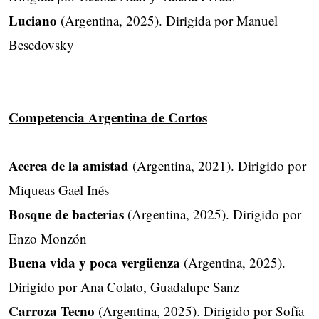
Luciano
(Argentina, 2025). Dirigida por Manuel
Besedovsky
Competencia Argentina de Cortos
Acerca de la amistad
(Argentina, 2021). Dirigido por
Miqueas Gael Inés
Bosque de bacterias
(Argentina, 2025). Dirigido por
Enzo Monzón
Buena vida y poca vergüenza
(Argentina, 2025).
Dirigido por Ana Colato, Guadalupe Sanz
Carroza Tecno
(Argentina, 2025). Dirigido por Sofía