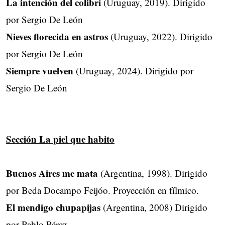
La intención del colibrí
(Uruguay, 2019). Dirigido
por Sergio De León
Nieves florecida en astros
(Uruguay, 2022). Dirigido
por Sergio De León
Siempre vuelven
(Uruguay, 2024). Dirigido por
Sergio De León
Sección La piel que habito
Buenos Aires me mata
(Argentina, 1998). Dirigido
por Beda Docampo Feijóo. Proyección en fílmico.
El mendigo chupapijas
(Argentina, 2008) Dirigido
por Pablo Pérez