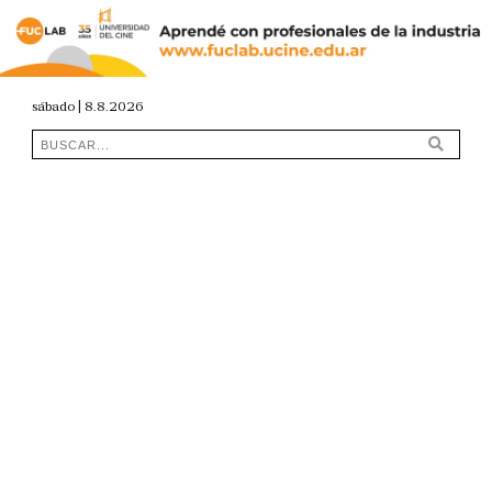
sábado | 8.8.2026