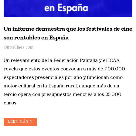
Un informe demuestra que los festivales de cine
son rentables en España
OtrosCines.com
Un relevamiento de la Federación Pantalla y el ICAA
revela que estos eventos convocan a más de 700.000
espectadores presenciales por año y funcionan como
motor cultural en la España rural, aunque más de un
tercio opera con presupuestos menores a los 25.000
euros.
LEER MÁS