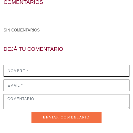
COMENTARIOS
SIN COMENTARIOS
DEJÁ TU COMENTARIO
ENVIAR COMENTARIO