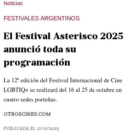
Noticias
FESTIVALES ARGENTINOS
El Festival Asterisco 2025
anunció toda su
programación
La 12ª edición del Festival Internacional de Cine
LGBTIQ+ se realizará del 16 al 25 de octubre en
cuatro sedes porteñas.
OTROSCINES.COM
PUBLICADA EL 12/10/2025