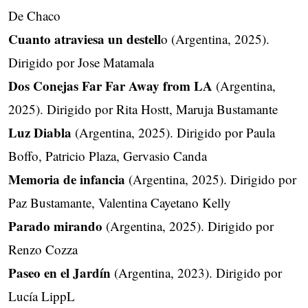
De Chaco
Cuanto atraviesa un destell
o (Argentina, 2025).
Dirigido por Jose Matamala
Dos Conejas Far Far Away from LA
(Argentina,
2025). Dirigido por Rita Hostt, Maruja Bustamante
Luz Diabla
(Argentina, 2025). Dirigido por Paula
Boffo, Patricio Plaza, Gervasio Canda
Memoria de infancia
(Argentina, 2025). Dirigido por
Paz Bustamante, Valentina Cayetano Kelly
Parado mirando
(Argentina, 2025). Dirigido por
Renzo Cozza
Paseo en el Jardín
(Argentina, 2023). Dirigido por
Lucía LippL