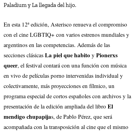
Paladium y La llegada del hijo.
En esta 12ª edición, Asterisco renueva el compromiso
con el cine LGBTIQ+ con varios estrenos mundiales y
argentinos en las competencias. Además de las
La piel que habito
Pionerxs
secciones clásicas
y
queer
, el festival contará con una función con música
en vivo de películas porno intervenidas individual y
colectivamente, más proyecciones en fílmico, un
programa especial de cortos españoles con archivos y la
El
presentación de la edición ampliada del libro
mendigo chupapija
s, de Pablo Pérez, que será
acompañada con la transposición al cine que el mismo