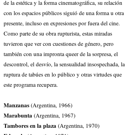
de la estética y la forma cinematográfica, su relación
con los espacios públicos siguió de una forma u otra
presente, incluso en expresiones por fuera del cine.
Como parte de su obra rupturista, estas miradas
tuvieron que ver con cuestiones de género, pero
también con una impronta queer de la sorpresa, el
descontrol, el desvío, la sensualidad insospechada, la
ruptura de tabúes en lo público y otras virtudes que
este programa recupera.
Manzanas
(Argentina, 1966)
Marabunta
(Argentina, 1967)
Tambores en la plaza
(Argentina, 1970)