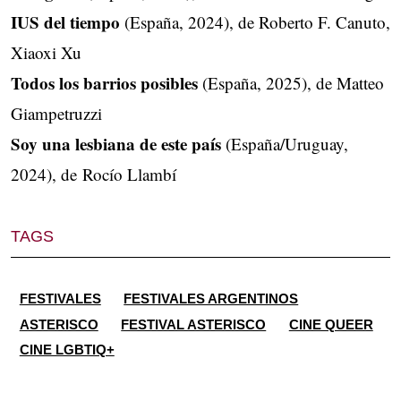
IUS del tiempo
(España, 2024), de Roberto F. Canuto,
Xiaoxi Xu
Todos los barrios posibles
(España, 2025), de Matteo
Giampetruzzi
Soy una lesbiana de este país
(España/Uruguay,
2024), de Rocío Llambí
TAGS
FESTIVALES
FESTIVALES ARGENTINOS
ASTERISCO
FESTIVAL ASTERISCO
CINE QUEER
CINE LGBTIQ+