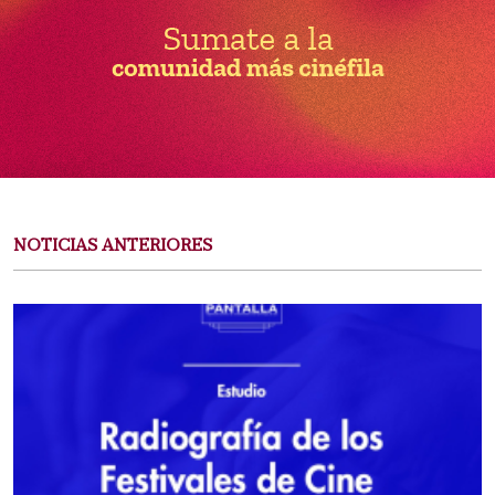
NOTICIAS ANTERIORES