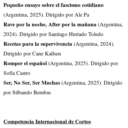
Pequeño ensayo sobre el fascismo cotidiano
(Argentina, 2025). Dirigido por Ale Pa
Rave por la noche, After por la mañana
(Argentina,
2024). Dirigido por Santiago Hurtado Toledo
Recetas para la supervivencia
(Argentina, 2024).
Dirigido por Cane Kallsen
Romper el español
(Argentina, 2025). Dirigido por
Sofía Castro
Ser, No Ser, Ser Muchas
(Argentina, 2025). Dirigido
por Silbando Bembas
Competencia Internacional de Cortos