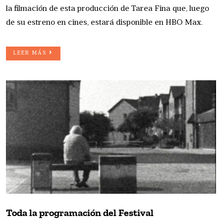
la filmación de esta producción de Tarea Fina que, luego
de su estreno en cines, estará disponible en HBO Max.
LEER MÁS
Toda la programación del Festival