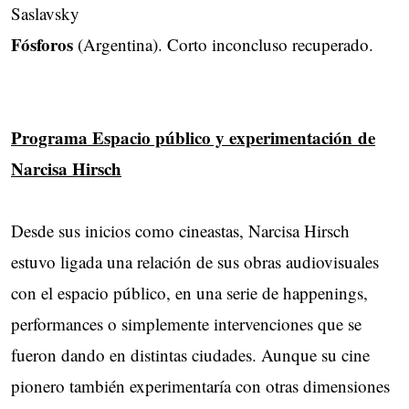
Saslavsky
Fósforos
(Argentina). Corto inconcluso recuperado.
Programa Espacio público y experimentación de
Narcisa Hirsch
Desde sus inicios como cineastas, Narcisa Hirsch
estuvo ligada una relación de sus obras audiovisuales
con el espacio público, en una serie de happenings,
performances o simplemente intervenciones que se
fueron dando en distintas ciudades. Aunque su cine
pionero también experimentaría con otras dimensiones