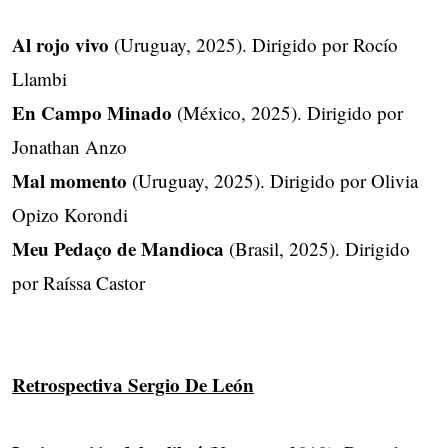
Al rojo vivo
(Uruguay, 2025). Dirigido por Rocío
Llambi
En Campo Minado
(México, 2025). Dirigido por
Jonathan Anzo
Mal momento
(Uruguay, 2025). Dirigido por Olivia
Opizo Korondi
Meu Pedaço de Mandioca
(Brasil, 2025). Dirigido
por Raíssa Castor
Retrospectiva Sergio De León