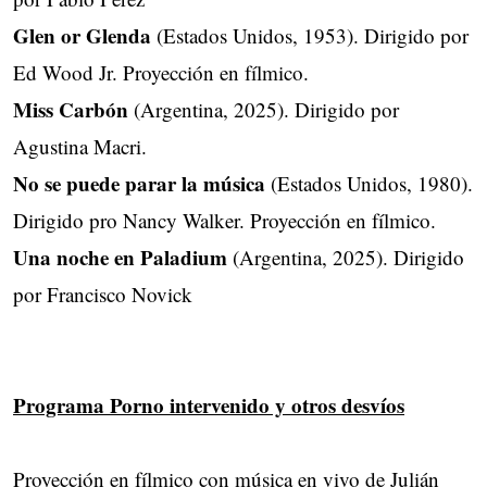
Glen or Glenda
(Estados Unidos, 1953). Dirigido por
Ed Wood Jr. Proyección en fílmico.
Miss Carbón
(Argentina, 2025). Dirigido por
Agustina Macri.
No se puede parar la música
(Estados Unidos, 1980).
Dirigido pro Nancy Walker. Proyección en fílmico.
Una noche en Paladium
(Argentina, 2025). Dirigido
por Francisco Novick
Programa Porno intervenido y otros desvíos
Proyección en fílmico con música en vivo de Julián