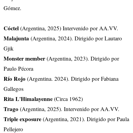
Gómez.
Cóctel
(Argentina, 2025) Intervenido por AA.VV.
Malajunta
(Argentina, 2024). Dirigido por Lautaro
Gjik
Monster member
(Argentina, 2023). Dirigido por
Paulo Pécora
Río Rojo
(Argentina. 2024). Dirigido por Fabiana
Gallegos
Rita L'Himalayenne
(Circa 1962)
Trago
(Argentina, 2025). Intervenido por AA.VV.
Triple exposure
(Argentina, 2021). Dirigido por Paula
Pellejero