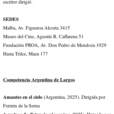
escritor dirigió.
SEDES
Malba, Av. Figueroa Alcorta 3415
Museo del Cine, Agustín R. Caffarena 51
Fundación PROA, Av. Don Pedro de Mendoza 1929
Hasta Trilce, Maza 177
Competencia Argentina de Largos
Amantes en el cielo
(Argentina, 2025). Dirigida por
Fermin de la Serna