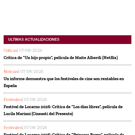
ULTIMAS ACTUALIZACIONES
Críticas
| 07/08/2026
Crítica de “Un hijo propio”, película de Maite Alberdi (Netflix)
Noticias
| 07/08/2026
Un informe demuestra que los festivales de cine son rentables en
España
Festivales
| 07/08/2026
Festival de Locarno 2026: Crítica de “Los días libres”, película de
Lucila Mariani (Cineasti del Presente)
Festivales
| 07/08/2026
Festival de Locarno 2026: Crítica de “Princesa Burro”, película de