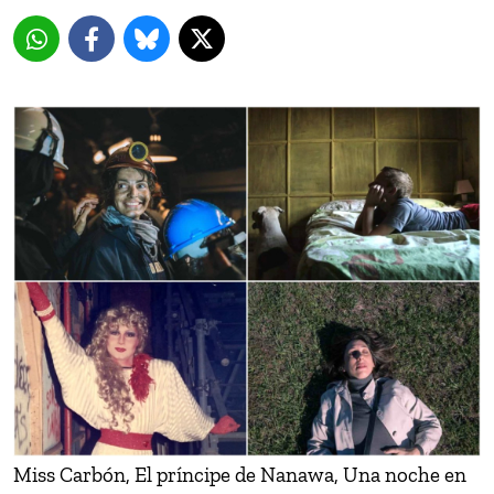
Miss Carbón, El príncipe de Nanawa, Una noche en