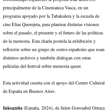
principalmente de la Cinemateca Vasca, en un
programa apoyado por la Tabakalera y la escuela de
cine Elias Querejeta, para plantear distintas visiones
sobre el pasado, el presente y el futuro de las políticas
de la memoria. Esta charla postula la exhibición y
reflexión sobre un grupo de cortos españoles que usan
distintos archivos y también dialogan con otras
películas del festival sobre memoria queer.
Esta actividad cuenta con el apoyo del Centro Cultural
de España en Buenos Aires.
Inkognita
(España, 2024), de Julen Gorosabel Ortega