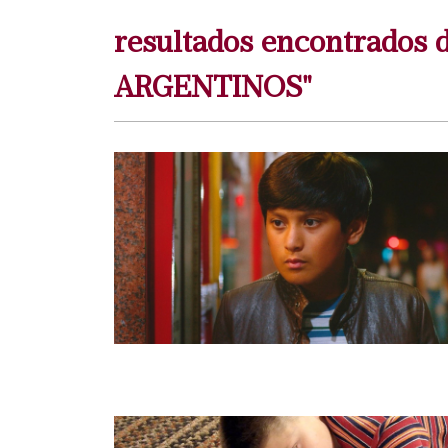
resultados encontrados
ARGENTINOS"