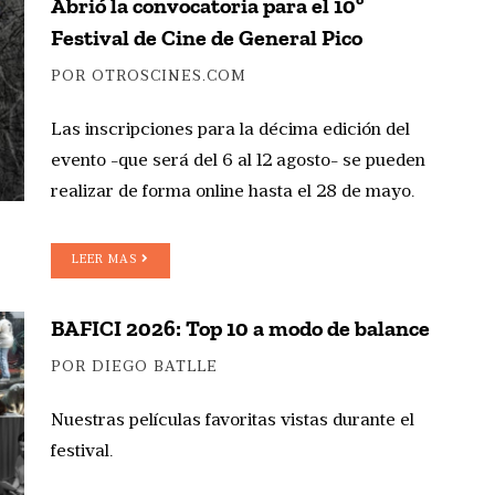
Abrió la convocatoria para el 10º
Festival de Cine de General Pico
POR OTROSCINES.COM
Las inscripciones para la décima edición del
evento -que será del 6 al 12 agosto- se pueden
realizar de forma online hasta el 28 de mayo.
LEER MAS
BAFICI 2026: Top 10 a modo de balance
POR DIEGO BATLLE
Nuestras películas favoritas vistas durante el
festival.