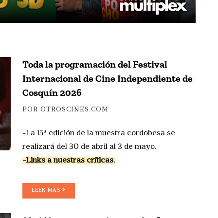
Toda la programación del Festival
Internacional de Cine Independiente de
Cosquín 2026
POR OTROSCINES.COM
-La 15ª edición de la muestra cordobesa se
realizará del 30 de abril al 3 de mayo.
-Links a nuestras críticas.
LEER MAS