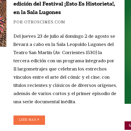
edición del Festival ¡Esto Es Historieta!,
en la Sala Lugones
POR OTROSCINES.COM
Del jueves 23 de julio al domingo 2 de agosto se
llevará a cabo en la Sala Leopoldo Lugones del
Teatro San Martín (Av. Corrientes 1530) la
tercera edición con un programa integrado por
11 largometrajes que celebran los estrechos
vínculos entre el arte del cómic y el cine, con
títulos recientes y clásicos de diversos orígenes,
además de varios cortos y el primer episodio de
una serie documental inédita.
LEER MAS