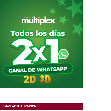
ULTIMAS ACTUALIZACIONES