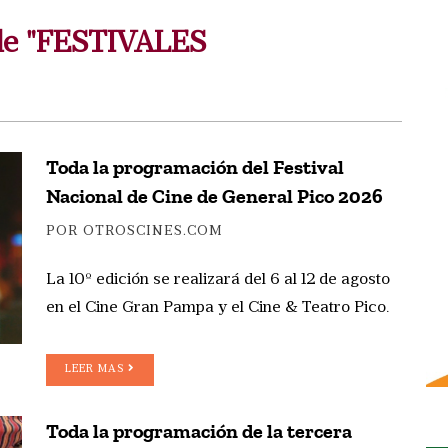
 de "FESTIVALES
Toda la programación del Festival
Nacional de Cine de General Pico 2026
POR OTROSCINES.COM
La 10º edición se realizará del 6 al 12 de agosto
en el Cine Gran Pampa y el Cine & Teatro Pico.
LEER MAS
Toda la programación de la tercera