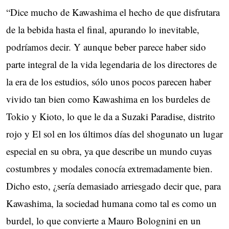
“Dice mucho de Kawashima el hecho de que disfrutara
de la bebida hasta el final, apurando lo inevitable,
podríamos decir. Y aunque beber parece haber sido
parte integral de la vida legendaria de los directores de
la era de los estudios, sólo unos pocos parecen haber
vivido tan bien como Kawashima en los burdeles de
Tokio y Kioto, lo que le da a Suzaki Paradise, distrito
rojo y El sol en los últimos días del shogunato un lugar
especial en su obra, ya que describe un mundo cuyas
costumbres y modales conocía extremadamente bien.
Dicho esto, ¿sería demasiado arriesgado decir que, para
Kawashima, la sociedad humana como tal es como un
burdel, lo que convierte a Mauro Bolognini en un