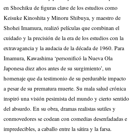
en Shochiku de figuras clave de los estudios como
Keisuke Kinoshita y Minoru Shibuya, y maestro de
Shohei Imamura, realizó películas que combinan el
cuidado y la precisión de la era de los estudios con la
extravagancia y la audacia de la década de 1960. Para
Imamura, Kawashima ‘personificó la Nueva Ola
Japonesa diez años antes de su surgimiento’, un
homenaje que da testimonio de su perdurable impacto
a pesar de su prematura muerte. Su mala salud crónica
inspiró una visión pesimista del mundo y cierto sentido
del absurdo. En su obra, dramas realistas sutiles y
conmovedores se codean con comedias desenfadadas e
impredecibles, a caballo entre la sátira y la farsa.