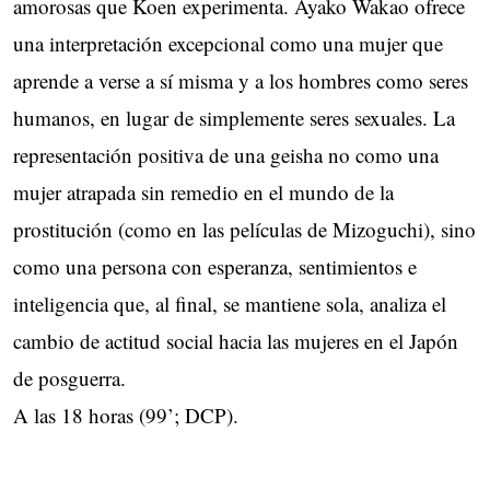
amorosas que Koen experimenta. Ayako Wakao ofrece
una interpretación excepcional como una mujer que
aprende a verse a sí misma y a los hombres como seres
humanos, en lugar de simplemente seres sexuales. La
representación positiva de una geisha no como una
mujer atrapada sin remedio en el mundo de la
prostitución (como en las películas de Mizoguchi), sino
como una persona con esperanza, sentimientos e
inteligencia que, al final, se mantiene sola, analiza el
cambio de actitud social hacia las mujeres en el Japón
de posguerra.
A las 18 horas (99’; DCP).