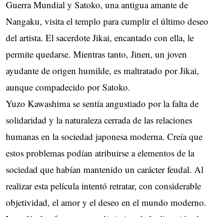
Guerra Mundial y Satoko, una antigua amante de
Nangaku, visita el templo para cumplir el último deseo
del artista. El sacerdote Jikai, encantado con ella, le
permite quedarse. Mientras tanto, Jinen, un joven
ayudante de origen humilde, es maltratado por Jikai,
aunque compadecido por Satoko.
Yuzo Kawashima se sentía angustiado por la falta de
solidaridad y la naturaleza cerrada de las relaciones
humanas en la sociedad japonesa moderna. Creía que
estos problemas podían atribuirse a elementos de la
sociedad que habían mantenido un carácter feudal. Al
realizar esta película intentó retratar, con considerable
objetividad, el amor y el deseo en el mundo moderno.