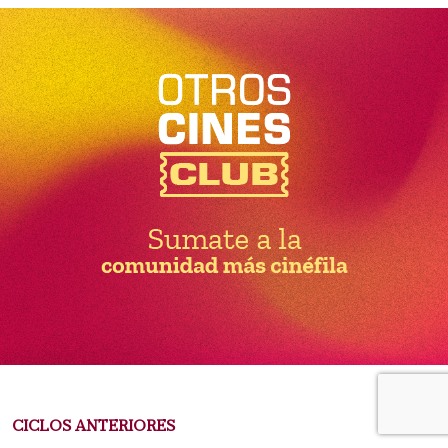
CICLOS ANTERIORES