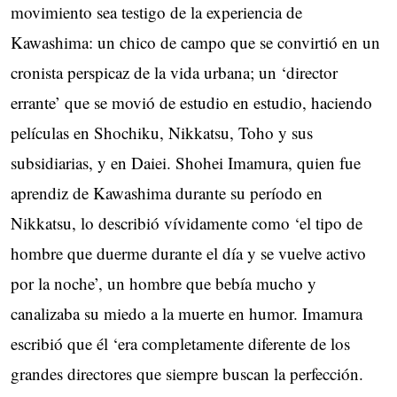
movimiento sea testigo de la experiencia de
Kawashima: un chico de campo que se convirtió en un
cronista perspicaz de la vida urbana; un ‘director
errante’ que se movió de estudio en estudio, haciendo
películas en Shochiku, Nikkatsu, Toho y sus
subsidiarias, y en Daiei. Shohei Imamura, quien fue
aprendiz de Kawashima durante su período en
Nikkatsu, lo describió vívidamente como ‘el tipo de
hombre que duerme durante el día y se vuelve activo
por la noche’, un hombre que bebía mucho y
canalizaba su miedo a la muerte en humor. Imamura
escribió que él ‘era completamente diferente de los
grandes directores que siempre buscan la perfección.