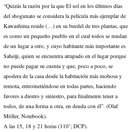
“Quizás la razón por la que El sol en los últimos días
del shogunato se considera la película más ejemplar de
Kawashima reside (…) en su burdel de tres plantas, que
es como un pequeño pueblo en el cual todos se mudan
de un lugar a otro, y cuyo habitante más importante es
Saheiji, quien se encuentra atrapado en el lugar porque
no puede pagar su cuenta y que, poco a poco, se
apodera de la casa desde la habitación más mohosa y
remota, entrometiéndose en todas partes, haciendo
favores a diestro y siniestro, para finalmente tener a
todos, de una forma u otra, en deuda con él”. (Olaf
Möller, Notebook).
A las 15, 18 y 21 horas (110’; DCP).