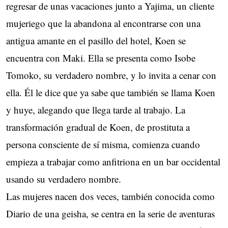
regresar de unas vacaciones junto a Yajima, un cliente
mujeriego que la abandona al encontrarse con una
antigua amante en el pasillo del hotel, Koen se
encuentra con Maki. Ella se presenta como Isobe
Tomoko, su verdadero nombre, y lo invita a cenar con
ella. Él le dice que ya sabe que también se llama Koen
y huye, alegando que llega tarde al trabajo. La
transformación gradual de Koen, de prostituta a
persona consciente de sí misma, comienza cuando
empieza a trabajar como anfitriona en un bar occidental
usando su verdadero nombre.
Las mujeres nacen dos veces, también conocida como
Diario de una geisha, se centra en la serie de aventuras