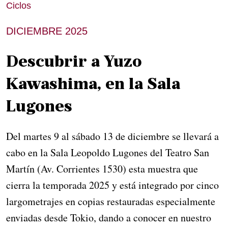
Ciclos
DICIEMBRE 2025
Descubrir a Yuzo
Kawashima, en la Sala
Lugones
Del martes 9 al sábado 13 de diciembre se llevará a
cabo en la Sala Leopoldo Lugones del Teatro San
Martín (Av. Corrientes 1530) esta muestra que
cierra la temporada 2025 y está integrado por cinco
largometrajes en copias restauradas especialmente
enviadas desde Tokio, dando a conocer en nuestro