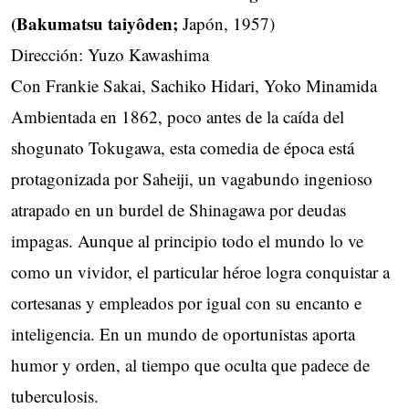
(Bakumatsu taiyôden;
Japón, 1957)
Dirección: Yuzo Kawashima
Con Frankie Sakai, Sachiko Hidari, Yoko Minamida
Ambientada en 1862, poco antes de la caída del
shogunato Tokugawa, esta comedia de época está
protagonizada por Saheiji, un vagabundo ingenioso
atrapado en un burdel de Shinagawa por deudas
impagas. Aunque al principio todo el mundo lo ve
como un vividor, el particular héroe logra conquistar a
cortesanas y empleados por igual con su encanto e
inteligencia. En un mundo de oportunistas aporta
humor y orden, al tiempo que oculta que padece de
tuberculosis.