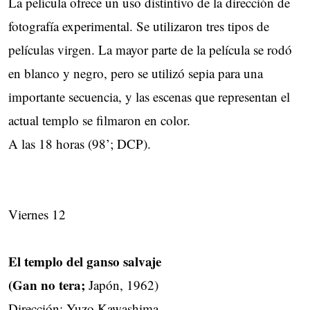
La película ofrece un uso distintivo de la dirección de
fotografía experimental. Se utilizaron tres tipos de
películas virgen. La mayor parte de la película se rodó
en blanco y negro, pero se utilizó sepia para una
importante secuencia, y las escenas que representan el
actual templo se filmaron en color.
A las 18 horas (98’; DCP).
Viernes 12
El templo del ganso salvaje
(Gan no tera;
Japón, 1962)
Dirección: Yuzo Kawashima