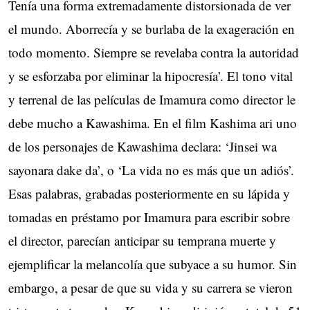
Tenía una forma extremadamente distorsionada de ver
el mundo. Aborrecía y se burlaba de la exageración en
todo momento. Siempre se revelaba contra la autoridad
y se esforzaba por eliminar la hipocresía’. El tono vital
y terrenal de las películas de Imamura como director le
debe mucho a Kawashima. En el film Kashima ari uno
de los personajes de Kawashima declara: ‘Jinsei wa
sayonara dake da’, o ‘La vida no es más que un adiós’.
Esas palabras, grabadas posteriormente en su lápida y
tomadas en préstamo por Imamura para escribir sobre
el director, parecían anticipar su temprana muerte y
ejemplificar la melancolía que subyace a su humor. Sin
embargo, a pesar de que su vida y su carrera se vieron