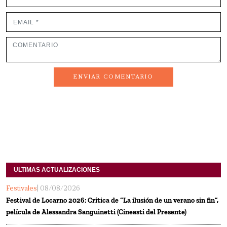
ENVIAR COMENTARIO
ULTIMAS ACTUALIZACIONES
Festivales
| 08/08/2026
Festival de Locarno 2026: Crítica de “La ilusión de un verano sin fin”,
película de Alessandra Sanguinetti (Cineasti del Presente)