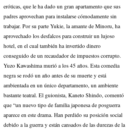
eróticas, que le ha dado un gran apartamento que sus
padres aprovechan para instalarse cómodamente sin
trabajar. Por su parte Yukie, la amante de Minoru, ha
aprovechado los desfalcos para construir un lujoso
hotel, en el cual también ha invertido dinero
conseguido de un recaudador de impuestos corrupto.
Yuzo Kawashima murió a los 45 años. Esta comedia
negra se rodó un año antes de su muerte y está
ambientada en un único departamento, un ambiente
bastante teatral. El guionista, Kaneto Shindo, comentó
que “un nuevo tipo de familia japonesa de posguerra
aparece en este drama. Han perdido su posición social
debido a la guerra y están cansados ​​de las durezas de la