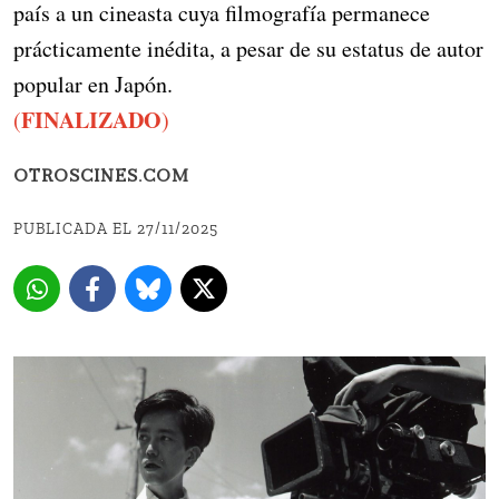
país a un cineasta cuya filmografía permanece
prácticamente inédita, a pesar de su estatus de autor
popular en Japón.
FINALIZADO
(
)
OTROSCINES.COM
PUBLICADA EL 27/11/2025