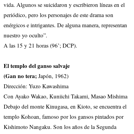
vida. Algunos se suicidaron y escribieron líneas en el
periódico, pero los personajes de este drama son
enérgicos e intrigantes. De alguna manera, representan
nuestro yo oculto”.
A las 15 y 21 horas (96’; DCP).
El templo del ganso salvaje
(Gan no tera;
Japón, 1962)
Dirección: Yuzo Kawashima
Con Ayako Wakao, Kuniichi Takami, Masao Mishima
Debajo del monte Kinugasa, en Kioto, se encuentra el
templo Kohoan, famoso por los gansos pintados por
Kishimoto Nangaku. Son los años de la Segunda