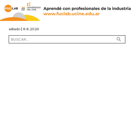
sábado | 8.8.2026