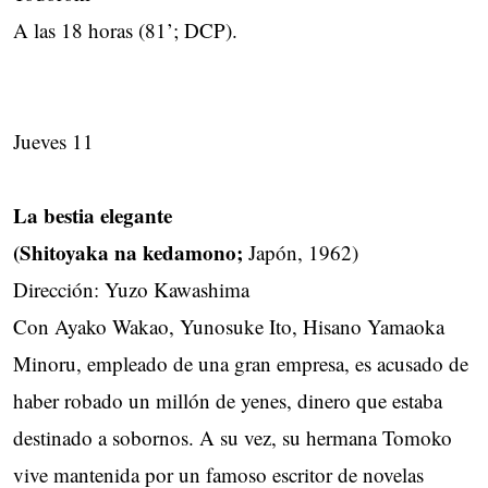
A las 18 horas (81’; DCP).
Jueves 11
La bestia elegante
(Shitoyaka na kedamono;
Japón, 1962)
Dirección: Yuzo Kawashima
Con Ayako Wakao, Yunosuke Ito, Hisano Yamaoka
Minoru, empleado de una gran empresa, es acusado de
haber robado un millón de yenes, dinero que estaba
destinado a sobornos. A su vez, su hermana Tomoko
vive mantenida por un famoso escritor de novelas