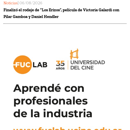
Noticias
| 06/08/2026
Finalizó el rodaje de “Los Erizos”, película de Victoria Galardi con
Pilar Gamboa y Daniel Hendler