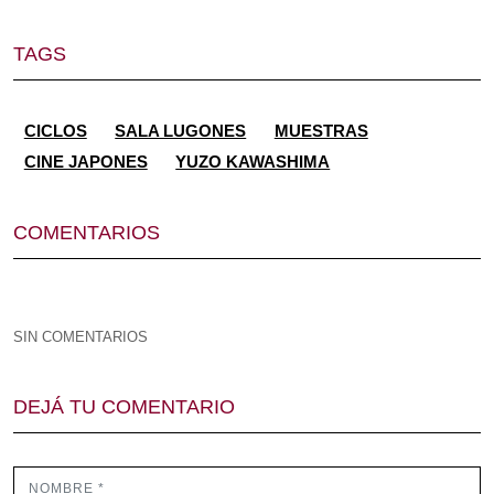
TAGS
CICLOS
SALA LUGONES
MUESTRAS
CINE JAPONES
YUZO KAWASHIMA
COMENTARIOS
SIN COMENTARIOS
DEJÁ TU COMENTARIO