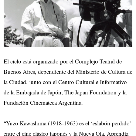
El ciclo está organizado por el Complejo Teatral de
Buenos Aires, dependiente del Ministerio de Cultura de
la Ciudad, junto con el Centro Cultural e Informativo
de la Embajada de Japón, The Japan Foundation y la
Fundación Cinemateca Argentina.
“Yuzo Kawashima (1918-1963) es el ‘eslabón perdido’
entre el cine clásico japonés y la Nueva Ola. Aprendiz