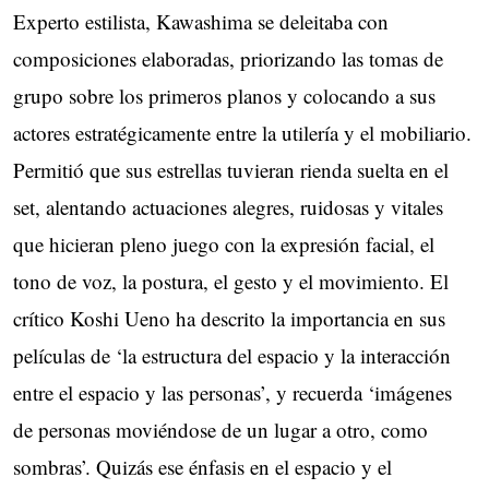
Experto estilista, Kawashima se deleitaba con
composiciones elaboradas, priorizando las tomas de
grupo sobre los primeros planos y colocando a sus
actores estratégicamente entre la utilería y el mobiliario.
Permitió que sus estrellas tuvieran rienda suelta en el
set, alentando actuaciones alegres, ruidosas y vitales
que hicieran pleno juego con la expresión facial, el
tono de voz, la postura, el gesto y el movimiento. El
crítico Koshi Ueno ha descrito la importancia en sus
películas de ‘la estructura del espacio y la interacción
entre el espacio y las personas’, y recuerda ‘imágenes
de personas moviéndose de un lugar a otro, como
sombras’. Quizás ese énfasis en el espacio y el