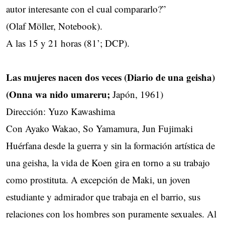
autor interesante con el cual compararlo?”
(Olaf Möller, Notebook).
A las 15 y 21 horas (81’; DCP).
Las mujeres nacen dos veces (Diario de una geisha)
(Onna wa nido umareru;
Japón, 1961)
Dirección: Yuzo Kawashima
Con Ayako Wakao, So Yamamura, Jun Fujimaki
Huérfana desde la guerra y sin la formación artística de
una geisha, la vida de Koen gira en torno a su trabajo
como prostituta. A excepción de Maki, un joven
estudiante y admirador que trabaja en el barrio, sus
relaciones con los hombres son puramente sexuales. Al