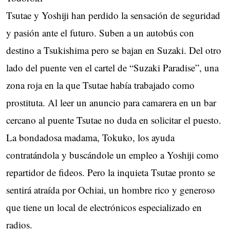
Tsutae y Yoshiji han perdido la sensación de seguridad
y pasión ante el futuro. Suben a un autobús con
destino a Tsukishima pero se bajan en Suzaki. Del otro
lado del puente ven el cartel de “Suzaki Paradise”, una
zona roja en la que Tsutae había trabajado como
prostituta. Al leer un anuncio para camarera en un bar
cercano al puente Tsutae no duda en solicitar el puesto.
La bondadosa madama, Tokuko, los ayuda
contratándola y buscándole un empleo a Yoshiji como
repartidor de fideos. Pero la inquieta Tsutae pronto se
sentirá atraída por Ochiai, un hombre rico y generoso
que tiene un local de electrónicos especializado en
radios.