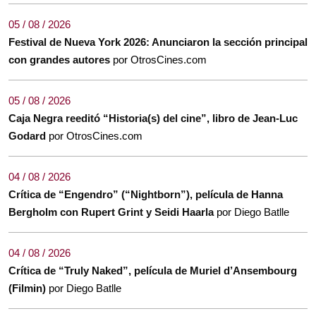
05 / 08 / 2026
Festival de Nueva York 2026: Anunciaron la sección principal
con grandes autores
por OtrosCines.com
05 / 08 / 2026
Caja Negra reeditó “Historia(s) del cine”, libro de Jean-Luc
Godard
por OtrosCines.com
04 / 08 / 2026
Crítica de “Engendro” (“Nightborn”), película de Hanna
Bergholm con Rupert Grint y Seidi Haarla
por Diego Batlle
04 / 08 / 2026
Crítica de “Truly Naked”, película de Muriel d’Ansembourg
(Filmin)
por Diego Batlle