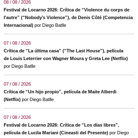
08 / 08 / 2026
Festival de Locarno 2026: Crítica de “Violence du corps de
l'autre” (“Nobody’s Violence”), de Denis Côté (Competencia
Internacional)
por Diego Batlle
07 / 08 / 2026
Crítica de “La última casa” (“The Last House”), película
de Louis Leterrier con Wagner Moura y Greta Lee (Netflix)
por Diego Batlle
07 / 08 / 2026
Crítica de “Un hijo propio”, película de Maite Alberdi
(Netflix)
por Diego Batlle
07 / 08 / 2026
Festival de Locarno 2026: Crítica de “Los días libres”,
película de Lucila Mariani (Cineasti del Presente)
por Diego