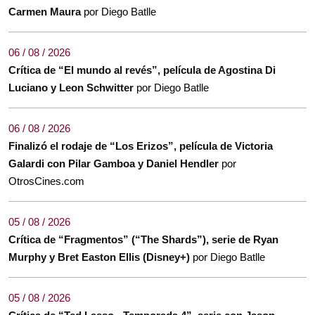
Carmen Maura
por Diego Batlle
06 / 08 / 2026
Crítica de “El mundo al revés”, película de Agostina Di
Luciano y Leon Schwitter
por Diego Batlle
06 / 08 / 2026
Finalizó el rodaje de “Los Erizos”, película de Victoria
Galardi con Pilar Gamboa y Daniel Hendler
por
OtrosCines.com
05 / 08 / 2026
Crítica de “Fragmentos” (“The Shards”), serie de Ryan
Murphy y Bret Easton Ellis (Disney+)
por Diego Batlle
05 / 08 / 2026