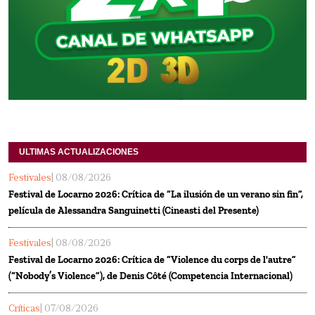
ULTIMAS ACTUALIZACIONES
Festivales
| 08/08/2026
Festival de Locarno 2026: Crítica de “La ilusión de un verano sin fin”,
película de Alessandra Sanguinetti (Cineasti del Presente)
Festivales
| 08/08/2026
Festival de Locarno 2026: Crítica de “Violence du corps de l'autre”
(“Nobody’s Violence”), de Denis Côté (Competencia Internacional)
Críticas
| 07/08/2026