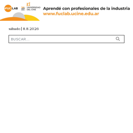
sábado | 8.8.2026