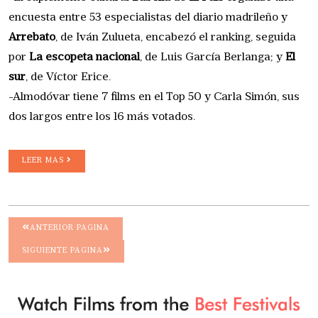
encuesta entre 53 especialistas del diario madrileño y
Arrebato
, de Iván Zulueta, encabezó el ranking, seguida
por
La escopeta nacional
, de Luis García Berlanga; y
El
sur
, de Víctor Erice.
-Almodóvar tiene 7 films en el Top 50 y Carla Simón, sus
dos largos entre los 16 más votados.
LEER MAS
ANTERIOR PAGINA
SIGUIENTE PAGINA