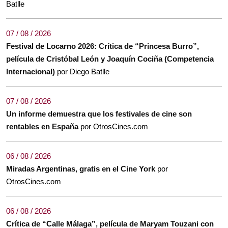
Batlle
07 / 08 / 2026
Festival de Locarno 2026: Crítica de “Princesa Burro”,
película de Cristóbal León y Joaquín Cociña (Competencia
Internacional)
por Diego Batlle
07 / 08 / 2026
Un informe demuestra que los festivales de cine son
rentables en España
por OtrosCines.com
06 / 08 / 2026
Miradas Argentinas, gratis en el Cine York
por
OtrosCines.com
06 / 08 / 2026
Crítica de “Calle Málaga”, película de Maryam Touzani con