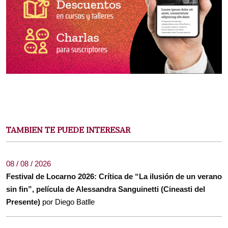
TAMBIEN TE PUEDE INTERESAR
08 / 08 / 2026
Festival de Locarno 2026: Crítica de “La ilusión de un verano
sin fin”, película de Alessandra Sanguinetti (Cineasti del
Presente)
por Diego Batlle