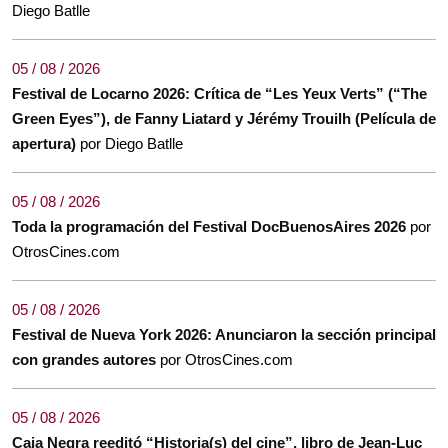
Diego Batlle
05 / 08 / 2026
Festival de Locarno 2026: Crítica de “Les Yeux Verts” (“The
Green Eyes”), de Fanny Liatard y Jérémy Trouilh (Película de
apertura)
por Diego Batlle
05 / 08 / 2026
Toda la programación del Festival DocBuenosAires 2026
por
OtrosCines.com
05 / 08 / 2026
Festival de Nueva York 2026: Anunciaron la sección principal
con grandes autores
por OtrosCines.com
05 / 08 / 2026
Caja Negra reeditó “Historia(s) del cine”, libro de Jean-Luc