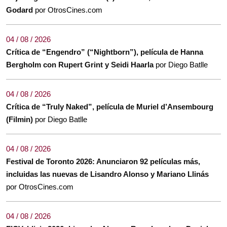
Godard
por OtrosCines.com
04 / 08 / 2026
Crítica de “Engendro” (“Nightborn”), película de Hanna
Bergholm con Rupert Grint y Seidi Haarla
por Diego Batlle
04 / 08 / 2026
Crítica de “Truly Naked”, película de Muriel d’Ansembourg
(Filmin)
por Diego Batlle
04 / 08 / 2026
Festival de Toronto 2026: Anunciaron 92 películas más,
incluidas las nuevas de Lisandro Alonso y Mariano Llinás
por OtrosCines.com
04 / 08 / 2026