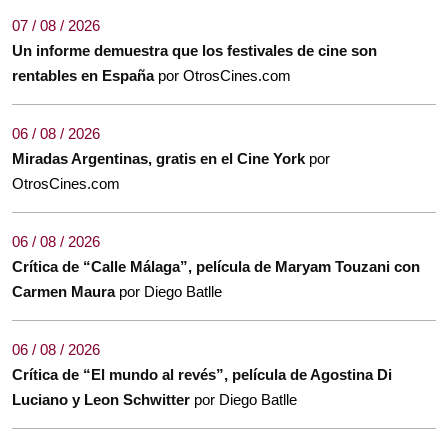
07 / 08 / 2026
Un informe demuestra que los festivales de cine son
rentables en España
por OtrosCines.com
06 / 08 / 2026
Miradas Argentinas, gratis en el Cine York
por
OtrosCines.com
06 / 08 / 2026
Crítica de “Calle Málaga”, película de Maryam Touzani con
Carmen Maura
por Diego Batlle
06 / 08 / 2026
Crítica de “El mundo al revés”, película de Agostina Di
Luciano y Leon Schwitter
por Diego Batlle