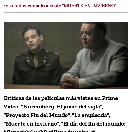
resultados encontrados de "MUERTE EN INVIERNO"
Críticas de las películas más vistas en Prime
Video: “Nuremberg: El juicio del siglo”,
“Proyecto Fin del Mundo”, “La empleada”,
“Muerte en invierno”, “El día del fin del mundo: