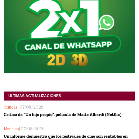
ULTIMAS ACTUALIZACIONES
Críticas
| 07/08/2026
Crítica de “Un hijo propio”, película de Maite Alberdi (Netflix)
Noticias
| 07/08/2026
Un informe demuestra que los festivales de cine son rentables en