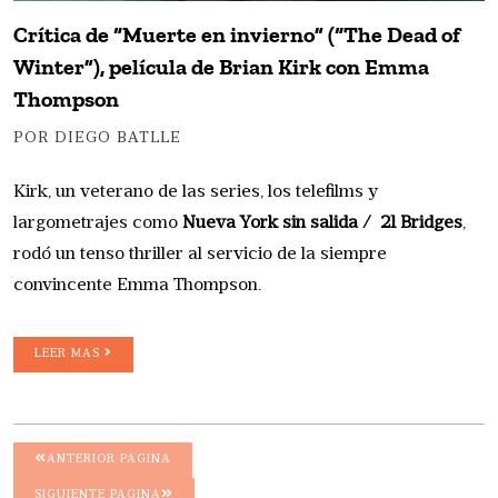
Crítica de “Muerte en invierno” (“The Dead of
Winter”), película de Brian Kirk con Emma
Thompson
POR DIEGO BATLLE
Kirk, un veterano de las series, los telefilms y
largometrajes como
Nueva York sin salida / 21 Bridges
,
rodó un tenso thriller al servicio de la siempre
convincente Emma Thompson.
LEER MAS
ANTERIOR PAGINA
SIGUIENTE PAGINA