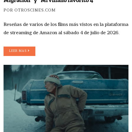
Migración” y “Mi villano favorito 4”
POR OTROSCINES.COM
Reseñas de varios de los films más vistos en la plataforma
de streaming de Amazon al sábado 4 de julio de 2026.
LEER MAS