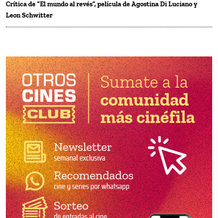
Crítica de “El mundo al revés”, película de Agostina Di Luciano y
Leon Schwitter