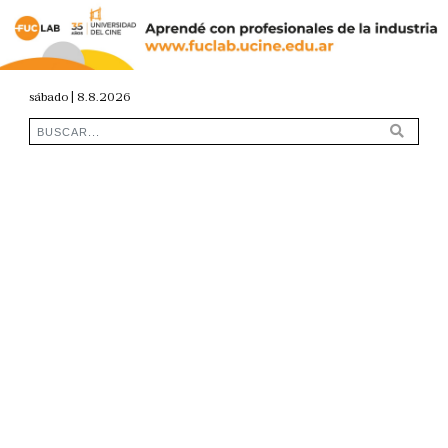
sábado | 8.8.2026