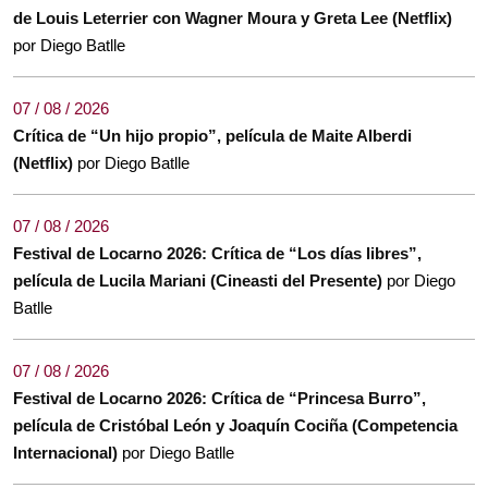
de Louis Leterrier con Wagner Moura y Greta Lee (Netflix)
por Diego Batlle
07 / 08 / 2026
Crítica de “Un hijo propio”, película de Maite Alberdi
(Netflix)
por Diego Batlle
07 / 08 / 2026
Festival de Locarno 2026: Crítica de “Los días libres”,
película de Lucila Mariani (Cineasti del Presente)
por Diego
Batlle
07 / 08 / 2026
Festival de Locarno 2026: Crítica de “Princesa Burro”,
película de Cristóbal León y Joaquín Cociña (Competencia
Internacional)
por Diego Batlle