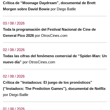
Crítica de “Moonage Daydream”, documental de Brett
Morgen sobre David Bowie
por Diego Batlle
03 / 08 / 2026
Toda la programación del Festival Nacional de Cine de
General Pico 2026
por OtrosCines.com
02 / 08 / 2026
Todas las cifras del fenómeno comercial de “Spider-Man: Un
nuevo día”
por OtrosCines.com
02 / 08 / 2026
Crítica de “Instadocus: El juego de los pronósticos”
(“Instadocs: The Prediction Games”), documental de Netflix
por Diego Batlle
01 / 08 / 2026