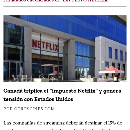
resultados encontrados de "IMPUESTO NETFLIX"
Canadá triplica el "impuesto Netflix" y genera
tensión con Estados Unidos
POR OTROSCINES.COM
Las compañías de streaming deberán destinar el 15% de