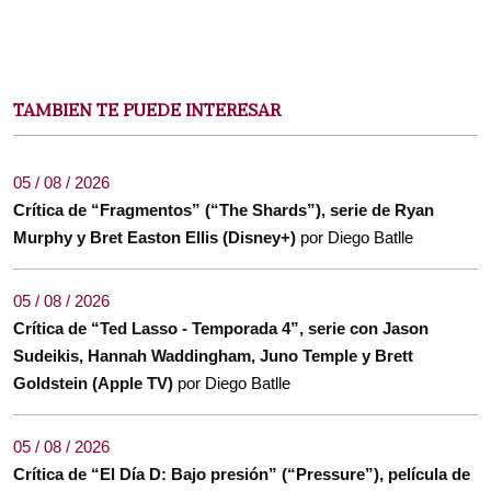
TAMBIEN TE PUEDE INTERESAR
05 / 08 / 2026
Crítica de “Fragmentos” (“The Shards”), serie de Ryan
Murphy y Bret Easton Ellis (Disney+)
por Diego Batlle
05 / 08 / 2026
Crítica de “Ted Lasso - Temporada 4”, serie con Jason
Sudeikis, Hannah Waddingham, Juno Temple y Brett
Goldstein (Apple TV)
por Diego Batlle
05 / 08 / 2026
Crítica de “El Día D: Bajo presión” (“Pressure”), película de