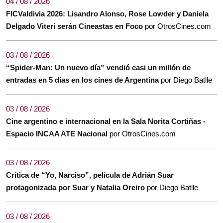
04 / 08 / 2026
FICValdivia 2026: Lisandro Alonso, Rose Lowder y Daniela
Delgado Viteri serán Cineastas en Foco
por OtrosCines.com
03 / 08 / 2026
“Spider-Man: Un nuevo día” vendió casi un millón de
entradas en 5 días en los cines de Argentina
por Diego Batlle
03 / 08 / 2026
Cine argentino e internacional en la Sala Norita Cortiñas -
Espacio INCAA ATE Nacional
por OtrosCines.com
03 / 08 / 2026
Crítica de “Yo, Narciso”, película de Adrián Suar
protagonizada por Suar y Natalia Oreiro
por Diego Batlle
03 / 08 / 2026