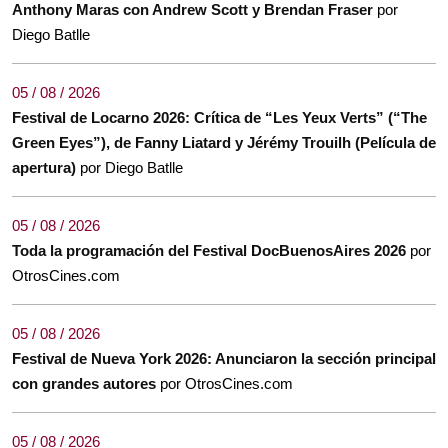
Anthony Maras con Andrew Scott y Brendan Fraser
por
Diego Batlle
05 / 08 / 2026
Festival de Locarno 2026: Crítica de “Les Yeux Verts” (“The
Green Eyes”), de Fanny Liatard y Jérémy Trouilh (Película de
apertura)
por Diego Batlle
05 / 08 / 2026
Toda la programación del Festival DocBuenosAires 2026
por
OtrosCines.com
05 / 08 / 2026
Festival de Nueva York 2026: Anunciaron la sección principal
con grandes autores
por OtrosCines.com
05 / 08 / 2026