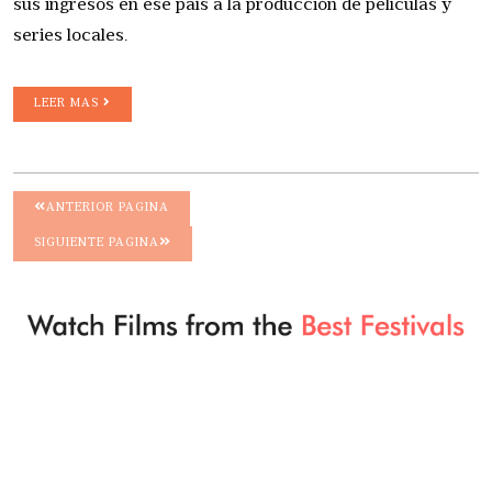
sus ingresos en ese país a la producción de películas y
series locales.
LEER MAS
ANTERIOR PAGINA
SIGUIENTE PAGINA