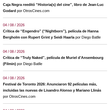
Caja Negra reeditó “Historia(s) del cine”, libro de Jean-Luc
Godard
por OtrosCines.com
04 / 08 / 2026
Crítica de “Engendro” (“Nightborn”), película de Hanna
Bergholm con Rupert Grint y Seidi Haarla
por Diego Batlle
04 / 08 / 2026
Crítica de “Truly Naked”, película de Muriel d’Ansembourg
(Filmin)
por Diego Batlle
04 / 08 / 2026
Festival de Toronto 2026: Anunciaron 92 películas más,
incluidas las nuevas de Lisandro Alonso y Mariano Llinás
por OtrosCines.com