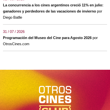
La concurrencia a los cines argentinos creció 11% en julio:
ganadores y perdedores de las vacaciones de invierno
por
Diego Batlle
31 / 07 / 2026
Programación del Museo del Cine para Agosto 2026
por
OtrosCines.com