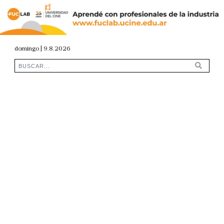
domingo | 9.8.2026