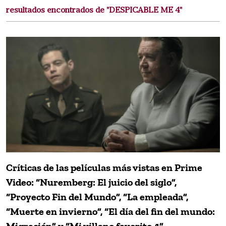
resultados encontrados de "DESPICABLE ME 4"
Críticas de las películas más vistas en Prime
Video: “Nuremberg: El juicio del siglo”,
“Proyecto Fin del Mundo”, “La empleada”,
“Muerte en invierno”, “El día del fin del mundo: