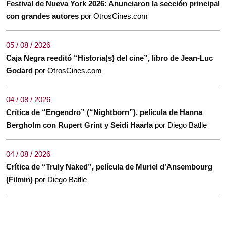
Festival de Nueva York 2026: Anunciaron la sección principal
con grandes autores
por OtrosCines.com
05 / 08 / 2026
Caja Negra reeditó “Historia(s) del cine”, libro de Jean-Luc
Godard
por OtrosCines.com
04 / 08 / 2026
Crítica de “Engendro” (“Nightborn”), película de Hanna
Bergholm con Rupert Grint y Seidi Haarla
por Diego Batlle
04 / 08 / 2026
Crítica de “Truly Naked”, película de Muriel d’Ansembourg
(Filmin)
por Diego Batlle