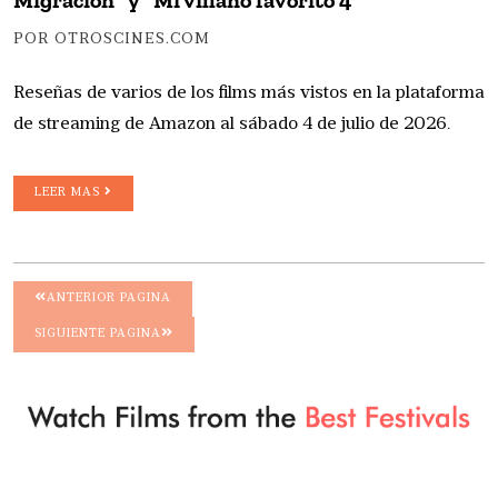
Migración” y “Mi villano favorito 4”
POR OTROSCINES.COM
Reseñas de varios de los films más vistos en la plataforma
de streaming de Amazon al sábado 4 de julio de 2026.
LEER MAS
ANTERIOR PAGINA
SIGUIENTE PAGINA