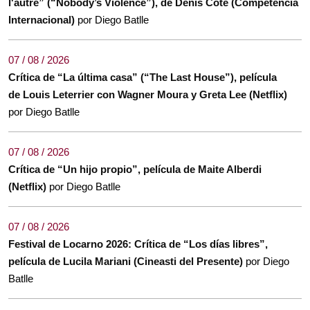
l'autre” (“Nobody’s Violence”), de Denis Côté (Competencia
Internacional)
por Diego Batlle
07 / 08 / 2026
Crítica de “La última casa” (“The Last House”), película
de Louis Leterrier con Wagner Moura y Greta Lee (Netflix)
por Diego Batlle
07 / 08 / 2026
Crítica de “Un hijo propio”, película de Maite Alberdi
(Netflix)
por Diego Batlle
07 / 08 / 2026
Festival de Locarno 2026: Crítica de “Los días libres”,
película de Lucila Mariani (Cineasti del Presente)
por Diego
Batlle