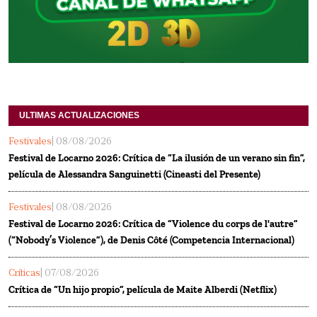
ULTIMAS ACTUALIZACIONES
Festivales
| 08/08/2026
Festival de Locarno 2026: Crítica de “La ilusión de un verano sin fin”,
película de Alessandra Sanguinetti (Cineasti del Presente)
Festivales
| 08/08/2026
Festival de Locarno 2026: Crítica de “Violence du corps de l'autre”
(“Nobody’s Violence”), de Denis Côté (Competencia Internacional)
Críticas
| 07/08/2026
Crítica de “Un hijo propio”, película de Maite Alberdi (Netflix)