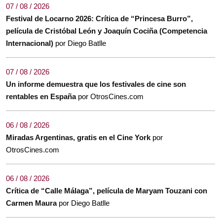
07 / 08 / 2026
Festival de Locarno 2026: Crítica de “Princesa Burro”,
película de Cristóbal León y Joaquín Cociña (Competencia
Internacional)
por Diego Batlle
07 / 08 / 2026
Un informe demuestra que los festivales de cine son
rentables en España
por OtrosCines.com
06 / 08 / 2026
Miradas Argentinas, gratis en el Cine York
por
OtrosCines.com
06 / 08 / 2026
Crítica de “Calle Málaga”, película de Maryam Touzani con
Carmen Maura
por Diego Batlle