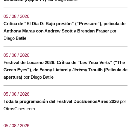
05 / 08 / 2026
Crítica de “El Día D: Bajo presión” (“Pressure”), película de
Anthony Maras con Andrew Scott y Brendan Fraser
por
Diego Batlle
05 / 08 / 2026
Festival de Locarno 2026: Crítica de “Les Yeux Verts” (“The
Green Eyes”), de Fanny Liatard y Jérémy Trouilh (Película de
apertura)
por Diego Batlle
05 / 08 / 2026
Toda la programación del Festival DocBuenosAires 2026
por
OtrosCines.com
05 / 08 / 2026