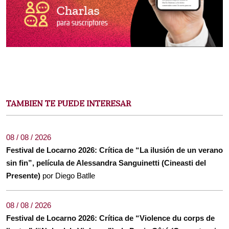
TAMBIEN TE PUEDE INTERESAR
08 / 08 / 2026
Festival de Locarno 2026: Crítica de “La ilusión de un verano
sin fin”, película de Alessandra Sanguinetti (Cineasti del
Presente)
por Diego Batlle
08 / 08 / 2026
Festival de Locarno 2026: Crítica de “Violence du corps de