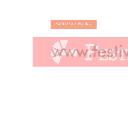
ANTERIOR PAGINA