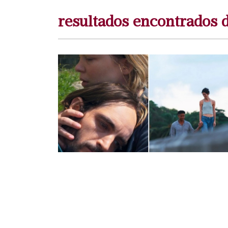
resultados encontrados