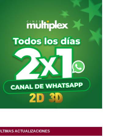
ULTIMAS ACTUALIZACIONES