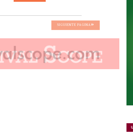
SIGUIENTE PAGINA