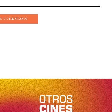
AR COMENTARIO