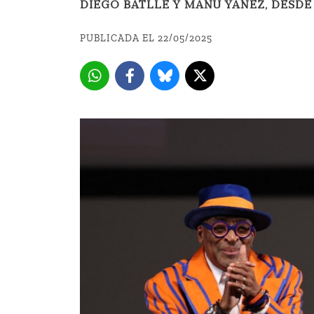
DIEGO BATLLE Y MANU YÁÑEZ, DESDE
PUBLICADA EL 22/05/2025