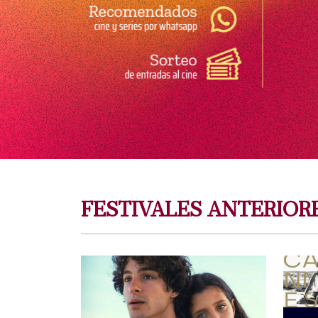
FESTIVALES ANTERIOR