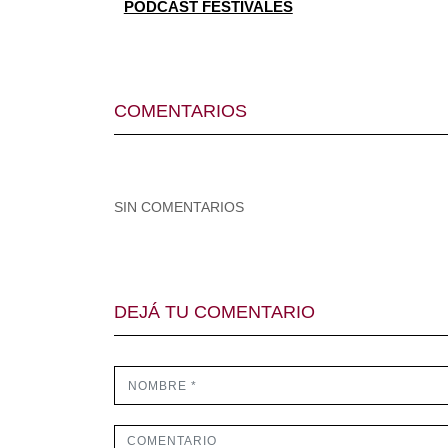
PODCAST FESTIVALES
COMENTARIOS
SIN COMENTARIOS
DEJÁ TU COMENTARIO