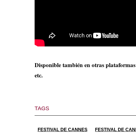
Disponible también en otras plataforma
etc.
TAGS
FESTIVAL DE CANNES
FESTIVAL DE CAN